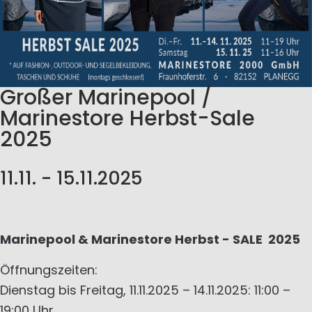
Großer Marinepool /
Marinestore Herbst-Sale
2025
11.11. - 15.11.2025
Marinepool & Marinestore Herbst - SALE 2025
Öffnungszeiten:
Dienstag bis Freitag, 11.11.2025 – 14.11.2025: 11:00 –
19:00 Uhr