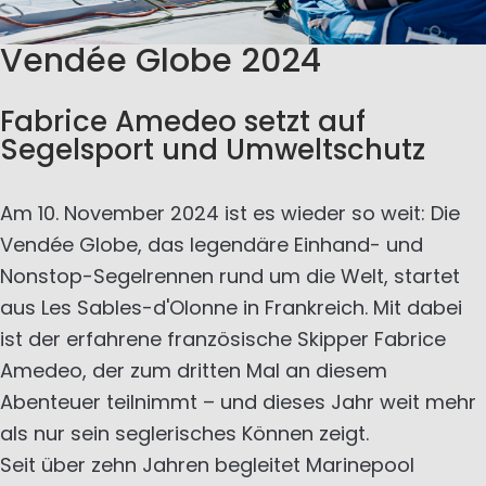
Vendée Globe 2024
Fabrice Amedeo setzt auf
Segelsport und Umweltschutz
Am 10. November 2024 ist es wieder so weit: Die
Vendée Globe, das legendäre Einhand- und
Nonstop-Segelrennen rund um die Welt, startet
aus Les Sables-d'Olonne in Frankreich. Mit dabei
ist der erfahrene französische Skipper Fabrice
Amedeo, der zum dritten Mal an diesem
Abenteuer teilnimmt – und dieses Jahr weit mehr
als nur sein seglerisches Können zeigt.
Seit über zehn Jahren begleitet Marinepool