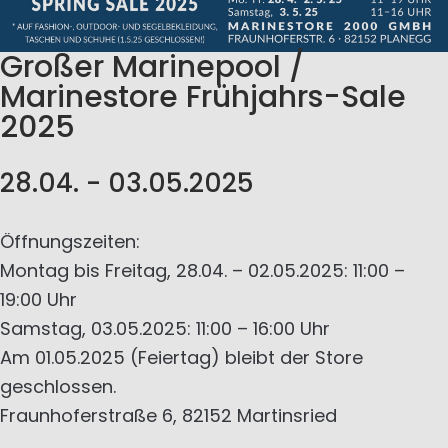
Großer Marinepool /
Marinestore Frühjahrs-Sale
2025
28.04. - 03.05.2025
Öffnungszeiten:
Montag bis Freitag, 28.04. – 02.05.2025: 11:00 –
19:00 Uhr
Samstag, 03.05.2025: 11:00 – 16:00 Uhr
Am 01.05.2025 (Feiertag) bleibt der Store
geschlossen.
Fraunhoferstraße 6, 82152 Martinsried