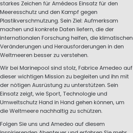
starkes Zeichen für Amédeos Einsatz für den
Meeresschutz und den Kampf gegen
Plastikverschmutzung. Sein Ziel: Aufmerksam
machen und konkrete Daten liefern, die der
internationalen Forschung helfen, die klimatischen
Veränderungen und Herausforderungen in den
Weltmeeren besser zu verstehen.
Wir bei Marinepool sind stolz, Fabrice Amedeo auf
dieser wichtigen Mission zu begleiten und ihn mit
der nötigen Ausrüstung zu unterstützen. Sein
Einsatz zeigt, wie Sport, Technologie und
Umweltschutz Hand in Hand gehen können, um
die Weltmeere nachhaltig zu schützen.
Folgen Sie uns und Amedeo auf diesem
inspirierenden Abenteuer und erfahren Sie mehr