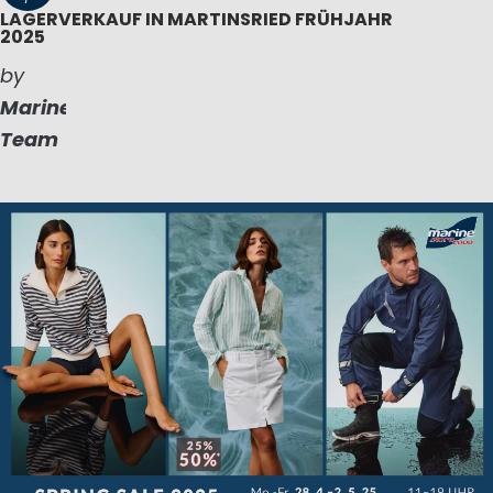
LAGERVERKAUF IN MARTINSRIED FRÜHJAHR
2025
by
Marinepool
Team