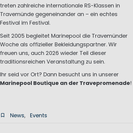
treten zahlreiche internationale RS-Klassen in
Travemünde gegeneinander an – ein echtes
Festival im Festival.
Seit 2005 begleitet Marinepool die Travemünder
Woche als offizieller Bekleidungspartner. Wir
freuen uns, auch 2026 wieder Teil dieser
traditionsreichen Veranstaltung zu sein.
Ihr seid vor Ort? Dann besucht uns in unserer
Marinepool Boutique an der Travepromenade
!
News
Events