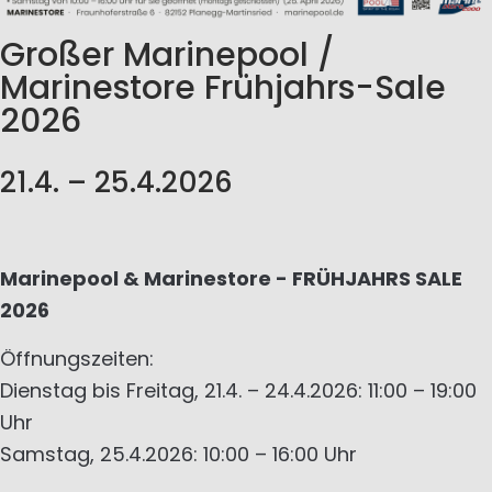
Großer Marinepool /
Marinestore Frühjahrs-Sale
2026
21.4. – 25.4.2026
Marinepool & Marinestore - FRÜHJAHRS SALE
2026
Öffnungszeiten:
Dienstag bis Freitag, 21.4. – 24.4.2026: 11:00 – 19:00
Uhr
Samstag, 25.4.2026: 10:00 – 16:00 Uhr