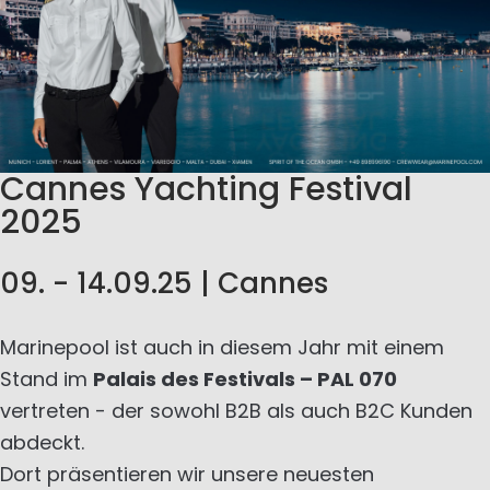
Cannes Yachting Festival
2025
09. - 14.09.25 | Cannes
Marinepool ist auch in diesem Jahr mit einem
Stand im
Palais des Festivals – PAL 070
vertreten - der sowohl B2B als auch B2C Kunden
abdeckt.
Dort präsentieren wir unsere neuesten