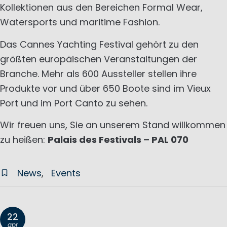
Kollektionen aus den Bereichen Formal Wear,
Watersports und maritime Fashion.
Das Cannes Yachting Festival gehört zu den
größten europäischen Veranstaltungen der
Branche. Mehr als 600 Aussteller stellen ihre
Produkte vor und über 650 Boote sind im Vieux
Port und im Port Canto zu sehen.
Wir freuen uns, Sie an unserem Stand willkommen
zu heißen:
Palais des Festivals – PAL 070
News
Events
22
apr