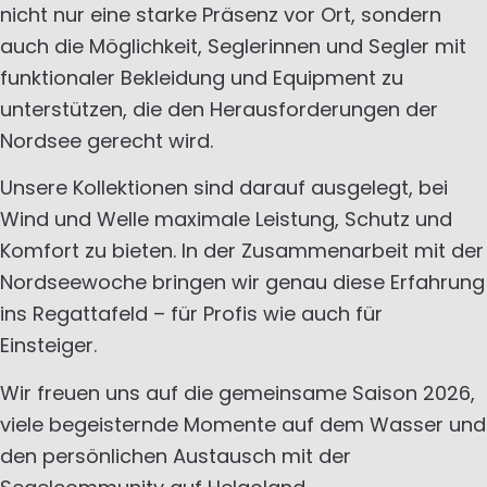
nicht nur eine starke Präsenz vor Ort, sondern
auch die Möglichkeit, Seglerinnen und Segler mit
funktionaler Bekleidung und Equipment zu
unterstützen, die den Herausforderungen der
Nordsee gerecht wird.
Unsere Kollektionen sind darauf ausgelegt, bei
Wind und Welle maximale Leistung, Schutz und
Komfort zu bieten. In der Zusammenarbeit mit der
Nordseewoche bringen wir genau diese Erfahrung
ins Regattafeld – für Profis wie auch für
Einsteiger.
Wir freuen uns auf die gemeinsame Saison 2026,
viele begeisternde Momente auf dem Wasser und
den persönlichen Austausch mit der