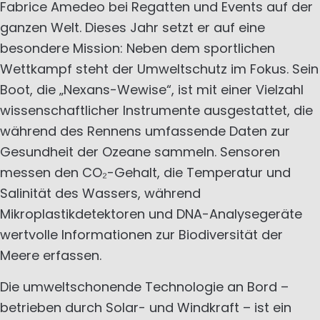
Fabrice Amedeo bei Regatten und Events auf der
ganzen Welt. Dieses Jahr setzt er auf eine
besondere Mission: Neben dem sportlichen
Wettkampf steht der Umweltschutz im Fokus. Sein
Boot, die „Nexans-Wewise“, ist mit einer Vielzahl
wissenschaftlicher Instrumente ausgestattet, die
während des Rennens umfassende Daten zur
Gesundheit der Ozeane sammeln. Sensoren
messen den CO₂-Gehalt, die Temperatur und
Salinität des Wassers, während
Mikroplastikdetektoren und DNA-Analysegeräte
wertvolle Informationen zur Biodiversität der
Meere erfassen.
Die umweltschonende Technologie an Bord –
betrieben durch Solar- und Windkraft – ist ein