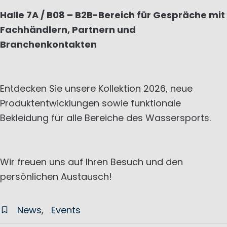
Halle 7A / B08 – B2B-Bereich für Gespräche mit
Fachhändlern, Partnern und
Branchenkontakten
Entdecken Sie unsere Kollektion 2026, neue
Produktentwicklungen sowie funktionale
Bekleidung für alle Bereiche des Wassersports.
Wir freuen uns auf Ihren Besuch und den
persönlichen Austausch!
News
Events