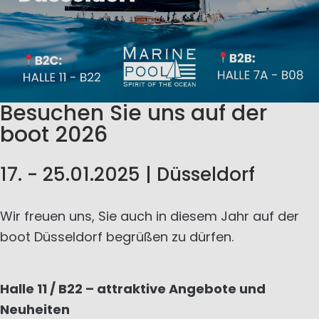
Besuchen Sie uns auf der
boot 2026
17. - 25.01.2025 | Düsseldorf
Wir freuen uns, Sie auch in diesem Jahr auf der
boot Düsseldorf begrüßen zu dürfen.
Halle 11 / B22 – attraktive Angebote und
Neuheiten