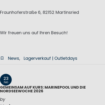
Fraunhoferstraße 6, 82152 Martinsried
Wir freuen uns auf Ihren Besuch!
News
Lagerverkauf | Outletdays
23
feb
GEMEINSAM AUF KURS: MARINEPOOL UND DIE
NORDSEEWOCHE 2026
by