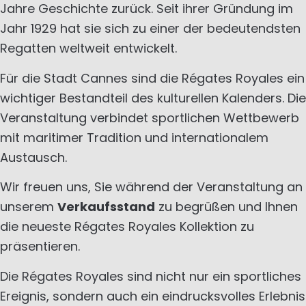
Jahre Geschichte zurück. Seit ihrer Gründung im
Jahr 1929 hat sie sich zu einer der bedeutendsten
Regatten weltweit entwickelt.
Für die Stadt Cannes sind die Régates Royales ein
wichtiger Bestandteil des kulturellen Kalenders. Die
Veranstaltung verbindet sportlichen Wettbewerb
mit maritimer Tradition und internationalem
Austausch.
Wir freuen uns, Sie während der Veranstaltung an
unserem
Verkaufsstand
zu begrüßen und Ihnen
die neueste Régates Royales Kollektion zu
präsentieren.
Die Régates Royales sind nicht nur ein sportliches
Ereignis, sondern auch ein eindrucksvolles Erlebnis