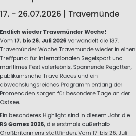
17. - 26.07.2026 | Travemünde
Endlich wieder Travemünder Woche!
Vom
17. bis 26. Juli 2026
verwandelt die 137.
Travemünder Woche Travemünde wieder in einen
Treffpunkt für internationalen Segelsport und
maritimes Festivalerlebnis. Spannende Regatten,
publikumsnahe Trave Races und ein
abwechslungsreiches Programm entlang der
Promenaden sorgen für besondere Tage an der
Ostsee.
Ein besonderes Highlight sind in diesem Jahr die
RS Games 2026
, die erstmals außerhalb
Großbritanniens stattfinden. Vom 17. bis 26. Juli