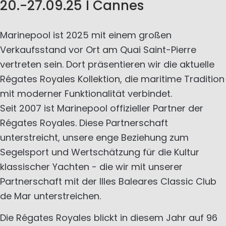
20.-27.09.25 I Cannes
Marinepool ist 2025 mit einem großen
Verkaufsstand vor Ort am Quai Saint-Pierre
vertreten sein. Dort präsentieren wir die aktuelle
Régates Royales Kollektion, die maritime Tradition
mit moderner Funktionalität verbindet.
Seit 2007 ist Marinepool offizieller Partner der
Régates Royales. Diese Partnerschaft
unterstreicht, unsere enge Beziehung zum
Segelsport und Wertschätzung für die Kultur
klassischer Yachten - die wir mit unserer
Partnerschaft mit der Illes Baleares Classic Club
de Mar unterstreichen.
Die Régates Royales blickt in diesem Jahr auf 96