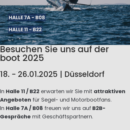
Besuchen Sie uns auf der
boot 2025
18. - 26.01.2025 | Düsseldorf
In
Halle 11 / B22
erwarten wir Sie mit
attraktiven
Angeboten
für Segel- und Motorbootfans.
In
Halle 7A / B08
freuen wir uns auf
B2B-
Gespräche
mit Geschäftspartnern.