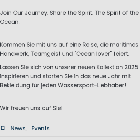
Join Our Journey. Share the Spirit. The Spirit of the
Ocean.
Kommen Sie mit uns auf eine Reise, die maritimes
Handwerk, Teamgeist und "Ocean lover" feiert.
Lassen Sie sich von unserer neuen Kollektion 2025
inspirieren und starten Sie in das neue Jahr mit
Bekleidung für jeden Wassersport-Liebhaber!
Wir freuen uns auf Sie!
News
Events