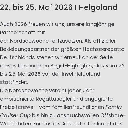
22. bis 25. Mai 2026 I Helgoland
Auch 2026 freuen wir uns, unsere langjährige
Partnerschaft mit
der Nordseewoche fortzusetzen. Als offizieller
Bekleidungspartner der größten Hochseeregatta
Deutschlands stehen wir erneut an der Seite
dieses besonderen Segel-Highlights, das vom 22.
bis 25. Mai 2026 vor der Insel Helgoland
stattfindet.
Die Nordseewoche vereint jedes Jahr
ambitionierte Regattasegler und engagierte
Freizeitcrews – vom familienfreundlichen
Family
Cruiser Cup
bis hin zu anspruchsvollen Offshore-
Wettfahrten. Für uns als Ausrüster bedeutet das