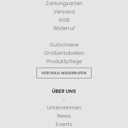
Zahlungsarten
Versand
AGB
Widerruf
Gutscheine
Größentabellen
Produktpflege
VERTRAG WIDERRUFEN
ÜBER UNS
Unternehmen
News
Events