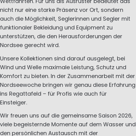
Wettfahrten. Für uns als Ausrüster bedeutet das
nicht nur eine starke Präsenz vor Ort, sondern
auch die Möglichkeit, Seglerinnen und Segler mit
funktionaler Bekleidung und Equipment zu
unterstützen, die den Herausforderungen der
Nordsee gerecht wird.
Unsere Kollektionen sind darauf ausgelegt, bei
Wind und Welle maximale Leistung, Schutz und
Komfort zu bieten. In der Zusammenarbeit mit der
Nordseewoche bringen wir genau diese Erfahrung
ins Regattafeld – für Profis wie auch für
Einsteiger.
Wir freuen uns auf die gemeinsame Saison 2026,
viele begeisternde Momente auf dem Wasser und
den persönlichen Austausch mit der