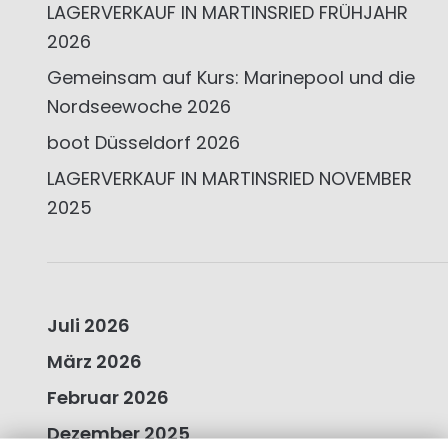
LAGERVERKAUF IN MARTINSRIED FRÜHJAHR
2026
Gemeinsam auf Kurs: Marinepool und die
Nordseewoche 2026
boot Düsseldorf 2026
LAGERVERKAUF IN MARTINSRIED NOVEMBER
2025
Juli 2026
März 2026
Februar 2026
Dezember 2025