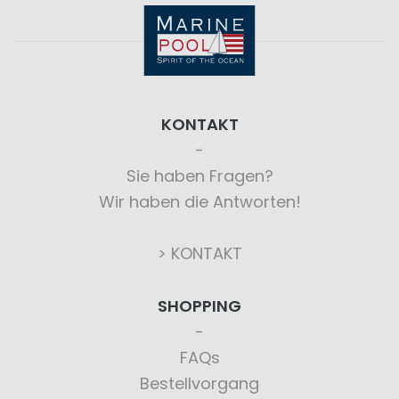
KONTAKT
Sie haben Fragen?
Wir haben die Antworten!
> KONTAKT
SHOPPING
FAQs
Bestellvorgang