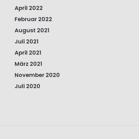
April 2022
Februar 2022
August 2021
Juli 2021
April 2021
März 2021
November 2020
Juli 2020