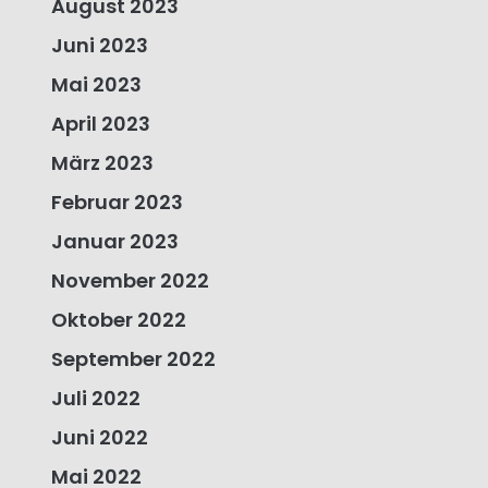
August 2023
Juni 2023
Mai 2023
April 2023
März 2023
Februar 2023
Januar 2023
November 2022
Oktober 2022
September 2022
Juli 2022
Juni 2022
Mai 2022