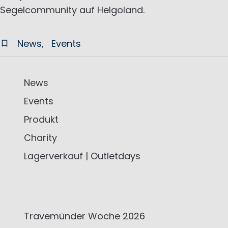
Segelcommunity auf Helgoland.
News
Events
News
Events
Produkt
Charity
Lagerverkauf | Outletdays
Travemünder Woche 2026