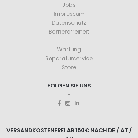
Jobs
Impressum
Datenschutz
Barrierefreiheit
Wartung
Reparaturservice
Store
FOLGEN SIE UNS
VERSANDKOSTENFREI AB 150€ NACH DE / AT /