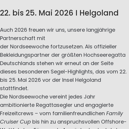
22. bis 25. Mai 2026 I Helgoland
Auch 2026 freuen wir uns, unsere langjährige
Partnerschaft mit
der Nordseewoche fortzusetzen. Als offizieller
Bekleidungspartner der größten Hochseeregatta
Deutschlands stehen wir erneut an der Seite
dieses besonderen Segel-Highlights, das vom 22.
bis 25. Mai 2026 vor der Insel Helgoland
stattfindet.
Die Nordseewoche vereint jedes Jahr
ambitionierte Regattasegler und engagierte
Freizeitcrews – vom familienfreundlichen
Family
Cruiser Cup
bis hin zu anspruchsvollen Offshore-