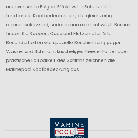
unerwünschte Folgen. Effektivster Schutz sind
funktionale Kopfbedeckungen, die gleichzeitig
atmungsaktiv sind, sodass man nicht schwitzt. Bei uns
finden Sie Kappen, Caps und Mützen aller Art.
Besonderheiten wie spezielle Beschichtung gegen
Wasser und Schmutz, kuscheliges Fleece-Futter oder
praktische Faltbarkeit des Schirms zeichnen die
Marinepool Kopfbedeckung aus.