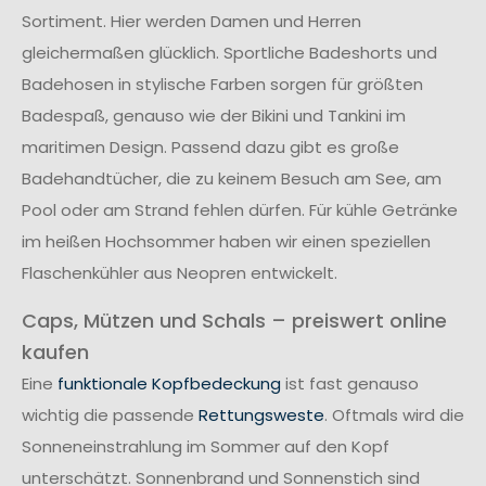
Sortiment. Hier werden Damen und Herren
gleichermaßen glücklich. Sportliche Badeshorts und
Badehosen in stylische Farben sorgen für größten
Badespaß, genauso wie der Bikini und Tankini im
maritimen Design. Passend dazu gibt es große
Badehandtücher, die zu keinem Besuch am See, am
Pool oder am Strand fehlen dürfen. Für kühle Getränke
im heißen Hochsommer haben wir einen speziellen
Flaschenkühler aus Neopren entwickelt.
Caps, Mützen und Schals – preiswert online
kaufen
Eine
funktionale Kopfbedeckung
ist fast genauso
wichtig die passende
Rettungsweste
. Oftmals wird die
Sonneneinstrahlung im Sommer auf den Kopf
unterschätzt. Sonnenbrand und Sonnenstich sind