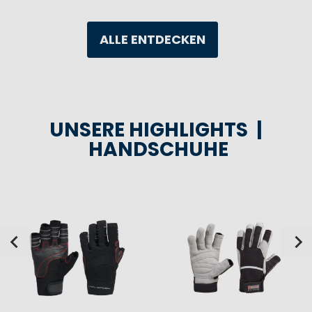
ALLE ENTDECKEN
UNSERE HIGHLIGHTS |
HANDSCHUHE