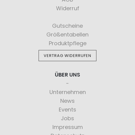
Widerruf
Gutscheine
Größentabellen
Produktpflege
VERTRAG WIDERRUFEN
ÜBER UNS
Unternehmen
News
Events
Jobs
Impressum