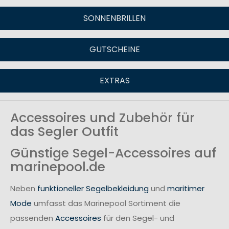
SONNENBRILLEN
GUTSCHEINE
EXTRAS
Accessoires und Zubehör für
das Segler Outfit
Günstige Segel-Accessoires auf
marinepool.de
Neben
funktioneller Segelbekleidung
und
maritimer
Mode
umfasst das Marinepool Sortiment die
passenden
Accessoires
für den Segel- und