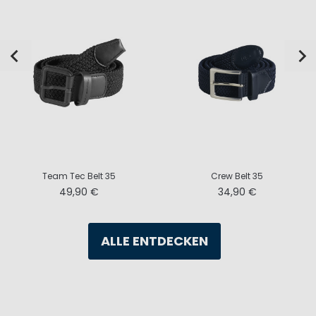
Team Tec Belt 35
Crew Belt 35
49,90 €
34,90 €
ALLE ENTDECKEN