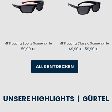
MP Floating Sports Sonnenbrille
MP Floating Classic Sonnenbrille
59,90 €
49,90 €
59,90 €
ALLE ENTDECKEN
UNSERE HIGHLIGHTS | GÜRTEL