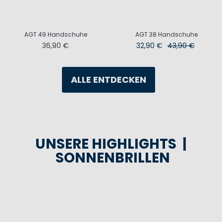
AGT 49 Handschuhe
AGT 38 Handschuhe
36,90 €
32,90 €
43,90 €
ALLE ENTDECKEN
UNSERE HIGHLIGHTS |
SONNENBRILLEN