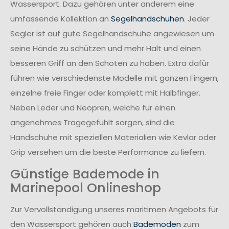
Wassersport. Dazu gehören unter anderem eine
umfassende Kollektion an
Segelhandschuhen
. Jeder
Segler ist auf gute Segelhandschuhe angewiesen um
seine Hände zu schützen und mehr Halt und einen
besseren Griff an den Schoten zu haben. Extra dafür
führen wie verschiedenste Modelle mit ganzen Fingern,
einzelne freie Finger oder komplett mit Halbfinger.
Neben Leder und Neopren, welche für einen
angenehmes Tragegefühlt sorgen, sind die
Handschuhe mit speziellen Materialien wie Kevlar oder
Grip versehen um die beste Performance zu liefern.
Günstige Bademode in
Marinepool Onlineshop
Zur Vervollständigung unseres maritimen Angebots für
den Wassersport gehören auch
Bademoden
zum