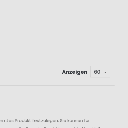
Anzeigen
immtes Produkt festzulegen. Sie können für