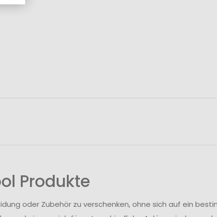
ol Produkte
eidung oder Zubehör zu verschenken, ohne sich auf ein best