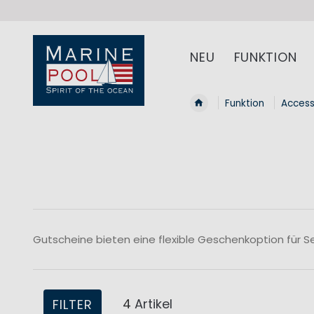
NEU
FUNKTION
Funktion
Access
Gutscheine bieten eine flexible Geschenkoption für 
4
Artikel
FILTER