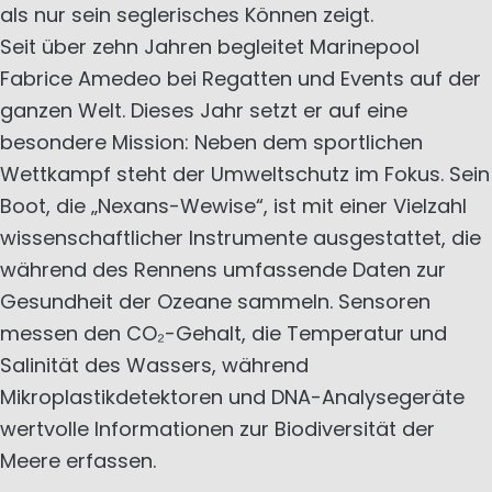
als nur sein seglerisches Können zeigt.
Seit über zehn Jahren begleitet Marinepool
Fabrice Amedeo bei Regatten und Events auf der
ganzen Welt. Dieses Jahr setzt er auf eine
besondere Mission: Neben dem sportlichen
Wettkampf steht der Umweltschutz im Fokus. Sein
Boot, die „Nexans-Wewise“, ist mit einer Vielzahl
wissenschaftlicher Instrumente ausgestattet, die
während des Rennens umfassende Daten zur
Gesundheit der Ozeane sammeln. Sensoren
messen den CO₂-Gehalt, die Temperatur und
Salinität des Wassers, während
Mikroplastikdetektoren und DNA-Analysegeräte
wertvolle Informationen zur Biodiversität der
Meere erfassen.