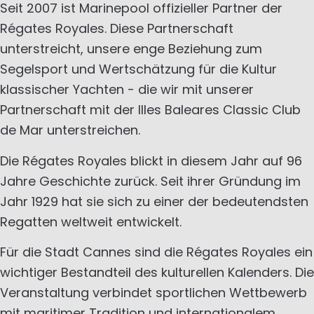
Seit 2007 ist Marinepool offizieller Partner der
Régates Royales. Diese Partnerschaft
unterstreicht, unsere enge Beziehung zum
Segelsport und Wertschätzung für die Kultur
klassischer Yachten - die wir mit unserer
Partnerschaft mit der Illes Baleares Classic Club
de Mar unterstreichen.
Die Régates Royales blickt in diesem Jahr auf 96
Jahre Geschichte zurück. Seit ihrer Gründung im
Jahr 1929 hat sie sich zu einer der bedeutendsten
Regatten weltweit entwickelt.
Für die Stadt Cannes sind die Régates Royales ein
wichtiger Bestandteil des kulturellen Kalenders. Die
Veranstaltung verbindet sportlichen Wettbewerb
mit maritimer Tradition und internationalem