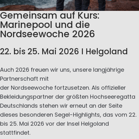
Gemeinsam auf Kurs:
Marinepool und die
Nordseewoche 2026
22. bis 25. Mai 2026 I Helgoland
Auch 2026 freuen wir uns, unsere langjährige
Partnerschaft mit
der Nordseewoche fortzusetzen. Als offizieller
Bekleidungspartner der größten Hochseeregatta
Deutschlands stehen wir erneut an der Seite
dieses besonderen Segel-Highlights, das vom 22.
bis 25. Mai 2026 vor der Insel Helgoland
stattfindet.