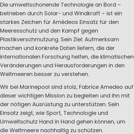
Die umweltschonende Technologie an Bord –
betrieben durch Solar- und Windkraft – ist ein
starkes Zeichen für Amédeos Einsatz für den
Meeresschutz und den Kampf gegen
Plastikverschmutzung. Sein Ziel: Aufmerksam
machen und konkrete Daten liefern, die der
internationalen Forschung helfen, die klimatischen
Veränderungen und Herausforderungen in den
Weltmeeren besser zu verstehen.
Wir bei Marinepool sind stolz, Fabrice Amedeo auf
dieser wichtigen Mission zu begleiten und ihn mit
der nötigen Ausrüstung zu unterstützen. Sein
Einsatz zeigt, wie Sport, Technologie und
Umweltschutz Hand in Hand gehen können, um
die Weltmeere nachhaltig zu schützen.