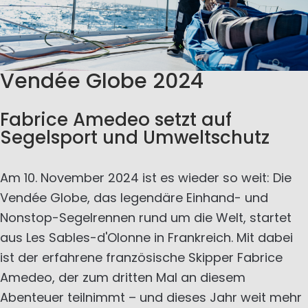
Vendée Globe 2024
Fabrice Amedeo setzt auf
Segelsport und Umweltschutz
Am 10. November 2024 ist es wieder so weit: Die
Vendée Globe, das legendäre Einhand- und
Nonstop-Segelrennen rund um die Welt, startet
aus Les Sables-d'Olonne in Frankreich. Mit dabei
ist der erfahrene französische Skipper Fabrice
Amedeo, der zum dritten Mal an diesem
Abenteuer teilnimmt – und dieses Jahr weit mehr