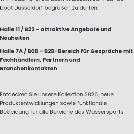
boot Düsseldorf begrüßen zu dürfen.
Halle 11 / B22 – attraktive Angebote und
Neuheiten
Halle 7A / B08 – B2B-Bereich für Gespräche mit
Fachhändlern, Partnern und
Branchenkontakten
Entdecken Sie unsere Kollektion 2026, neue
Produktentwicklungen sowie funktionale
Bekleidung für alle Bereiche des Wassersports.