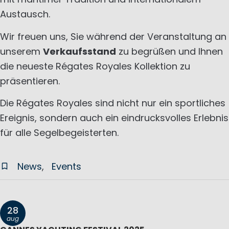
Austausch.
Wir freuen uns, Sie während der Veranstaltung an
unserem
Verkaufsstand
zu begrüßen und Ihnen
die neueste Régates Royales Kollektion zu
präsentieren.
Die Régates Royales sind nicht nur ein sportliches
Ereignis, sondern auch ein eindrucksvolles Erlebnis
für alle Segelbegeisterten.
News
Events
28
aug