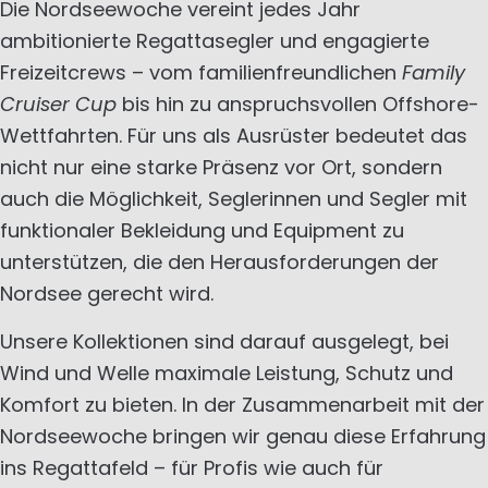
Die Nordseewoche vereint jedes Jahr
ambitionierte Regattasegler und engagierte
Freizeitcrews – vom familienfreundlichen
Family
Cruiser Cup
bis hin zu anspruchsvollen Offshore-
Wettfahrten. Für uns als Ausrüster bedeutet das
nicht nur eine starke Präsenz vor Ort, sondern
auch die Möglichkeit, Seglerinnen und Segler mit
funktionaler Bekleidung und Equipment zu
unterstützen, die den Herausforderungen der
Nordsee gerecht wird.
Unsere Kollektionen sind darauf ausgelegt, bei
Wind und Welle maximale Leistung, Schutz und
Komfort zu bieten. In der Zusammenarbeit mit der
Nordseewoche bringen wir genau diese Erfahrung
ins Regattafeld – für Profis wie auch für