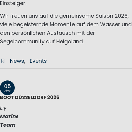
Einsteiger.
Wir freuen uns auf die gemeinsame Saison 2026,
viele begeisternde Momente auf dem Wasser und
den persönlichen Austausch mit der
Segelcommunity auf Helgoland.
News
Events
05
dez
BOOT DÜSSELDORF 2026
by
Marinepool
Team