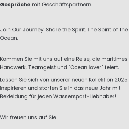
Gespräche
mit Geschäftspartnern.
Join Our Journey. Share the Spirit. The Spirit of the
Ocean.
Kommen Sie mit uns auf eine Reise, die maritimes
Handwerk, Teamgeist und "Ocean lover" feiert.
Lassen Sie sich von unserer neuen Kollektion 2025
inspirieren und starten Sie in das neue Jahr mit
Bekleidung für jeden Wassersport-Liebhaber!
Wir freuen uns auf Sie!