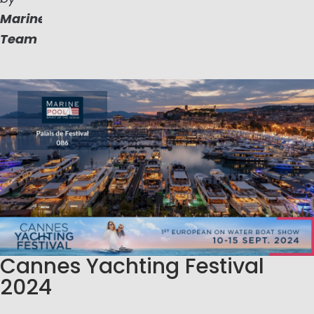
Marinepool
Team
Cannes Yachting Festival
2024