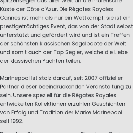
Spitzensegler aus aller Welt an die malerische
Küste der Côte d'Azur. Die Régates Royales
Cannes ist mehr als nur ein Wettkampf; sie ist ein
prestigeträchtiges Event, das von der Stadt selbst
unterstützt und gefördert wird und ist ein Treffen
der schönsten klassischen Segelboote der Welt
und somit auch der Top Segler, welche die Liebe
der klassischen Yachten teilen.
Marinepool ist stolz darauf, seit 2007 offizieller
Partner dieser beeindruckenden Veranstaltung zu
sein. Unsere speziell für die Régates Royales
entwickelten Kollektionen erzählen Geschichten
von Erfolg und Tradition der Marke Marinepool
seit 1992.