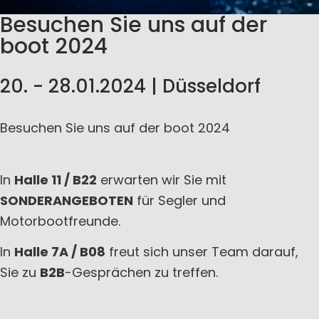
Besuchen Sie uns auf der
boot 2024
20. - 28.01.2024 | Düsseldorf
Besuchen Sie uns auf der boot 2024
In
Halle 11 / B22
erwarten wir Sie mit
SONDERANGEBOTEN
für Segler und
Motorbootfreunde.
In
Halle 7A / B08
freut sich unser Team darauf,
Sie zu
B2B
-Gesprächen zu treffen.