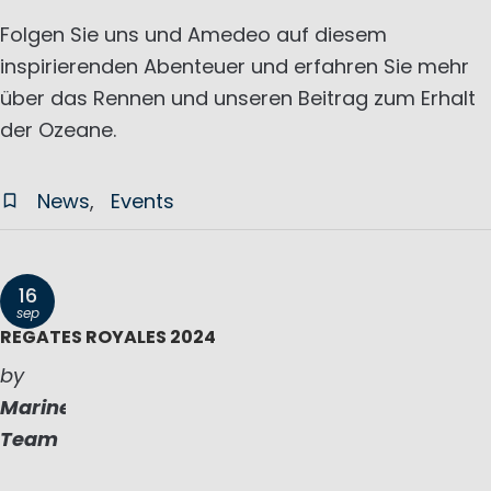
Folgen Sie uns und Amedeo auf diesem
inspirierenden Abenteuer und erfahren Sie mehr
über das Rennen und unseren Beitrag zum Erhalt
der Ozeane.
News
Events
16
sep
REGATES ROYALES 2024
by
Marinepool
Team