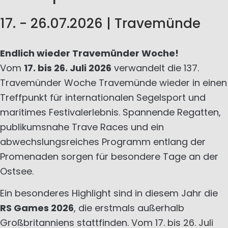
17. - 26.07.2026 | Travemünde
Endlich wieder Travemünder Woche!
Vom
17. bis 26. Juli 2026
verwandelt die 137.
Travemünder Woche Travemünde wieder in einen
Treffpunkt für internationalen Segelsport und
maritimes Festivalerlebnis. Spannende Regatten,
publikumsnahe Trave Races und ein
abwechslungsreiches Programm entlang der
Promenaden sorgen für besondere Tage an der
Ostsee.
Ein besonderes Highlight sind in diesem Jahr die
RS Games 2026
, die erstmals außerhalb
Großbritanniens stattfinden. Vom 17. bis 26. Juli