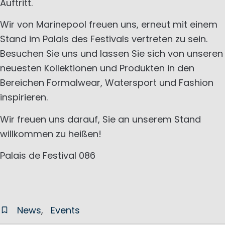
Auftritt.
Wir von Marinepool freuen uns, erneut mit einem
Stand im Palais des Festivals vertreten zu sein.
Besuchen Sie uns und lassen Sie sich von unseren
neuesten Kollektionen und Produkten in den
Bereichen Formalwear, Watersport und Fashion
inspirieren.
Wir freuen uns darauf, Sie an unserem Stand
willkommen zu heißen!
Palais de Festival 086
News
Events