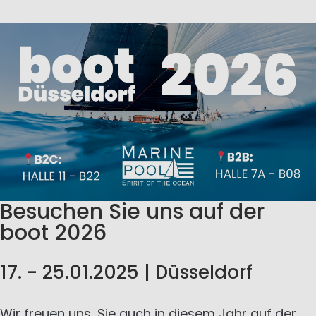
Besuchen Sie uns auf der
boot 2026
17. - 25.01.2025 | Düsseldorf
Wir freuen uns, Sie auch in diesem Jahr auf der