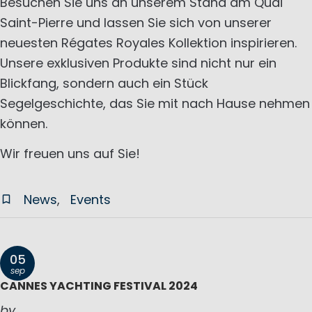
Besuchen Sie uns an unserem Stand am Quai
Saint-Pierre und lassen Sie sich von unserer
neuesten Régates Royales Kollektion inspirieren.
Unsere exklusiven Produkte sind nicht nur ein
Blickfang, sondern auch ein Stück
Segelgeschichte, das Sie mit nach Hause nehmen
können.
Wir freuen uns auf Sie!
News
Events
05
sep
CANNES YACHTING FESTIVAL 2024
by