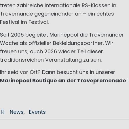
treten zahlreiche internationale RS-Klassen in
Travemünde gegeneinander an – ein echtes
Festival im Festival.
Seit 2005 begleitet Marinepool die Travemünder
Woche als offizieller Bekleidungspartner. Wir
freuen uns, auch 2026 wieder Teil dieser
traditionsreichen Veranstaltung zu sein.
Ihr seid vor Ort? Dann besucht uns in unserer
Marinepool Boutique an der Travepromenade
!
News
Events