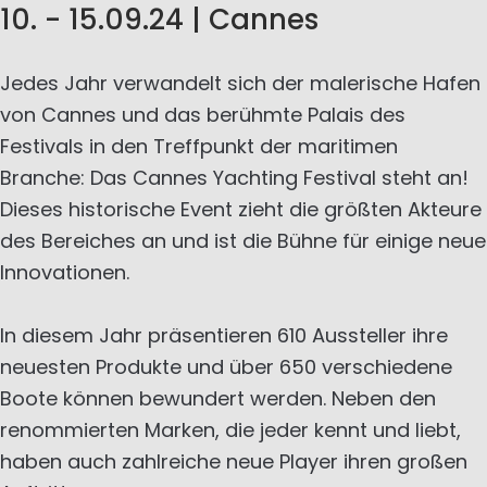
10. - 15.09.24 | Cannes
Jedes Jahr verwandelt sich der malerische Hafen
von Cannes und das berühmte Palais des
Festivals in den Treffpunkt der maritimen
Branche: Das Cannes Yachting Festival steht an!
Dieses historische Event zieht die größten Akteure
des Bereiches an und ist die Bühne für einige neue
Innovationen.
In diesem Jahr präsentieren 610 Aussteller ihre
neuesten Produkte und über 650 verschiedene
Boote können bewundert werden. Neben den
renommierten Marken, die jeder kennt und liebt,
haben auch zahlreiche neue Player ihren großen