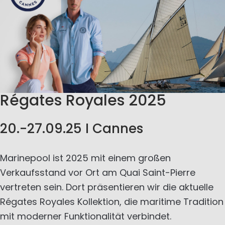
Régates Royales 2025
20.-27.09.25 I Cannes
Marinepool ist 2025 mit einem großen
Verkaufsstand vor Ort am Quai Saint-Pierre
vertreten sein. Dort präsentieren wir die aktuelle
Régates Royales Kollektion, die maritime Tradition
mit moderner Funktionalität verbindet.