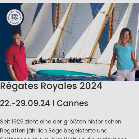
Régates Royales 2024
22.-29.09.24 I Cannes
Seit 1929 zieht eine der größten historischen
Regatten jährlich Segelbegeisterte und