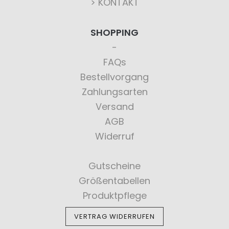
> KONTAKT
SHOPPING
FAQs
Bestellvorgang
Zahlungsarten
Versand
AGB
Widerruf
Gutscheine
Größentabellen
Produktpflege
VERTRAG WIDERRUFEN