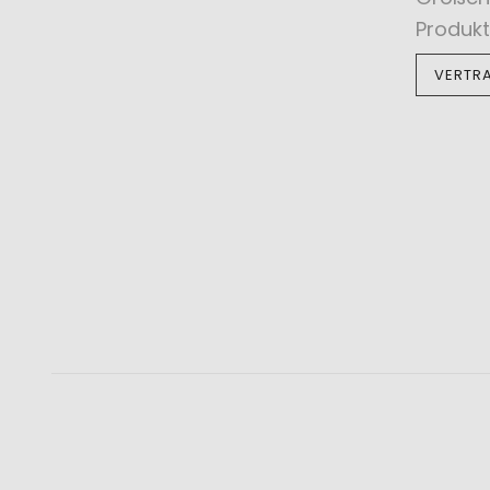
Produkt
VERTR