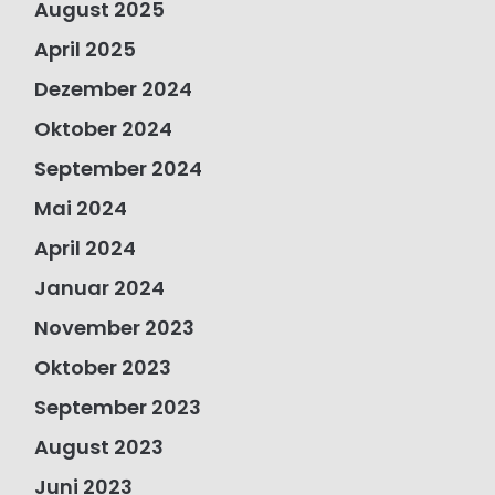
August 2025
April 2025
Dezember 2024
Oktober 2024
September 2024
Mai 2024
April 2024
Januar 2024
November 2023
Oktober 2023
September 2023
August 2023
Juni 2023