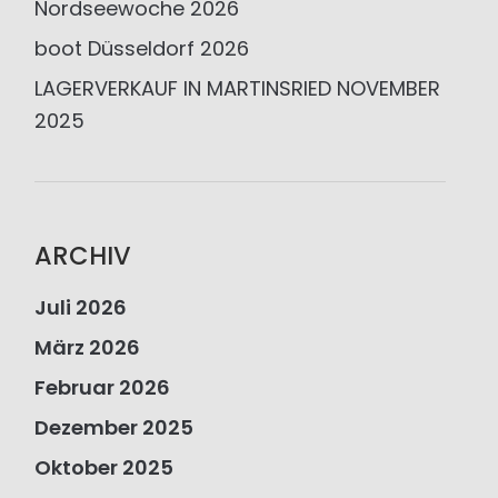
Nordseewoche 2026
boot Düsseldorf 2026
LAGERVERKAUF IN MARTINSRIED NOVEMBER
2025
ARCHIV
Juli 2026
März 2026
Februar 2026
Dezember 2025
Oktober 2025