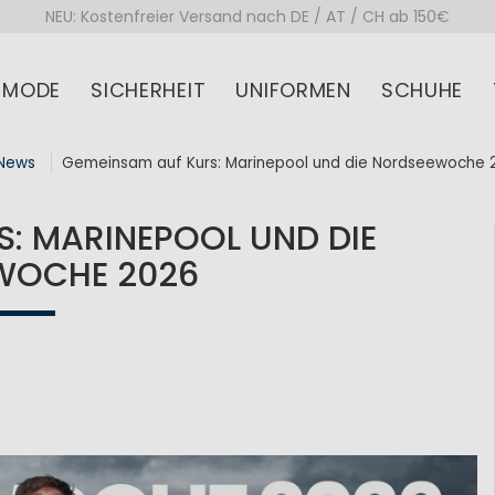
NEU: Kostenfreier Versand nach DE / AT / CH ab 150€
MODE
SICHERHEIT
UNIFORMEN
SCHUHE
News
Gemeinsam auf Kurs: Marinepool und die Nordseewoche 
: MARINEPOOL UND DIE
WOCHE 2026