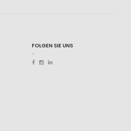
FOLGEN SIE UNS