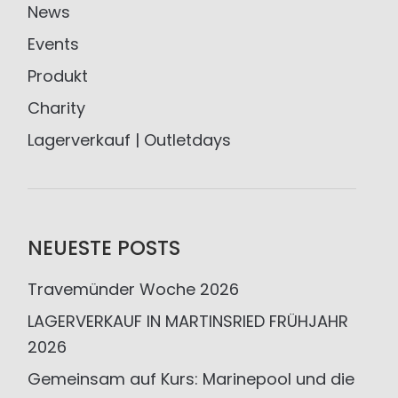
News
Events
Produkt
Charity
Lagerverkauf | Outletdays
NEUESTE POSTS
Travemünder Woche 2026
LAGERVERKAUF IN MARTINSRIED FRÜHJAHR
2026
Gemeinsam auf Kurs: Marinepool und die