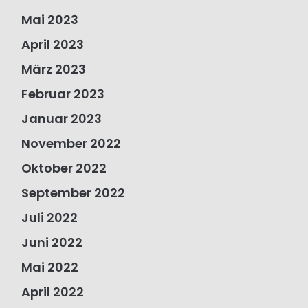
Mai 2023
April 2023
März 2023
Februar 2023
Januar 2023
November 2022
Oktober 2022
September 2022
Juli 2022
Juni 2022
Mai 2022
April 2022