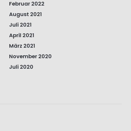
Februar 2022
August 2021
Juli 2021
April 2021
März 2021
November 2020
Juli 2020