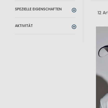
SPEZIELLE EIGENSCHAFTEN
12
Art
AKTIVITÄT