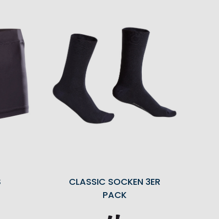
S
CLASSIC SOCKEN 3ER
PACK