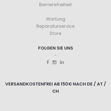
Barrierefreiheit
Wartung
Reparaturservice
Store
FOLGEN SIE UNS
VERSANDKOSTENFREI AB 150€ NACH DE / AT /
CH