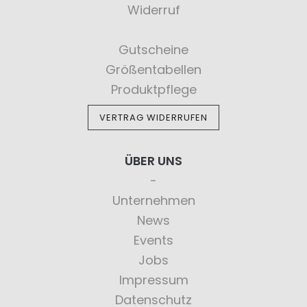
Widerruf
Gutscheine
Größentabellen
Produktpflege
VERTRAG WIDERRUFEN
ÜBER UNS
Unternehmen
News
Events
Jobs
Impressum
Datenschutz