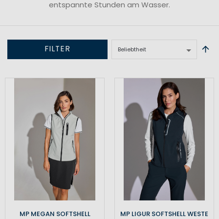
entspannte Stunden am Wasser.
FILTER
MP MEGAN SOFTSHELL
MP LIGUR SOFTSHELL WESTE