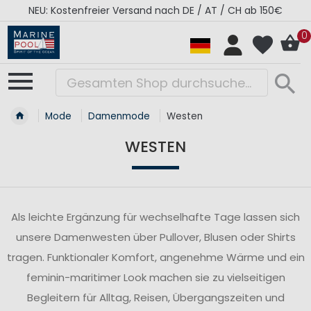
NEU: Kostenfreier Versand nach DE / AT / CH ab 150€
0
Mode
Damenmode
Westen
WESTEN
Als leichte Ergänzung für wechselhafte Tage lassen sich
unsere Damenwesten über Pullover, Blusen oder Shirts
tragen. Funktionaler Komfort, angenehme Wärme und ein
feminin-maritimer Look machen sie zu vielseitigen
Begleitern für Alltag, Reisen, Übergangszeiten und