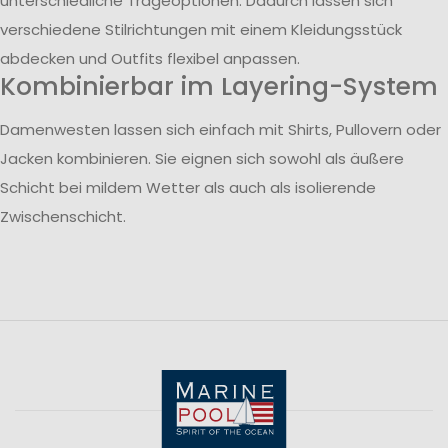
unterschiedliche Trageoptionen. Dadurch lassen sich
verschiedene Stilrichtungen mit einem Kleidungsstück
abdecken und Outfits flexibel anpassen.
Kombinierbar im Layering-System
Damenwesten lassen sich einfach mit Shirts, Pullovern oder
Jacken kombinieren. Sie eignen sich sowohl als äußere
Schicht bei mildem Wetter als auch als isolierende
Zwischenschicht.