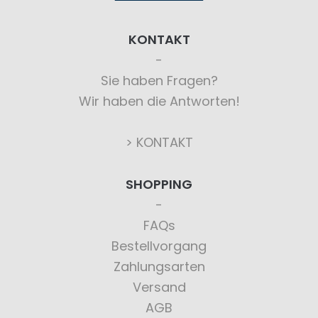
KONTAKT
Sie haben Fragen?
Wir haben die Antworten!
> KONTAKT
SHOPPING
FAQs
Bestellvorgang
Zahlungsarten
Versand
AGB