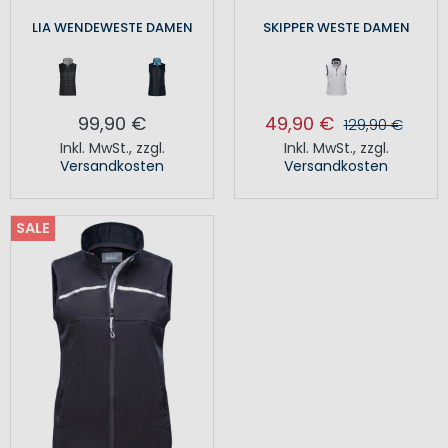
LIA WENDEWESTE DAMEN
SKIPPER WESTE DAMEN
99,90 €
49,90 €
129,90 €
Inkl. MwSt.
,
zzgl.
Inkl. MwSt.
,
zzgl.
Versandkosten
Versandkosten
SALE