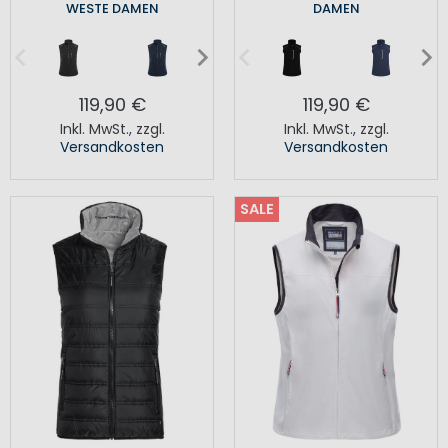
WESTE DAMEN
DAMEN
119,90 €
119,90 €
Inkl. MwSt.
,
zzgl.
Inkl. MwSt.
,
zzgl.
Versandkosten
Versandkosten
SALE