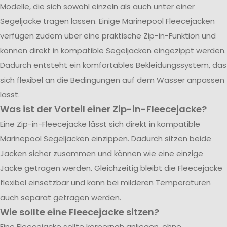
Modelle, die sich sowohl einzeln als auch unter einer
Segeljacke tragen lassen. Einige Marinepool Fleecejacken
verfügen zudem über eine praktische Zip-in-Funktion und
können direkt in kompatible Segeljacken eingezippt werden.
Dadurch entsteht ein komfortables Bekleidungssystem, das
sich flexibel an die Bedingungen auf dem Wasser anpassen
lässt.
Was ist der Vorteil einer Zip-in-Fleecejacke?
Eine Zip-in-Fleecejacke lässt sich direkt in kompatible
Marinepool Segeljacken einzippen. Dadurch sitzen beide
Jacken sicher zusammen und können wie eine einzige
Jacke getragen werden. Gleichzeitig bleibt die Fleecejacke
flexibel einsetzbar und kann bei milderen Temperaturen
auch separat getragen werden.
Wie sollte eine Fleecejacke sitzen?
Eine Fleecejacke sollte körpernah anliegen, ohne