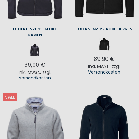
LUCIA EINZIPP-JACKE
LUCA 2 INZIP JACKE HERREN
DAMEN
89,90 €
69,90 €
Inkl. MwSt.
,
zzgl.
Versandkosten
Inkl. MwSt.
,
zzgl.
Versandkosten
SALE