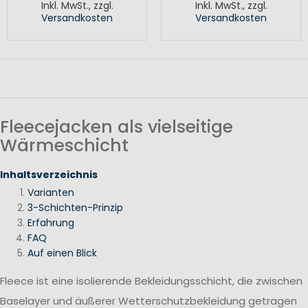
Inkl. MwSt.
,
zzgl.
Inkl. MwSt.
,
zzgl.
Versandkosten
Versandkosten
Fleecejacken als vielseitige
Wärmeschicht
Inhaltsverzeichnis
Varianten
3-Schichten-Prinzip
Erfahrung
FAQ
Auf einen Blick
Fleece ist eine isolierende Bekleidungsschicht, die zwischen
Baselayer und äußerer Wetterschutzbekleidung getragen