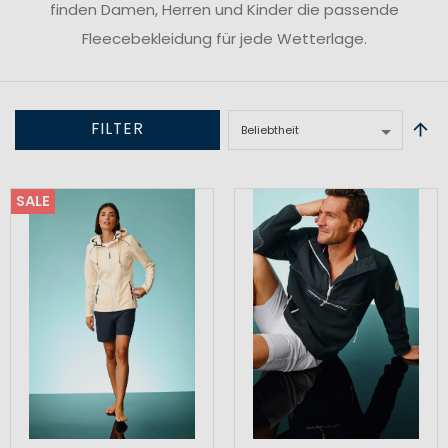
finden Damen, Herren und Kinder die passende
Fleecebekleidung für jede Wetterlage.
FILTER
SALE