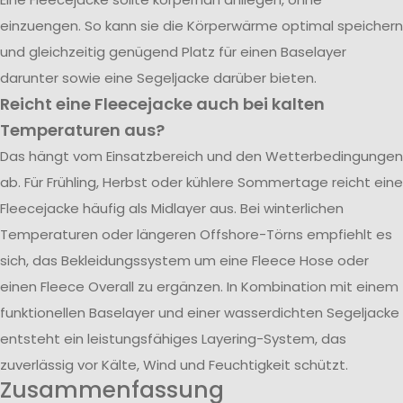
einzuengen. So kann sie die Körperwärme optimal speichern
und gleichzeitig genügend Platz für einen Baselayer
darunter sowie eine Segeljacke darüber bieten.
Reicht eine Fleecejacke auch bei kalten
Temperaturen aus?
Das hängt vom Einsatzbereich und den Wetterbedingungen
ab. Für Frühling, Herbst oder kühlere Sommertage reicht eine
Fleecejacke häufig als Midlayer aus. Bei winterlichen
Temperaturen oder längeren Offshore-Törns empfiehlt es
sich, das Bekleidungssystem um eine Fleece Hose oder
einen Fleece Overall zu ergänzen. In Kombination mit einem
funktionellen Baselayer und einer wasserdichten Segeljacke
entsteht ein leistungsfähiges Layering-System, das
zuverlässig vor Kälte, Wind und Feuchtigkeit schützt.
Zusammenfassung