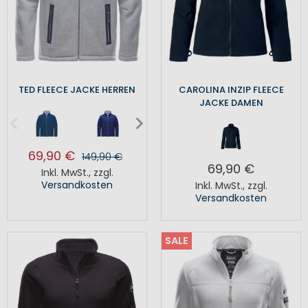
TED FLEECE JACKE HERREN
CAROLINA INZIP FLEECE
JACKE DAMEN
69,90 €
149,90 €
69,90 €
Inkl. MwSt.
,
zzgl.
Versandkosten
Inkl. MwSt.
,
zzgl.
Versandkosten
SALE