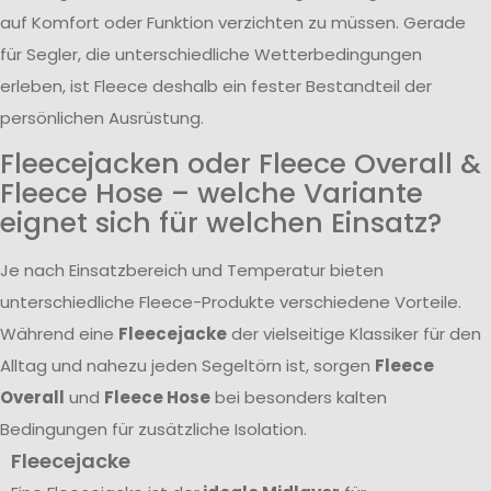
auf Komfort oder Funktion verzichten zu müssen. Gerade
für Segler, die unterschiedliche Wetterbedingungen
erleben, ist Fleece deshalb ein fester Bestandteil der
persönlichen Ausrüstung.
Fleecejacken oder Fleece Overall &
Fleece Hose – welche Variante
eignet sich für welchen Einsatz?
Je nach Einsatzbereich und Temperatur bieten
unterschiedliche Fleece-Produkte verschiedene Vorteile.
Während eine
Fleecejacke
der vielseitige Klassiker für den
Alltag und nahezu jeden Segeltörn ist, sorgen
Fleece
Overall
und
Fleece Hose
bei besonders kalten
Bedingungen für zusätzliche Isolation.
Fleecejacke