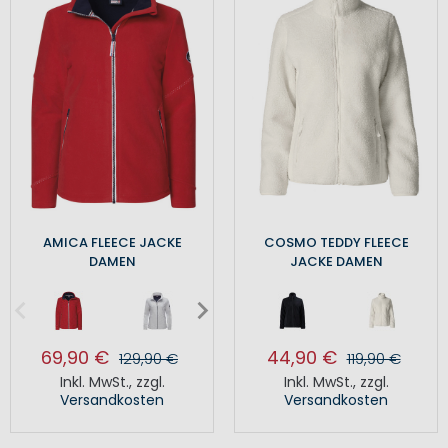
AMICA FLEECE JACKE
COSMO TEDDY FLEECE
DAMEN
JACKE DAMEN
69,90 €
44,90 €
129,90 €
119,90 €
Inkl. MwSt.
,
zzgl.
Inkl. MwSt.
,
zzgl.
Versandkosten
Versandkosten