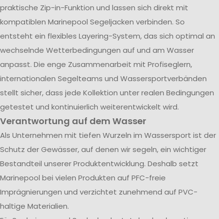
praktische Zip-in-Funktion und lassen sich direkt mit
kompatiblen Marinepool Segeljacken verbinden. So
entsteht ein flexibles Layering-System, das sich optimal an
wechselnde Wetterbedingungen auf und am Wasser
anpasst. Die enge Zusammenarbeit mit Profiseglern,
internationalen Segelteams und Wassersportverbänden
stellt sicher, dass jede Kollektion unter realen Bedingungen
getestet und kontinuierlich weiterentwickelt wird.
Verantwortung auf dem Wasser
Als Unternehmen mit tiefen Wurzeln im Wassersport ist der
Schutz der Gewässer, auf denen wir segeln, ein wichtiger
Bestandteil unserer Produktentwicklung. Deshalb setzt
Marinepool bei vielen Produkten auf PFC-freie
Imprägnierungen und verzichtet zunehmend auf PVC-
haltige Materialien.