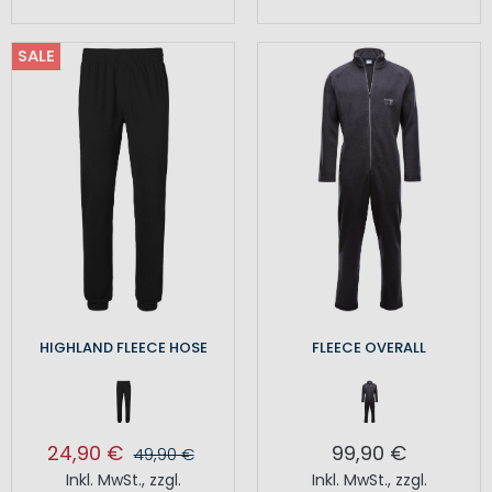
SALE
HIGHLAND FLEECE HOSE
FLEECE OVERALL
24,90 €
99,90 €
49,90 €
Inkl. MwSt.
,
zzgl.
Inkl. MwSt.
,
zzgl.