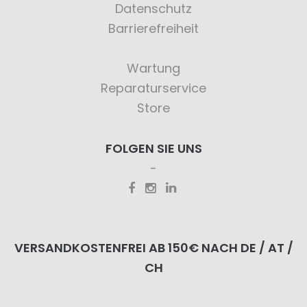
Datenschutz
Barrierefreiheit
Wartung
Reparaturservice
Store
FOLGEN SIE UNS
VERSANDKOSTENFREI AB 150€ NACH DE / AT /
CH