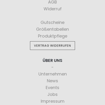
AGB
Widerruf
Gutscheine
Größentabellen
Produktpflege
VERTRAG WIDERRUFEN
ÜBER UNS
Unternehmen
News
Events
Jobs
Impressum