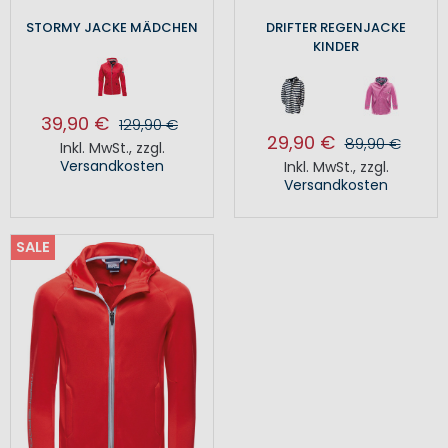
STORMY JACKE MÄDCHEN
DRIFTER REGENJACKE
KINDER
39,90 €
129,90 €
29,90 €
89,90 €
Inkl. MwSt.
,
zzgl.
Versandkosten
Inkl. MwSt.
,
zzgl.
Versandkosten
SALE