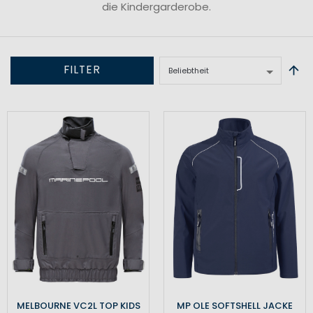
die Kindergarderobe.
FILTER
MELBOURNE VC2L TOP KIDS
MP OLE SOFTSHELL JACKE