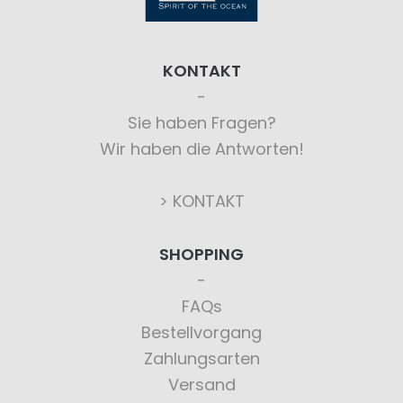
KONTAKT
Sie haben Fragen?
Wir haben die Antworten!
> KONTAKT
SHOPPING
FAQs
Bestellvorgang
Zahlungsarten
Versand