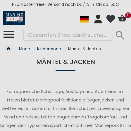
NEU: Kostenfreier Versand nach DE / AT / CH ab 150€
0
Mode
Kindermode
Mäntel & Jacken
MÄNTEL & JACKEN
Für regnerische Schultage, Ausflüge und Abenteuer im
Freien bietet Marinepool funktionale Regenjacken und
wetterfeste Jacken für Kinder. Sie schützen zuverlässig vor
Wind und Nässe, bieten angenehmen Tragekomfort und
bringen den typischen sportlich-maritimen Marinepool Stil in