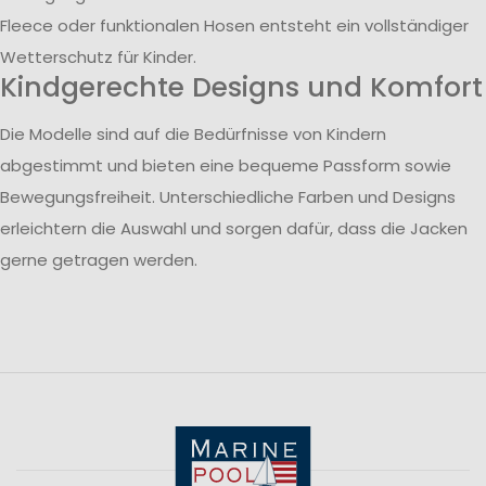
Fleece oder funktionalen Hosen entsteht ein vollständiger
Wetterschutz für Kinder.
Kindgerechte Designs und Komfort
Die Modelle sind auf die Bedürfnisse von Kindern
abgestimmt und bieten eine bequeme Passform sowie
Bewegungsfreiheit. Unterschiedliche Farben und Designs
erleichtern die Auswahl und sorgen dafür, dass die Jacken
gerne getragen werden.