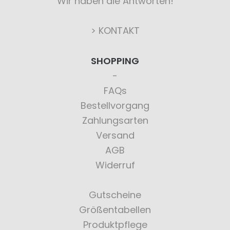
Wir haben die Antworten!
> KONTAKT
SHOPPING
FAQs
Bestellvorgang
Zahlungsarten
Versand
AGB
Widerruf
Gutscheine
Größentabellen
Produktpflege