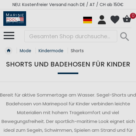
NEU: Kostenfreier Versand nach DE / AT / CH ab 150€
0
Mode
Kindermode
Shorts
SHORTS UND BADEHOSEN FÜR KINDER
Bereit für aktive Sommertage am Wasser. Segel-Shorts und
Badehosen von Marinepool für Kinder verbinden leichte
Materialien mit hohem Tragekomfort und viel
Bewegungsfreiheit. Der sportlich-maritime Look eignet sich
ideal zum Segeln, Schwimmen, Spielen am Strand und für