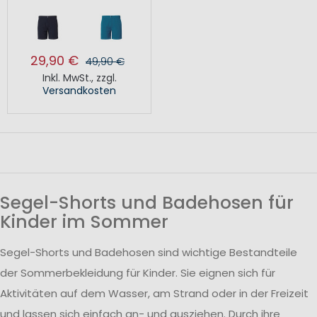
29,90 €
49,90 €
Inkl. MwSt.
,
zzgl.
Versandkosten
Segel-Shorts und Badehosen für
Kinder im Sommer
Segel-Shorts und Badehosen sind wichtige Bestandteile
der Sommerbekleidung für Kinder. Sie eignen sich für
Aktivitäten auf dem Wasser, am Strand oder in der Freizeit
und lassen sich einfach an- und ausziehen. Durch ihre