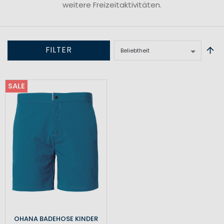
weitere Freizeitaktivitäten.
FILTER
SALE
OHANA BADEHOSE KINDER