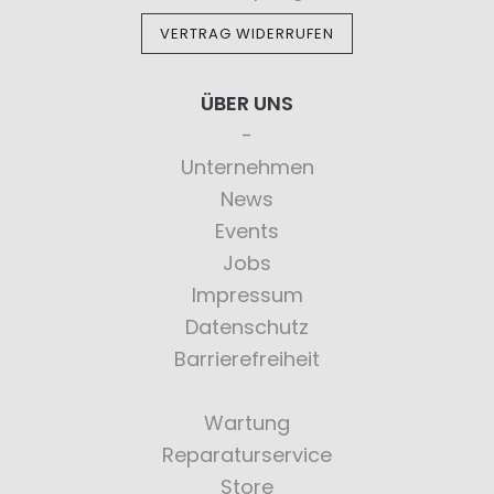
VERTRAG WIDERRUFEN
ÜBER UNS
Unternehmen
News
Events
Jobs
Impressum
Datenschutz
Barrierefreiheit
Wartung
Reparaturservice
Store