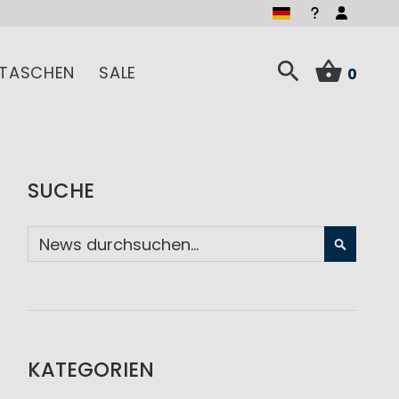
TASCHEN
SALE
0
SUCHE
SUCHE
KATEGORIEN