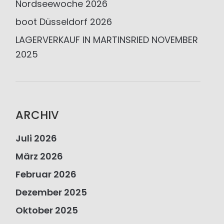
Nordseewoche 2026
boot Düsseldorf 2026
LAGERVERKAUF IN MARTINSRIED NOVEMBER
2025
ARCHIV
Juli 2026
März 2026
Februar 2026
Dezember 2025
Oktober 2025