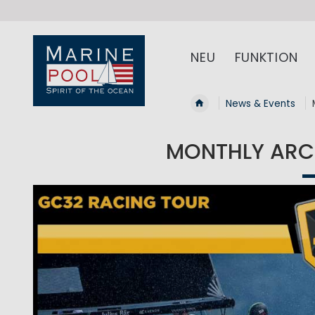
NEU
FUNKTION
News & Events
MONTHLY ARCH