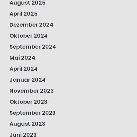
August 2025
April 2025
Dezember 2024
Oktober 2024
September 2024
Mai 2024
April 2024
Januar 2024
November 2023
Oktober 2023
September 2023
August 2023
Juni 2023