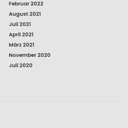
Februar 2022
August 2021
Juli 2021
April 2021
März 2021
November 2020
Juli 2020