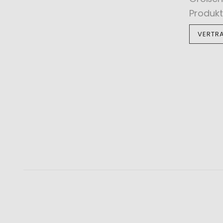
Produkt
VERTR