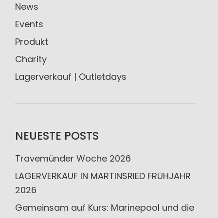
News
Events
Produkt
Charity
Lagerverkauf | Outletdays
NEUESTE POSTS
Travemünder Woche 2026
LAGERVERKAUF IN MARTINSRIED FRÜHJAHR
2026
Gemeinsam auf Kurs: Marinepool und die