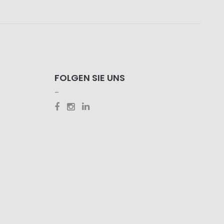
FOLGEN SIE UNS