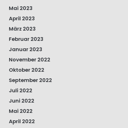
Mai 2023
April 2023
März 2023
Februar 2023
Januar 2023
November 2022
Oktober 2022
September 2022
Juli 2022
Juni 2022
Mai 2022
April 2022