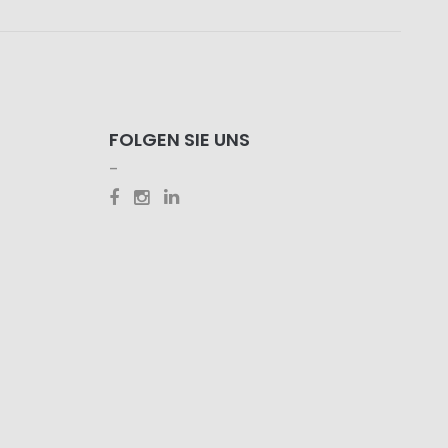
FOLGEN SIE UNS