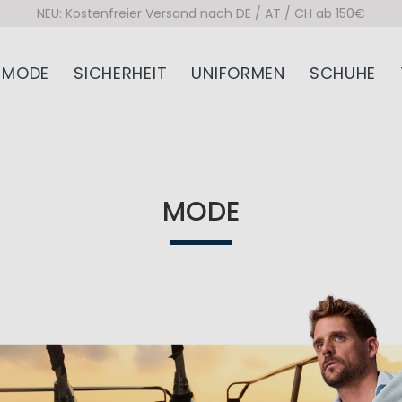
NEU: Kostenfreier Versand nach DE / AT / CH ab 150€
MODE
SICHERHEIT
UNIFORMEN
SCHUHE
MODE