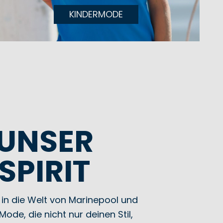
KINDERMODE
UNSER
SPIRIT
 in die Welt von Marinepool und
ode, die nicht nur deinen Stil,