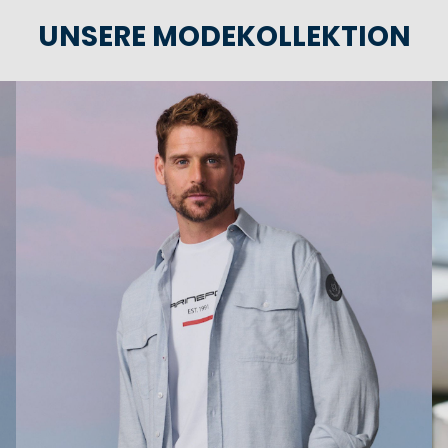
UNSERE MODEKOLLEKTION