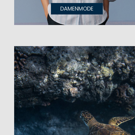
DAMENMODE