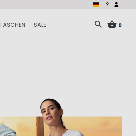
TASCHEN
SALE
0