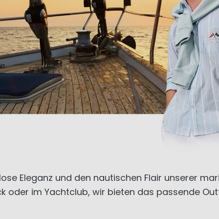
tlose Eleganz und den nautischen Flair unserer mar
k oder im Yachtclub, wir bieten das passende Outfi