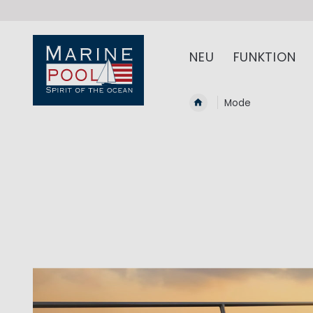
NEU
FUNKTION
Mode