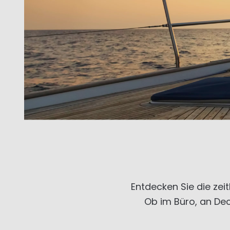
Entdecken Sie die zei
Ob im Büro, an Dec