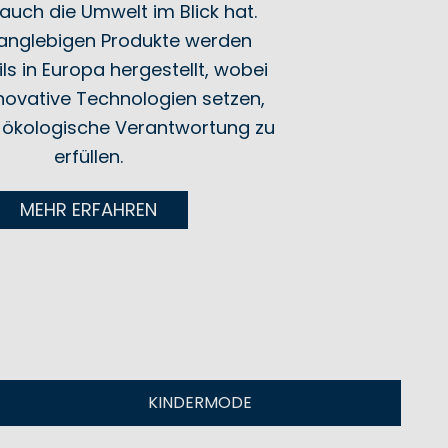
auch die Umwelt im Blick hat.
langlebigen Produkte werden
ls in Europa hergestellt, wobei
nnovative Technologien setzen,
 ökologische Verantwortung zu
erfüllen.
MEHR ERFAHREN
KINDERMODE