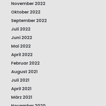
November 2022
Oktober 2022
September 2022
Juli 2022
Juni 2022
Mai 2022
April 2022
Februar 2022
August 2021
Juli 2021
April 2021
März 2021
November 2020