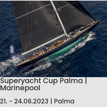
Superyacht Cup Palma |
Marinepool
21. - 24.06.2023 | Palma