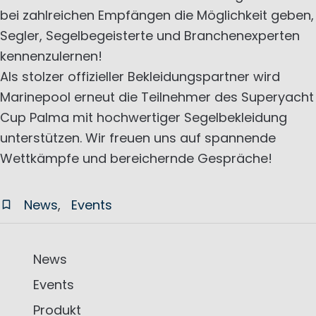
bei zahlreichen Empfängen die Möglichkeit geben,
Segler, Segelbegeisterte und Branchenexperten
kennenzulernen!
Als stolzer offizieller Bekleidungspartner wird
Marinepool erneut die Teilnehmer des Superyacht
Cup Palma mit hochwertiger Segelbekleidung
unterstützen. Wir freuen uns auf spannende
Wettkämpfe und bereichernde Gespräche!
News
Events
News
Events
Produkt