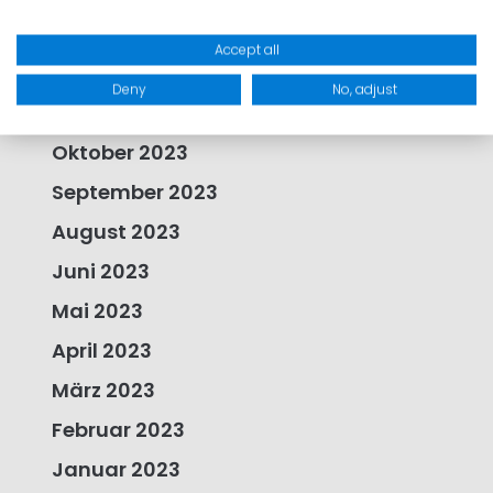
April 2024
Accept all
Januar 2024
Deny
No, adjust
November 2023
Oktober 2023
September 2023
August 2023
Juni 2023
Mai 2023
April 2023
März 2023
Februar 2023
Januar 2023