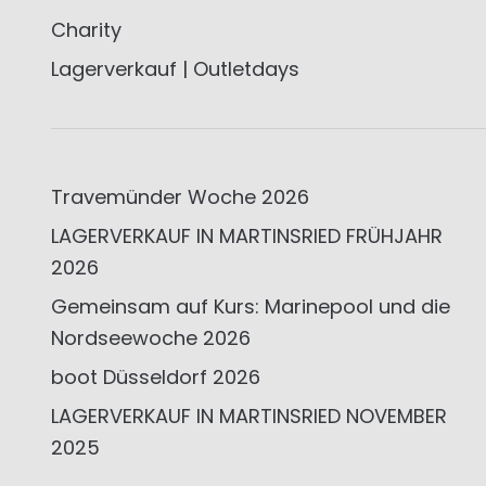
Charity
Lagerverkauf | Outletdays
Travemünder Woche 2026
LAGERVERKAUF IN MARTINSRIED FRÜHJAHR
2026
Gemeinsam auf Kurs: Marinepool und die
Nordseewoche 2026
boot Düsseldorf 2026
LAGERVERKAUF IN MARTINSRIED NOVEMBER
2025