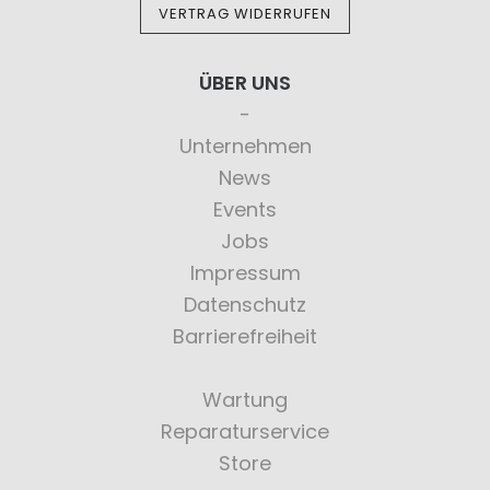
VERTRAG WIDERRUFEN
ÜBER UNS
Unternehmen
News
Events
Jobs
Impressum
Datenschutz
Barrierefreiheit
Wartung
Reparaturservice
Store