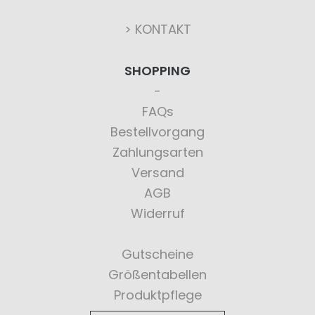
> KONTAKT
SHOPPING
FAQs
Bestellvorgang
Zahlungsarten
Versand
AGB
Widerruf
Gutscheine
Größentabellen
Produktpflege