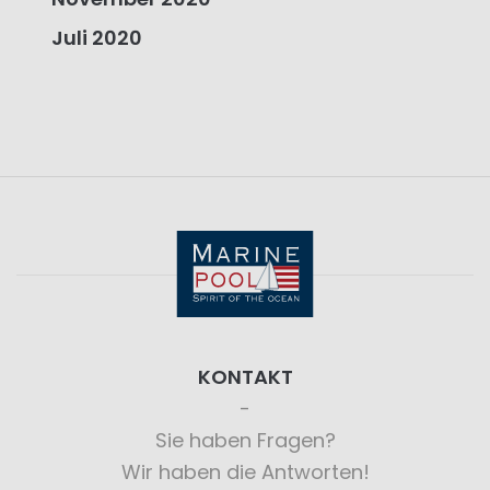
Juli 2020
KONTAKT
Sie haben Fragen?
Wir haben die Antworten!