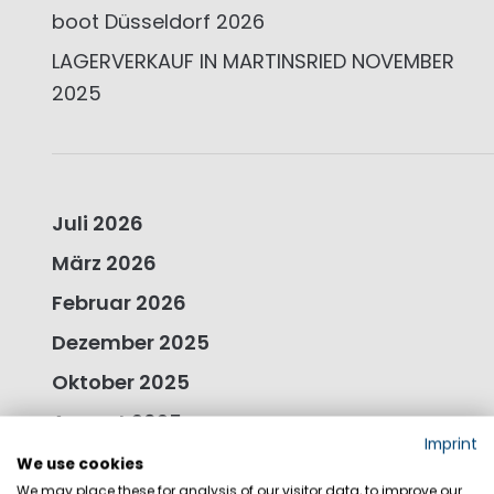
boot Düsseldorf 2026
LAGERVERKAUF IN MARTINSRIED NOVEMBER
2025
Juli 2026
März 2026
Februar 2026
Dezember 2025
Oktober 2025
August 2025
Imprint
April 2025
We use cookies
We may place these for analysis of our visitor data, to improve our