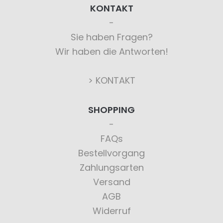
KONTAKT
Sie haben Fragen?
Wir haben die Antworten!
> KONTAKT
SHOPPING
FAQs
Bestellvorgang
Zahlungsarten
Versand
AGB
Widerruf