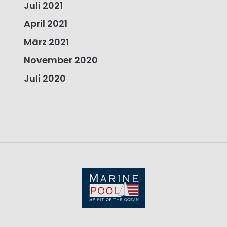
Juli 2021
April 2021
März 2021
November 2020
Juli 2020