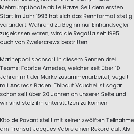
Mehrrumpfboote ab Le Havre. Seit dem ersten
Start im Jahr 1993 hat sich das Rennformat stetig
verändert. Während zu Beginn nur Einhandsegler
zugelassen waren, wird die Regatta seit 1995
auch von Zweiercrews bestritten.
Marinepool sponsort in diesem Rennen drei
Teams: Fabrice Amedeo, welcher seit über 10
Jahren mit der Marke zusammenarbeitet, segelt
mit Andreas Baden. Thibaut Vauchel ist sogar
schon seit über 20 Jahren an unserer Seite und
wir sind stolz ihn unterstützen zu können.
Kito de Pavant stellt mit seiner zwölften Teilnahme
am Transat Jacques Vabre einen Rekord auf. Als