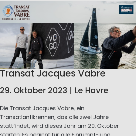
Transat Jacques Vabre
29. Oktober 2023 | Le Havre
Die Transat Jacques Vabre, ein
Transatlantikrennen, das alle zwei Jahre
stattfindet, wird dieses Jahr am 29. Oktober
starten. Es beginnt für alle Einrumpf- und