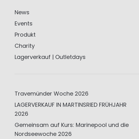
News
Events
Produkt
Charity
Lagerverkauf | Outletdays
Travemünder Woche 2026
LAGERVERKAUF IN MARTINSRIED FRÜHJAHR
2026
Gemeinsam auf Kurs: Marinepool und die
Nordseewoche 2026