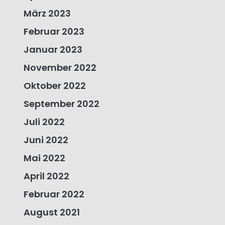
März 2023
Februar 2023
Januar 2023
November 2022
Oktober 2022
September 2022
Juli 2022
Juni 2022
Mai 2022
April 2022
Februar 2022
August 2021