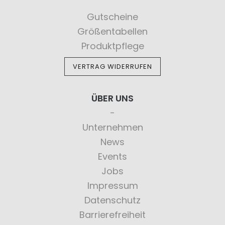
Gutscheine
Größentabellen
Produktpflege
VERTRAG WIDERRUFEN
ÜBER UNS
Unternehmen
News
Events
Jobs
Impressum
Datenschutz
Barrierefreiheit