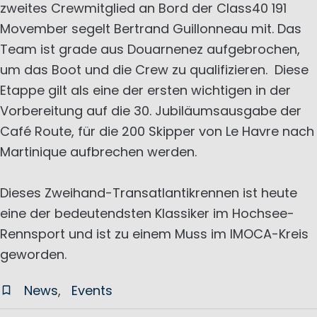
zweites Crewmitglied an Bord der Class40 191
Movember segelt Bertrand Guillonneau mit. Das
Team ist grade aus Douarnenez aufgebrochen,
um das Boot und die Crew zu qualifizieren. Diese
Etappe gilt als eine der ersten wichtigen in der
Vorbereitung auf die 30. Jubiläumsausgabe der
Café Route, für die 200 Skipper von Le Havre nach
Martinique aufbrechen werden.
Dieses Zweihand-Transatlantikrennen ist heute
eine der bedeutendsten Klassiker im Hochsee-
Rennsport und ist zu einem Muss im IMOCA-Kreis
geworden.
News
Events