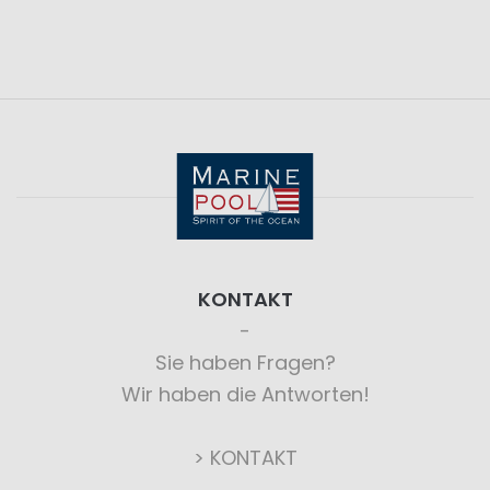
KONTAKT
Sie haben Fragen?
Wir haben die Antworten!
> KONTAKT