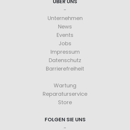
ÜBER UNS
Unternehmen
News
Events
Jobs
Impressum
Datenschutz
Barrierefreiheit
Wartung
Reparaturservice
Store
FOLGEN SIE UNS