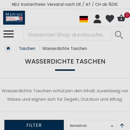
NEU: Kostenfreier Versand nach DE / AT / CH ab 150€
0
Taschen
Wasserdichte Taschen
WASSERDICHTE TASCHEN
Wasserdichte Taschen schützen den Inhalt zuverlässig vor
Nässe und eignen sich für Segeln, Outdoor und Alltag.
FILTER