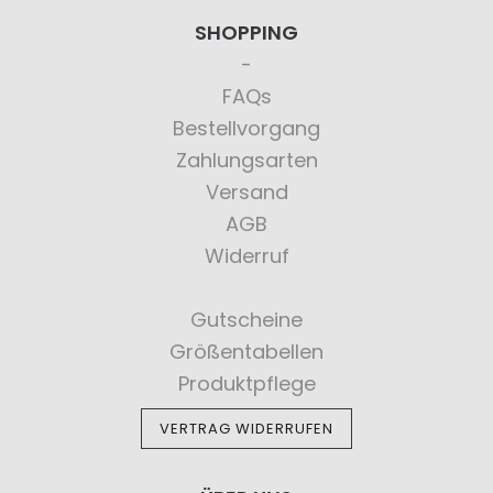
SHOPPING
FAQs
Bestellvorgang
Zahlungsarten
Versand
AGB
Widerruf
Gutscheine
Größentabellen
Produktpflege
VERTRAG WIDERRUFEN