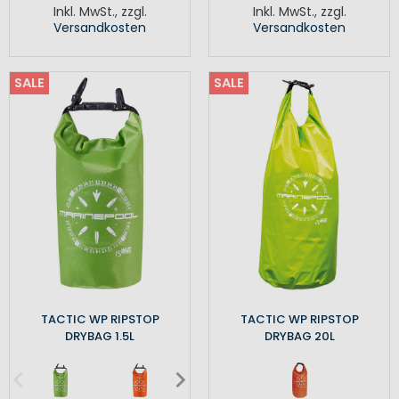
Inkl. MwSt.
,
zzgl.
Inkl. MwSt.
,
zzgl.
Versandkosten
Versandkosten
SALE
SALE
TACTIC WP RIPSTOP
TACTIC WP RIPSTOP
DRYBAG 1.5L
DRYBAG 20L