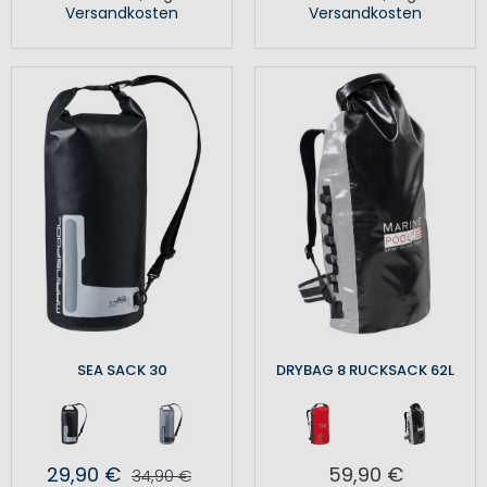
Versandkosten
Versandkosten
SEA SACK 30
DRYBAG 8 RUCKSACK 62L
29,90 €
59,90 €
34,90 €