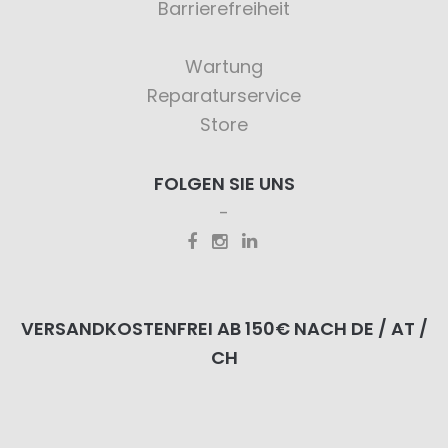
Barrierefreiheit
Wartung
Reparaturservice
Store
FOLGEN SIE UNS
VERSANDKOSTENFREI AB 150€ NACH DE / AT /
CH