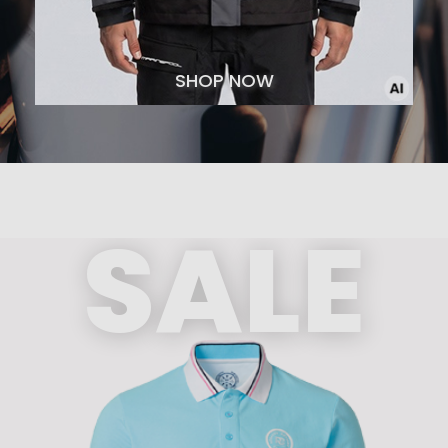
SHOP NOW
SALE