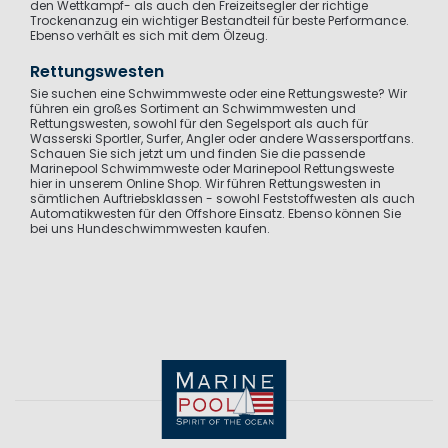
den Wettkampf- als auch den Freizeitsegler der richtige
Trockenanzug ein wichtiger Bestandteil für beste Performance.
Ebenso verhält es sich mit dem Ölzeug.
Rettungswesten
Sie suchen eine Schwimmweste oder eine Rettungsweste? Wir
führen ein großes Sortiment an Schwimmwesten und
Rettungswesten, sowohl für den Segelsport als auch für
Wasserski Sportler, Surfer, Angler oder andere Wassersportfans.
Schauen Sie sich jetzt um und finden Sie die passende
Marinepool Schwimmweste oder Marinepool Rettungsweste
hier in unserem Online Shop. Wir führen Rettungswesten in
sämtlichen Auftriebsklassen - sowohl Feststoffwesten als auch
Automatikwesten für den Offshore Einsatz. Ebenso können Sie
bei uns Hundeschwimmwesten kaufen.