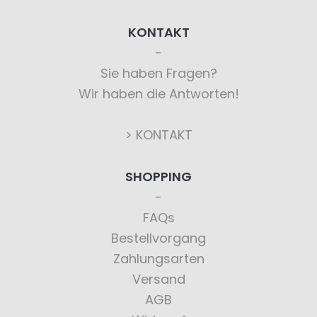
KONTAKT
Sie haben Fragen?
Wir haben die Antworten!
> KONTAKT
SHOPPING
FAQs
Bestellvorgang
Zahlungsarten
Versand
AGB