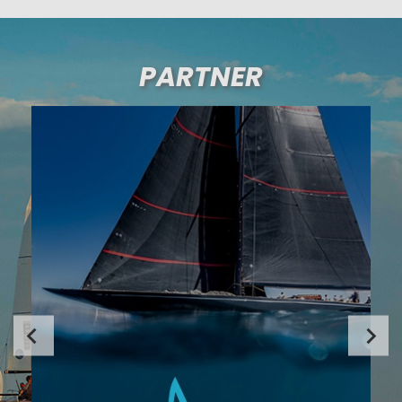
PARTNER