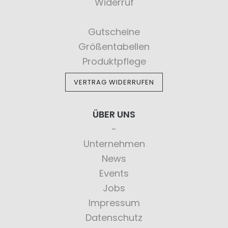
Widerruf
Gutscheine
Größentabellen
Produktpflege
VERTRAG WIDERRUFEN
ÜBER UNS
Unternehmen
News
Events
Jobs
Impressum
Datenschutz