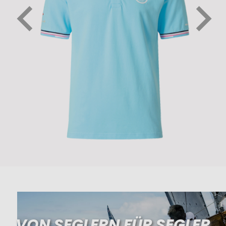
VON SEGLERN FÜR SEGLER