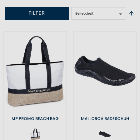
FILTER
MP PROMO BEACH BAG
MALLORCA BADESCHUH