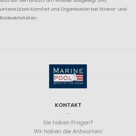
sind auf den Einsatz am Wasser ausgelegt und
unterstützen Komfort und Organisation bei Strand- und
Badeaktivitäten.
KONTAKT
Sie haben Fragen?
Wir haben die Antworten!