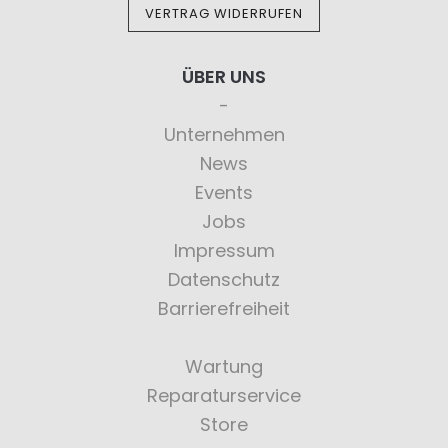
VERTRAG WIDERRUFEN
ÜBER UNS
Unternehmen
News
Events
Jobs
Impressum
Datenschutz
Barrierefreiheit
Wartung
Reparaturservice
Store