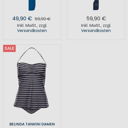
49,90 €
59,90 €
59,90 €
Inkl. MwSt.
,
zzgl.
Inkl. MwSt.
,
zzgl.
Versandkosten
Versandkosten
SALE
BELINDA TANKINI DAMEN