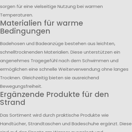
sorgen für eine vielseitige Nutzung bei warmen
Temperaturen.
Materialien für warme
Bedingungen
Badehosen und Badeanzüge bestehen aus leichten,
schnelltrocknenden Materialien. Diese unterstützen ein
angenehmes Tragegefühl nach dem Schwimmen und
ermöglichen eine schnelle Weiterverwendung ohne langes
Trocknen. Gleichzeitig bieten sie ausreichend
Bewegungsfreiheit.
Ergänzende Produkte für den
Strand
Das Sortiment wird durch praktische Produkte wie
Handtücher, Strandtaschen und Badeschuhe ergänzt. Diese