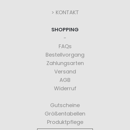
> KONTAKT
SHOPPING
FAQs
Bestellvorgang
Zahlungsarten
Versand
AGB
Widerruf
Gutscheine
Größentabellen
Produktpflege