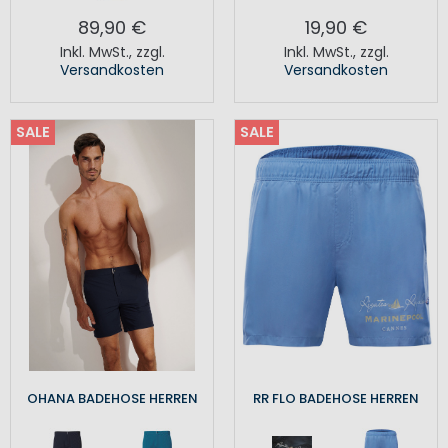
89,90 €
19,90 €
Inkl. MwSt.
,
zzgl.
Inkl. MwSt.
,
zzgl.
Versandkosten
Versandkosten
SALE
SALE
OHANA BADEHOSE HERREN
RR FLO BADEHOSE HERREN