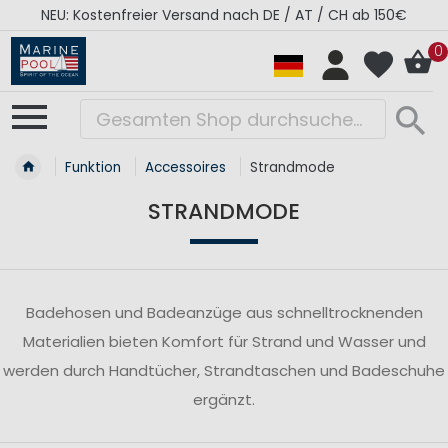
NEU: Kostenfreier Versand nach DE / AT / CH ab 150€
0
Funktion
Accessoires
Strandmode
STRANDMODE
Badehosen und Badeanzüge aus schnelltrocknenden
Materialien bieten Komfort für Strand und Wasser und
werden durch Handtücher, Strandtaschen und Badeschuhe
ergänzt.