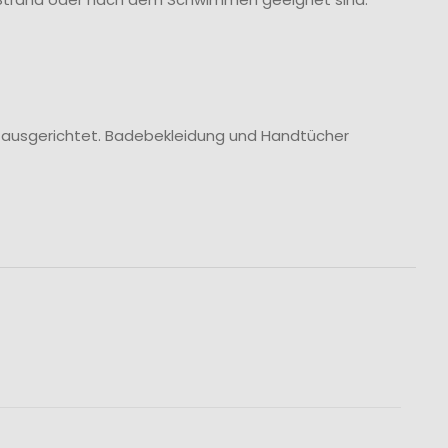
 ausgerichtet. Badebekleidung und Handtücher