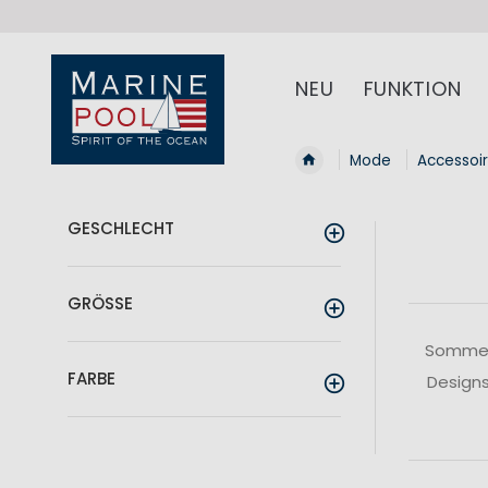
NEU
FUNKTION
Mode
Accessoi
GESCHLECHT
GRÖSSE
Sommerl
FARBE
Designs