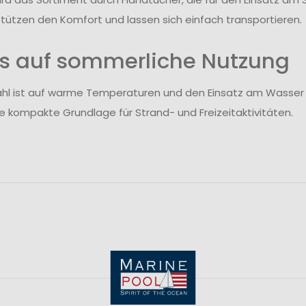
stützen den Komfort und lassen sich einfach transportieren.
s auf sommerliche Nutzung
hl ist auf warme Temperaturen und den Einsatz am Wasser
ne kompakte Grundlage für Strand- und Freizeitaktivitäten.