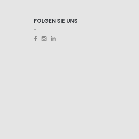
FOLGEN SIE UNS