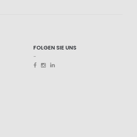
FOLGEN SIE UNS