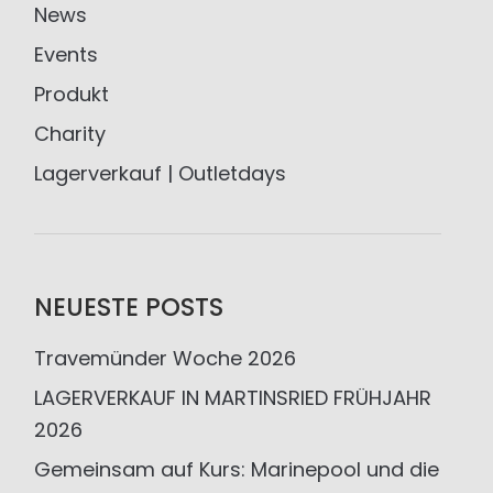
News
Events
Produkt
Charity
Lagerverkauf | Outletdays
NEUESTE POSTS
Travemünder Woche 2026
LAGERVERKAUF IN MARTINSRIED FRÜHJAHR
2026
Gemeinsam auf Kurs: Marinepool und die