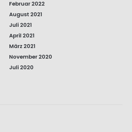
Februar 2022
August 2021
Juli 2021
April 2021
März 2021
November 2020
Juli 2020