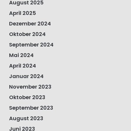
August 2025
April 2025
Dezember 2024
Oktober 2024
September 2024
Mai 2024
April 2024
Januar 2024
November 2023
Oktober 2023
September 2023
August 2023
Juni 2023