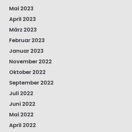
Mai 2023
April 2023
März 2023
Februar 2023
Januar 2023
November 2022
Oktober 2022
September 2022
Juli 2022
Juni 2022
Mai 2022
April 2022