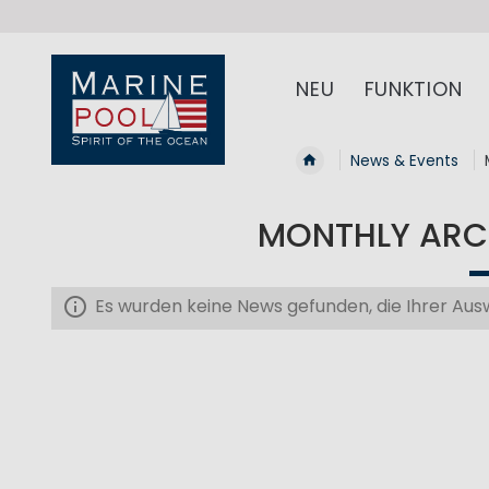
NEU
FUNKTION
News & Events
MONTHLY ARCH
Es wurden keine News gefunden, die Ihrer Au