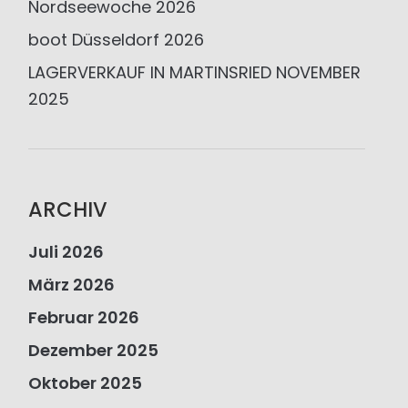
Nordseewoche 2026
boot Düsseldorf 2026
LAGERVERKAUF IN MARTINSRIED NOVEMBER
2025
ARCHIV
Juli 2026
März 2026
Februar 2026
Dezember 2025
Oktober 2025