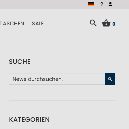
TASCHEN
SALE
0
SUCHE
SUCHE
KATEGORIEN