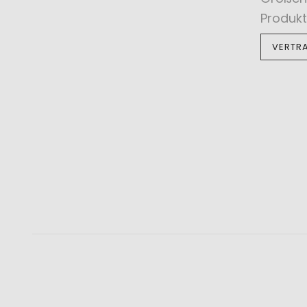
Produkt
VERTR