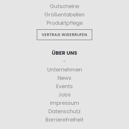
Gutscheine
Größentabellen
Produktpflege
VERTRAG WIDERRUFEN
ÜBER UNS
Unternehmen
News
Events
Jobs
Impressum
Datenschutz
Barrierefreiheit