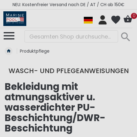
NEU: Kostenfreier Versand nach DE / AT / CH ab 150€
0
Produktpflege
WASCH- UND PFLEGEANWEISUNGEN
Bekleidung mit
atmungsaktiver u.
wasserdichter PU-
Beschichtung/DWR-
Beschichtung