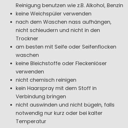
Reinigung benutzen wie z.B. Alkohol, Benzin
keine Weichspüler verwenden
nach dem Waschen nass aufhängen,
nicht schleudern und nicht in den
Trockner
am besten mit Seife oder Seifenflocken
waschen
keine Bleichstoffe oder Fleckenlöser
verwenden
nicht chemisch reinigen
kein Haarspray mit dem Stoff in
Verbindung bringen
nicht auswinden und nicht bügeln, falls
notwendig nur kurz oder bei kalter
Temperatur