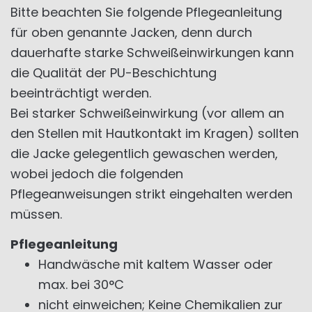
Bitte beachten Sie folgende Pflegeanleitung
für oben genannte Jacken, denn durch
dauerhafte starke Schweißeinwirkungen kann
die Qualität der PU-Beschichtung
beeinträchtigt werden.
Bei starker Schweißeinwirkung (vor allem an
den Stellen mit Hautkontakt im Kragen) sollten
die Jacke gelegentlich gewaschen werden,
wobei jedoch die folgenden
Pflegeanweisungen strikt eingehalten werden
müssen.
Pflegeanleitung
Handwäsche mit kaltem Wasser oder
max. bei 30°C
nicht einweichen; Keine Chemikalien zur