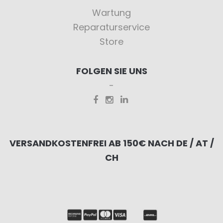
Wartung
Reparaturservice
Store
FOLGEN SIE UNS
VERSANDKOSTENFREI AB 150€ NACH DE / AT /
CH