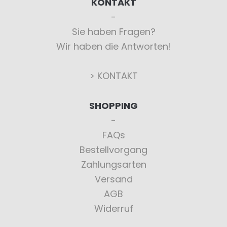
KONTAKT
Sie haben Fragen?
Wir haben die Antworten!
> KONTAKT
SHOPPING
FAQs
Bestellvorgang
Zahlungsarten
Versand
AGB
Widerruf