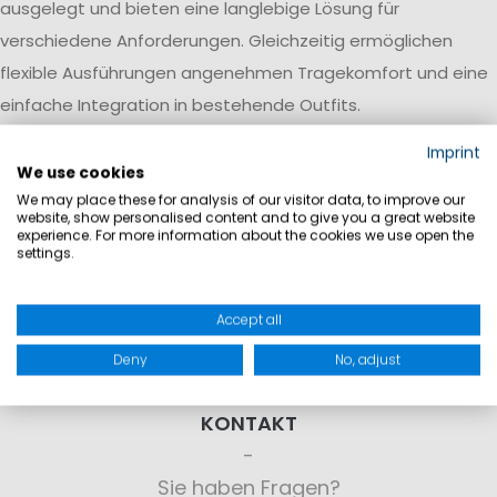
ausgelegt und bieten eine langlebige Lösung für
verschiedene Anforderungen. Gleichzeitig ermöglichen
flexible Ausführungen angenehmen Tragekomfort und eine
einfache Integration in bestehende Outfits.
Imprint
We use cookies
We may place these for analysis of our visitor data, to improve our
website, show personalised content and to give you a great website
experience. For more information about the cookies we use open the
settings.
Accept all
Deny
No, adjust
KONTAKT
Sie haben Fragen?