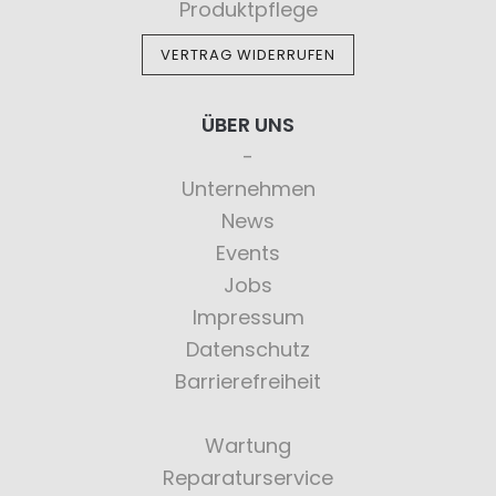
Produktpflege
VERTRAG WIDERRUFEN
ÜBER UNS
Unternehmen
News
Events
Jobs
Impressum
Datenschutz
Barrierefreiheit
Wartung
Reparaturservice