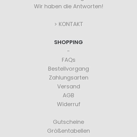
Wir haben die Antworten!
> KONTAKT
SHOPPING
FAQs
Bestellvorgang
Zahlungsarten
Versand
AGB
Widerruf
Gutscheine
Größentabellen