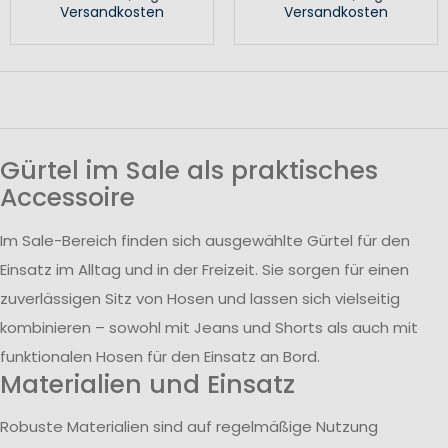
Versandkosten
Versandkosten
Gürtel im Sale als praktisches
Accessoire
Im Sale-Bereich finden sich ausgewählte Gürtel für den
Einsatz im Alltag und in der Freizeit. Sie sorgen für einen
zuverlässigen Sitz von Hosen und lassen sich vielseitig
kombinieren – sowohl mit Jeans und Shorts als auch mit
funktionalen Hosen für den Einsatz an Bord.
Materialien und Einsatz
Robuste Materialien sind auf regelmäßige Nutzung