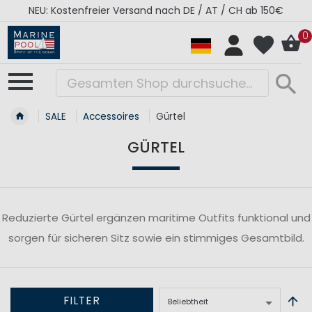
NEU: Kostenfreier Versand nach DE / AT / CH ab 150€
0
SALE
Accessoires
Gürtel
GÜRTEL
Reduzierte Gürtel ergänzen maritime Outfits funktional und
sorgen für sicheren Sitz sowie ein stimmiges Gesamtbild.
FILTER