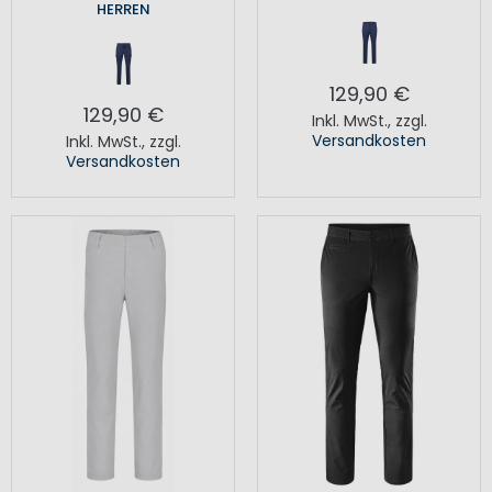
HERREN
129,90 €
129,90 €
Inkl. MwSt.
,
zzgl.
Versandkosten
Inkl. MwSt.
,
zzgl.
Versandkosten