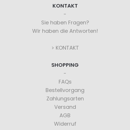
KONTAKT
Sie haben Fragen?
Wir haben die Antworten!
> KONTAKT
SHOPPING
FAQs
Bestellvorgang
Zahlungsarten
Versand
AGB
Widerruf