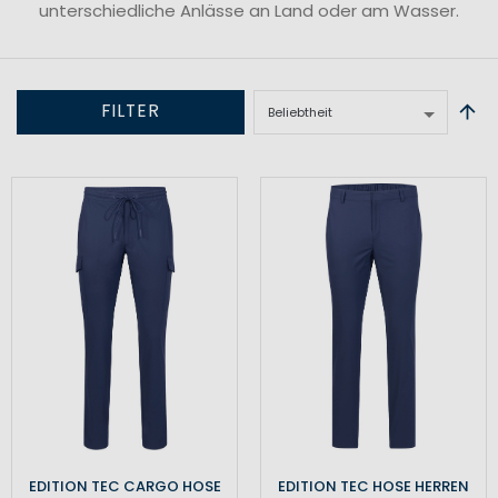
unterschiedliche Anlässe an Land oder am Wasser.
FILTER
EDITION TEC CARGO HOSE
EDITION TEC HOSE HERREN