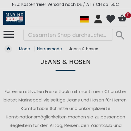
NEU: Kostenfreier Versand nach DE / AT / CH ab 150€
0
Mode
Herrenmode
Jeans & Hosen
JEANS & HOSEN
Für einen stilvollen Freizeitlook mit maritimem Charakter
bietet Marinepool vielseitige Jeans und Hosen für Herren.
Komfortable Schnitte und unkomplizierte
Kombinationsmöglichkeiten machen sie zu passenden
Begleitern für den Alltag, Reisen, den Yachtclub und