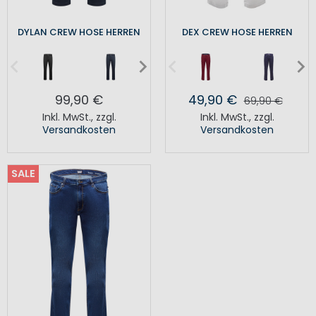
DYLAN CREW HOSE HERREN
DEX CREW HOSE HERREN
99,90 €
49,90 €
69,90 €
Inkl. MwSt.
,
zzgl.
Inkl. MwSt.
,
zzgl.
Versandkosten
Versandkosten
SALE