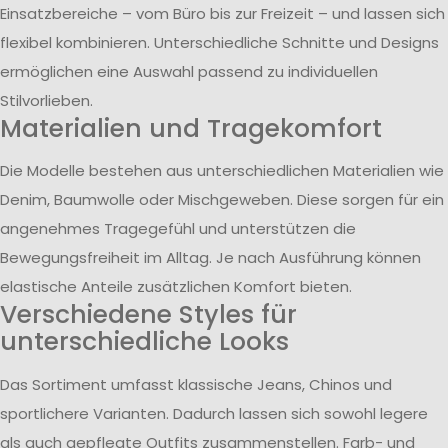
Einsatzbereiche – vom Büro bis zur Freizeit – und lassen sich
flexibel kombinieren. Unterschiedliche Schnitte und Designs
ermöglichen eine Auswahl passend zu individuellen
Stilvorlieben.
Materialien und Tragekomfort
Die Modelle bestehen aus unterschiedlichen Materialien wie
Denim, Baumwolle oder Mischgeweben. Diese sorgen für ein
angenehmes Tragegefühl und unterstützen die
Bewegungsfreiheit im Alltag. Je nach Ausführung können
elastische Anteile zusätzlichen Komfort bieten.
Verschiedene Styles für
unterschiedliche Looks
Das Sortiment umfasst klassische Jeans, Chinos und
sportlichere Varianten. Dadurch lassen sich sowohl legere
als auch gepflegte Outfits zusammenstellen. Farb- und