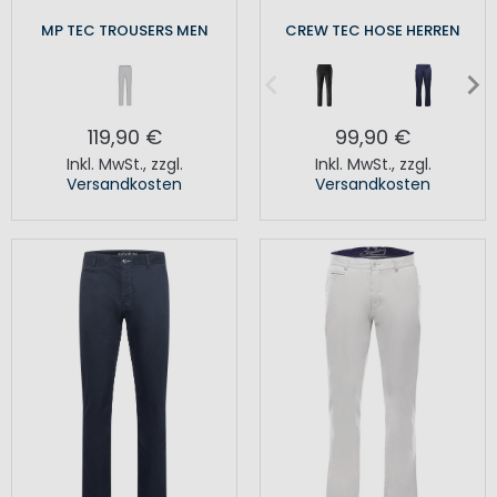
MP TEC TROUSERS MEN
CREW TEC HOSE HERREN
119,90 €
99,90 €
Inkl. MwSt.
,
zzgl.
Inkl. MwSt.
,
zzgl.
Versandkosten
Versandkosten