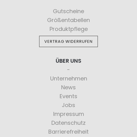
Gutscheine
Größentabellen
Produktpflege
VERTRAG WIDERRUFEN
ÜBER UNS
Unternehmen
News
Events
Jobs
Impressum
Datenschutz
Barrierefreiheit