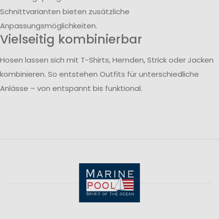
Schnittvarianten bieten zusätzliche
Anpassungsmöglichkeiten.
Vielseitig kombinierbar
Hosen lassen sich mit T-Shirts, Hemden, Strick oder Jacken
kombinieren. So entstehen Outfits für unterschiedliche
Anlässe – von entspannt bis funktional.