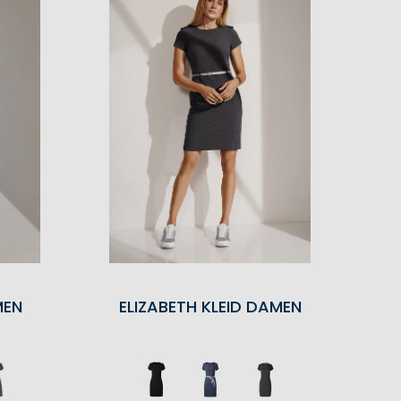
MEN
ELIZABETH KLEID DAMEN