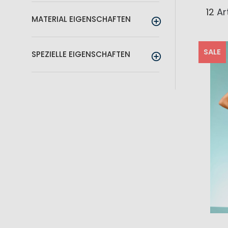
12
Art
MATERIAL EIGENSCHAFTEN
SALE
SPEZIELLE EIGENSCHAFTEN