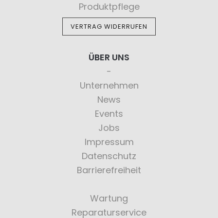
Produktpflege
VERTRAG WIDERRUFEN
ÜBER UNS
Unternehmen
News
Events
Jobs
Impressum
Datenschutz
Barrierefreiheit
Wartung
Reparaturservice