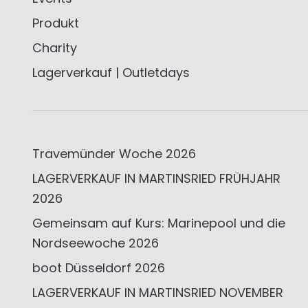
Produkt
Charity
Lagerverkauf | Outletdays
Travemünder Woche 2026
LAGERVERKAUF IN MARTINSRIED FRÜHJAHR
2026
Gemeinsam auf Kurs: Marinepool und die
Nordseewoche 2026
boot Düsseldorf 2026
LAGERVERKAUF IN MARTINSRIED NOVEMBER