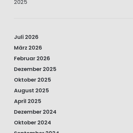
2025
Juli 2026
März 2026
Februar 2026
Dezember 2025
Oktober 2025
August 2025
April 2025
Dezember 2024
Oktober 2024