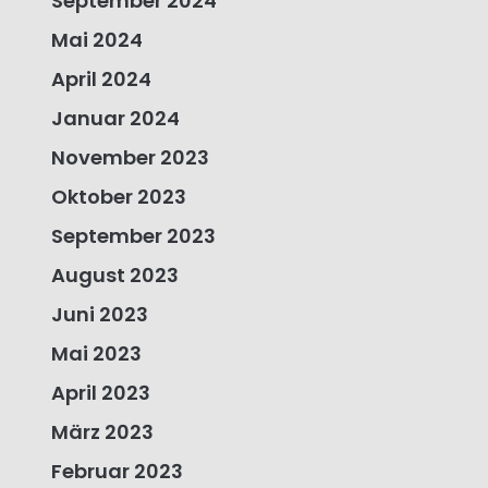
September 2024
Mai 2024
April 2024
Januar 2024
November 2023
Oktober 2023
September 2023
August 2023
Juni 2023
Mai 2023
April 2023
März 2023
Februar 2023