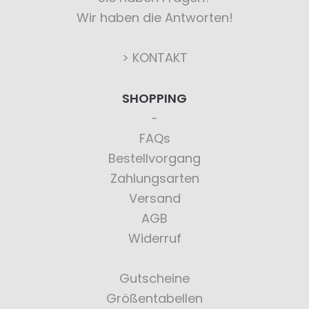
Wir haben die Antworten!
> KONTAKT
SHOPPING
FAQs
Bestellvorgang
Zahlungsarten
Versand
AGB
Widerruf
Gutscheine
Größentabellen