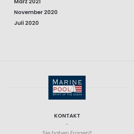
März 2021
November 2020
Juli 2020
KONTAKT
Sie haben Fragen?