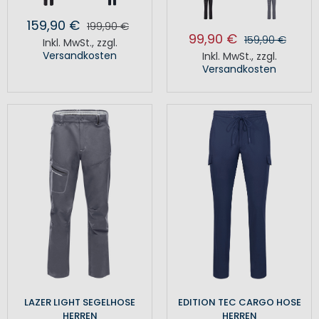
159,90 €
199,90 €
99,90 €
159,90 €
Inkl. MwSt.
,
zzgl.
Versandkosten
Inkl. MwSt.
,
zzgl.
Versandkosten
LAZER LIGHT SEGELHOSE
EDITION TEC CARGO HOSE
HERREN
HERREN