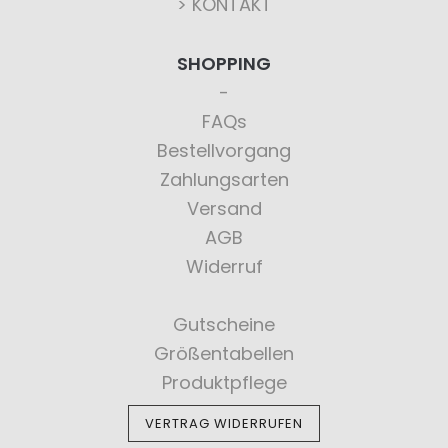
> KONTAKT
SHOPPING
FAQs
Bestellvorgang
Zahlungsarten
Versand
AGB
Widerruf
Gutscheine
Größentabellen
Produktpflege
VERTRAG WIDERRUFEN