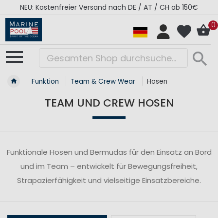
NEU: Kostenfreier Versand nach DE / AT / CH ab 150€
0
Funktion
Team & Crew Wear
Hosen
TEAM UND CREW HOSEN
Funktionale Hosen und Bermudas für den Einsatz an Bord
und im Team – entwickelt für Bewegungsfreiheit,
Strapazierfähigkeit und vielseitige Einsatzbereiche.