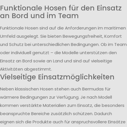
Funktionale Hosen für den Einsatz
an Bord und im Team
Funktionale Hosen sind auf die Anforderungen im maritimen
Umfeld ausgelegt. Sie bieten Bewegungsfreiheit, Komfort
und Schutz bei unterschiedlichen Bedingungen. Ob im Team
oder individuell genutzt – die Modelle unterstützen den
Einsatz an Bord sowie an Land und sind auf vielseitige
Aktivitäten abgestimmt.
Vielseitige Einsatzmöglichkeiten
Neben klassischen Hosen stehen auch Bermudas für
wärmere Bedingungen zur Verfügung. Je nach Modell
kommen verstärkte Materialien zum Einsatz, die besonders
beanspruchte Bereiche zusätzlich schützen. Dadurch
eignen sich die Produkte auch für anspruchsvollere Einsätze