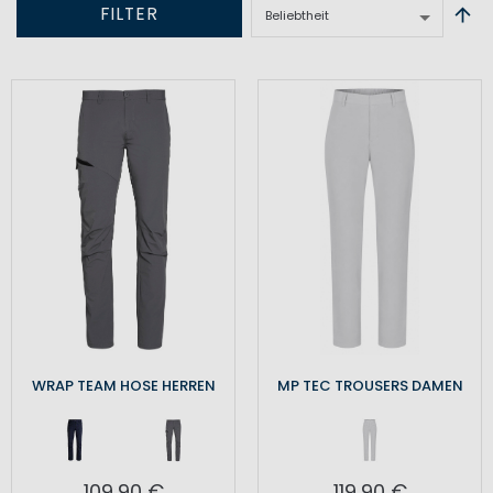
FILTER
WRAP TEAM HOSE HERREN
MP TEC TROUSERS DAMEN
109,90 €
119,90 €