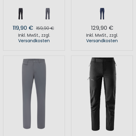
119,90 €
129,90 €
159,90 €
Inkl. MwSt.
,
zzgl.
Inkl. MwSt.
,
zzgl.
Versandkosten
Versandkosten