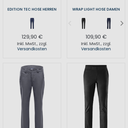
EDITION TEC HOSE HERREN
WRAP LIGHT HOSE DAMEN
129,90 €
109,90 €
Inkl. MwSt.
,
zzgl.
Inkl. MwSt.
,
zzgl.
Versandkosten
Versandkosten