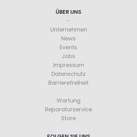
ÜBER UNS
Unternehmen
News
Events
Jobs
Impressum
Datenschutz
Barrierefreiheit
Wartung
Reparaturservice
Store
FOLGEN SIE UNS