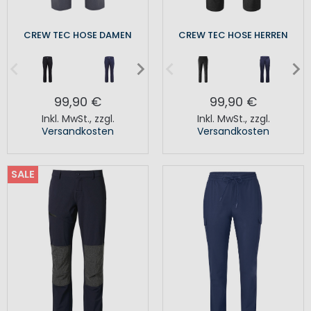
CREW TEC HOSE DAMEN
CREW TEC HOSE HERREN
99,90 €
99,90 €
Inkl. MwSt.
,
zzgl.
Inkl. MwSt.
,
zzgl.
Versandkosten
Versandkosten
SALE