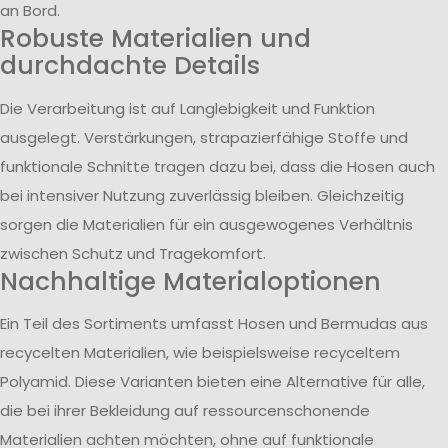
an Bord.
Robuste Materialien und
durchdachte Details
Die Verarbeitung ist auf Langlebigkeit und Funktion
ausgelegt. Verstärkungen, strapazierfähige Stoffe und
funktionale Schnitte tragen dazu bei, dass die Hosen auch
bei intensiver Nutzung zuverlässig bleiben. Gleichzeitig
sorgen die Materialien für ein ausgewogenes Verhältnis
zwischen Schutz und Tragekomfort.
Nachhaltige Materialoptionen
Ein Teil des Sortiments umfasst Hosen und Bermudas aus
recycelten Materialien, wie beispielsweise recyceltem
Polyamid. Diese Varianten bieten eine Alternative für alle,
die bei ihrer Bekleidung auf ressourcenschonende
Materialien achten möchten, ohne auf funktionale