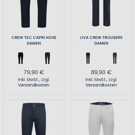
CREW TEC CAPRI HOSE
LIVA CREW TROUSERS
DAMEN
DAMEN
79,90 €
89,90 €
Inkl. MwSt.
,
zzgl.
Inkl. MwSt.
,
zzgl.
Versandkosten
Versandkosten