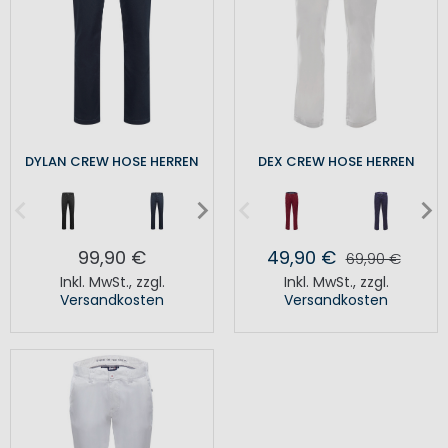
DYLAN CREW HOSE HERREN
DEX CREW HOSE HERREN
99,90 €
49,90 €
69,90 €
Inkl. MwSt.
,
zzgl.
Inkl. MwSt.
,
zzgl.
Versandkosten
Versandkosten