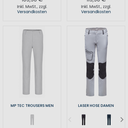
Inkl. MwSt.
,
zzgl.
Inkl. MwSt.
,
zzgl.
Versandkosten
Versandkosten
MP TEC TROUSERS MEN
LASER HOSE DAMEN