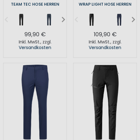
TEAM TEC HOSE HERREN
WRAP LIGHT HOSE HERREN
99,90 €
109,90 €
Inkl. MwSt.
,
zzgl.
Inkl. MwSt.
,
zzgl.
Versandkosten
Versandkosten