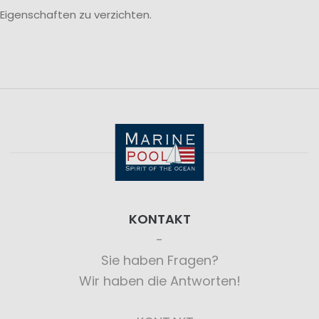
Eigenschaften zu verzichten.
KONTAKT
Sie haben Fragen?
Wir haben die Antworten!