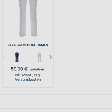
LAYA CREW HOSE DAMEN
59,90 €
69,90 €
Inkl. MwSt.
,
zzgl.
Versandkosten