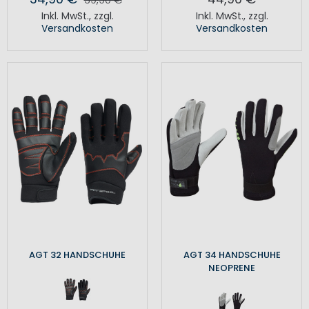
Inkl. MwSt.
,
zzgl.
Inkl. MwSt.
,
zzgl.
Versandkosten
Versandkosten
AGT 32 HANDSCHUHE
AGT 34 HANDSCHUHE
NEOPRENE