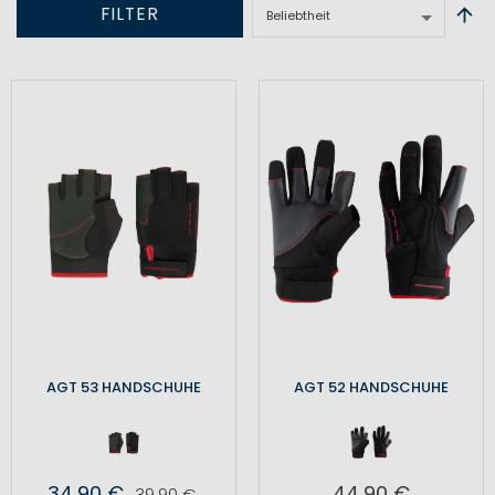
FILTER
AGT 53 HANDSCHUHE
AGT 52 HANDSCHUHE
34,90 €
44,90 €
39,90 €