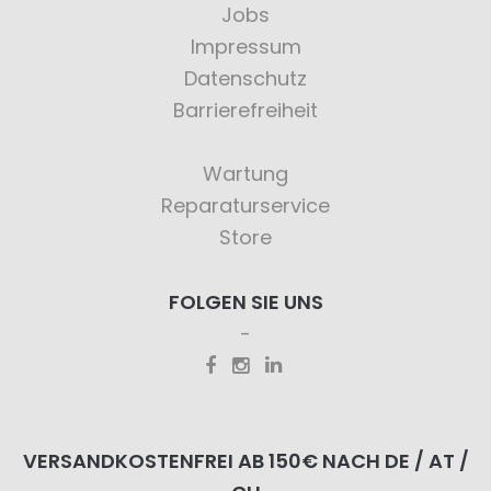
Jobs
Impressum
Datenschutz
Barrierefreiheit
Wartung
Reparaturservice
Store
FOLGEN SIE UNS
VERSANDKOSTENFREI AB 150€ NACH DE / AT /