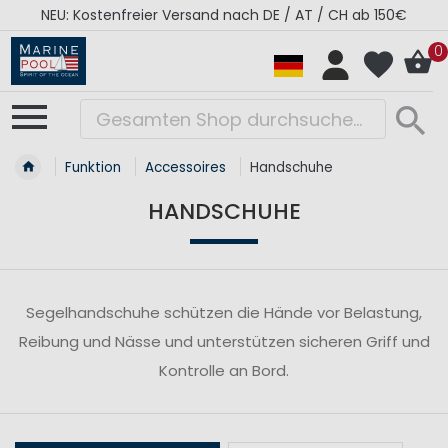
NEU: Kostenfreier Versand nach DE / AT / CH ab 150€
0
Funktion
Accessoires
Handschuhe
HANDSCHUHE
Segelhandschuhe schützen die Hände vor Belastung,
Reibung und Nässe und unterstützen sicheren Griff und
Kontrolle an Bord.