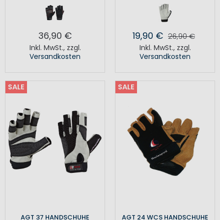
36,90 €
19,90 €
26,90 €
Inkl. MwSt.
,
zzgl.
Inkl. MwSt.
,
zzgl.
Versandkosten
Versandkosten
SALE
SALE
AGT 37 HANDSCHUHE
AGT 24 WCS HANDSCHUHE