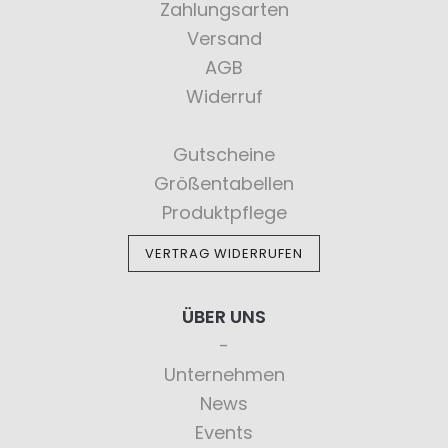
Zahlungsarten
Versand
AGB
Widerruf
Gutscheine
Größentabellen
Produktpflege
VERTRAG WIDERRUFEN
ÜBER UNS
Unternehmen
News
Events