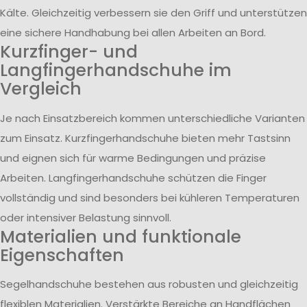
Kälte. Gleichzeitig verbessern sie den Griff und unterstützen
eine sichere Handhabung bei allen Arbeiten an Bord.
Kurzfinger- und
Langfingerhandschuhe im
Vergleich
Je nach Einsatzbereich kommen unterschiedliche Varianten
zum Einsatz. Kurzfingerhandschuhe bieten mehr Tastsinn
und eignen sich für warme Bedingungen und präzise
Arbeiten. Langfingerhandschuhe schützen die Finger
vollständig und sind besonders bei kühleren Temperaturen
oder intensiver Belastung sinnvoll.
Materialien und funktionale
Eigenschaften
Segelhandschuhe bestehen aus robusten und gleichzeitig
flexiblen Materialien. Verstärkte Bereiche an Handflächen