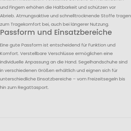
und Fingern erhöhen die Haltbarkeit und schützen vor
Abrieb. Atmungsaktive und schnelltrocknende Stoffe tragen
zum Tragekomfort bei, auch bei längerer Nutzung.
Passform und Einsatzbereiche
Eine gute Passform ist entscheidend für Funktion und
Komfort. Verstellbare Verschlüsse ermöglichen eine
individuelle Anpassung an die Hand. Segelhandschuhe sind
in verschiedenen Größen erhältlich und eignen sich für
unterschiedliche Einsatzbereiche – vom Freizeitsegeln bis
hin zum Regattasport.