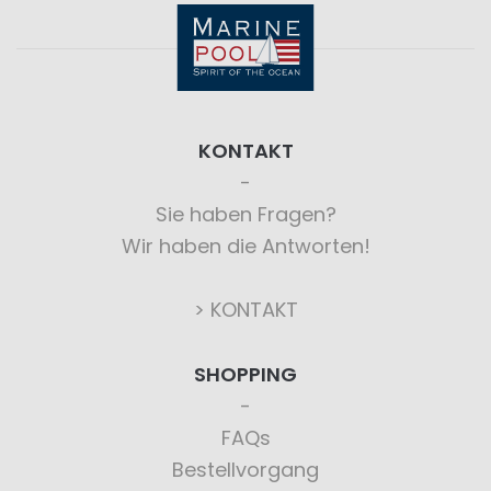
KONTAKT
Sie haben Fragen?
Wir haben die Antworten!
> KONTAKT
SHOPPING
FAQs
Bestellvorgang