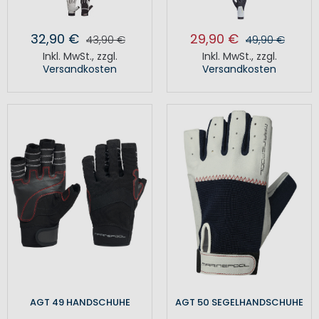
32,90 €
29,90 €
43,90 €
49,90 €
Inkl. MwSt.
,
zzgl.
Inkl. MwSt.
,
zzgl.
Versandkosten
Versandkosten
AGT 49 HANDSCHUHE
AGT 50 SEGELHANDSCHUHE