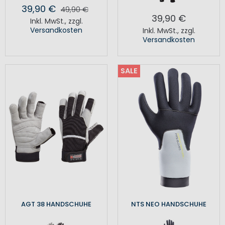
39,90 €
49,90 €
39,90 €
Inkl. MwSt.
,
zzgl.
Versandkosten
Inkl. MwSt.
,
zzgl.
Versandkosten
SALE
AGT 38 HANDSCHUHE
NTS NEO HANDSCHUHE