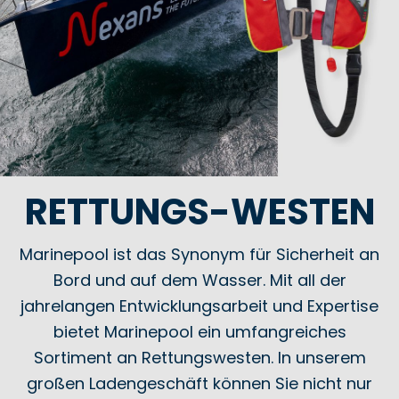
RETTUNGS-WESTEN
Marinepool ist das Synonym für Sicherheit an
Bord und auf dem Wasser. Mit all der
jahrelangen Entwicklungsarbeit und Expertise
bietet Marinepool ein umfangreiches
Sortiment an Rettungswesten. In unserem
großen Ladengeschäft können Sie nicht nur