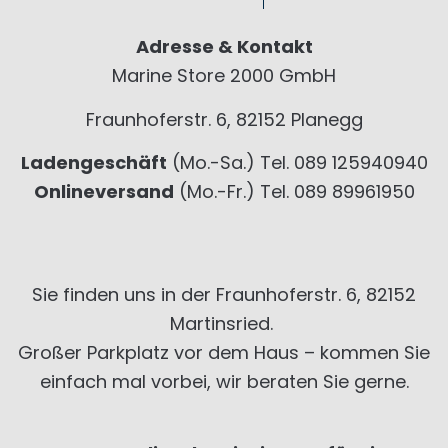
Adresse & Kontakt
Marine Store 2000 GmbH
Fraunhoferstr. 6, 82152 Planegg
Ladengeschäft
(Mo.-Sa.) Tel. 089 125940940
Onlineversand
(Mo.-Fr.) Tel. 089 89961950
Sie finden uns in der Fraunhoferstr. 6, 82152
Martinsried.
Großer Parkplatz vor dem Haus – kommen Sie
einfach mal vorbei, wir beraten Sie gerne.