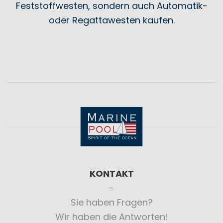
Feststoffwesten, sondern auch Automatik-
oder Regattawesten kaufen.
KONTAKT
Sie haben Fragen?
Wir haben die Antworten!