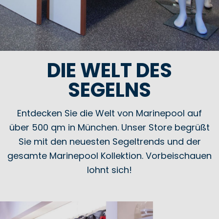
DIE WELT DES
SEGELNS
Entdecken Sie die Welt von Marinepool auf
über 500 qm in München. Unser Store begrüßt
Sie mit den neuesten Segeltrends und der
gesamte Marinepool Kollektion. Vorbeischauen
lohnt sich!