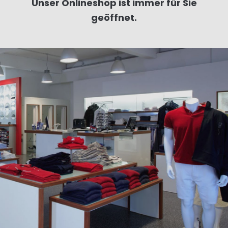
Unser Onlineshop ist immer für Sie
geöffnet.