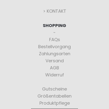
> KONTAKT
SHOPPING
FAQs
Bestellvorgang
Zahlungsarten
Versand
AGB
Widerruf
Gutscheine
Größentabellen
Produktpflege