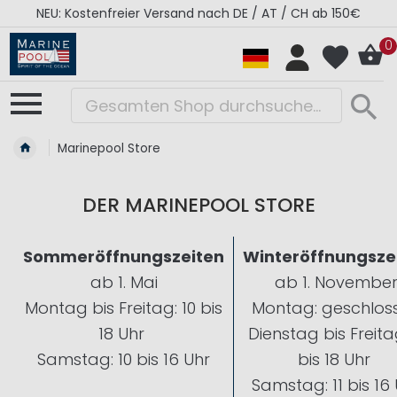
NEU: Kostenfreier Versand nach DE / AT / CH ab 150€
0
Marinepool Store
DER MARINEPOOL STORE
Sommeröffnungszeiten
Winteröffnungsze
ab 1. Mai
ab 1. Novembe
Montag bis Freitag: 10 bis
Montag: geschlos
18 Uhr
Dienstag bis Freitag
Samstag: 10 bis 16 Uhr
bis 18 Uhr
Samstag: 11 bis 16