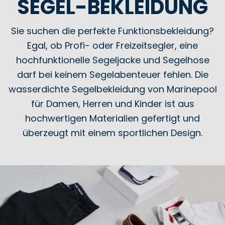
SEGEL-BEKLEIDUNG
Sie suchen die perfekte Funktionsbekleidung?
Egal, ob Profi- oder Freizeitsegler, eine
hochfunktionelle Segeljacke und Segelhose
darf bei keinem Segelabenteuer fehlen. Die
wasserdichte Segelbekleidung von Marinepool
für Damen, Herren und Kinder ist aus
hochwertigen Materialien gefertigt und
überzeugt mit einem sportlichen Design.