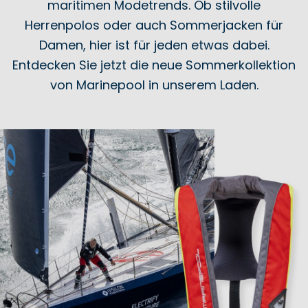
maritimen Modetrends. Ob stilvolle
Herrenpolos oder auch Sommerjacken für
Damen, hier ist für jeden etwas dabei.
Entdecken Sie jetzt die neue Sommerkollektion
von Marinepool in unserem Laden.