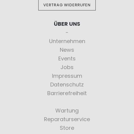
VERTRAG WIDERRUFEN
ÜBER UNS
Unternehmen
News
Events
Jobs
Impressum
Datenschutz
Barrierefreiheit
Wartung
Reparaturservice
Store