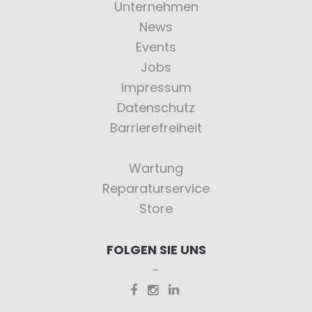
Unternehmen
News
Events
Jobs
Impressum
Datenschutz
Barrierefreiheit
Wartung
Reparaturservice
Store
FOLGEN SIE UNS