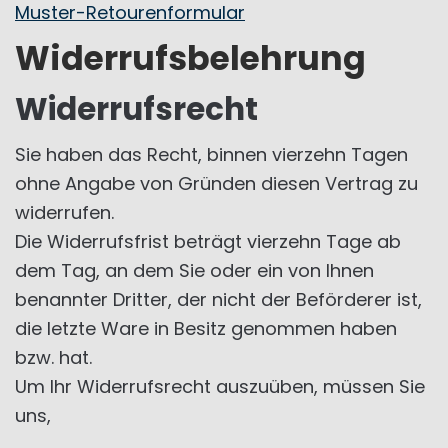
Muster-Retourenformular
Widerrufsbelehrung
Widerrufsrecht
Sie haben das Recht, binnen vierzehn Tagen
ohne Angabe von Gründen diesen Vertrag zu
widerrufen.
Die Widerrufsfrist beträgt vierzehn Tage ab
dem Tag, an dem Sie oder ein von Ihnen
benannter Dritter, der nicht der Beförderer ist,
die letzte Ware in Besitz genommen haben
bzw. hat.
Um Ihr Widerrufsrecht auszuüben, müssen Sie
uns,