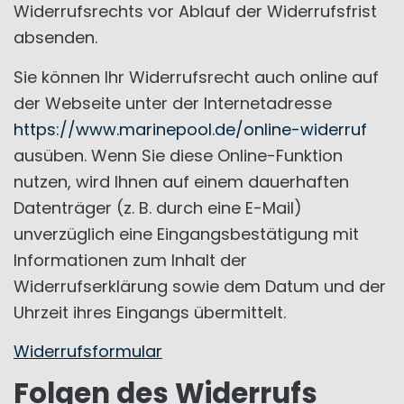
Widerrufsrechts vor Ablauf der Widerrufsfrist
absenden.
Sie können Ihr Widerrufsrecht auch online auf
der Webseite unter der Internetadresse
https://www.marinepool.de/online-widerruf
ausüben. Wenn Sie diese Online-Funktion
nutzen, wird Ihnen auf einem dauerhaften
Datenträger (z. B. durch eine E-Mail)
unverzüglich eine Eingangsbestätigung mit
Informationen zum Inhalt der
Widerrufserklärung sowie dem Datum und der
Uhrzeit ihres Eingangs übermittelt.
Widerrufsformular
Folgen des Widerrufs