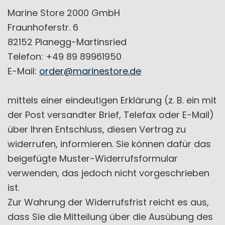
Marine Store 2000 GmbH
Fraunhoferstr. 6
82152 Planegg-Martinsried
Telefon: +49 89 89961950
E-Mail:
order@marinestore.de
mittels einer eindeutigen Erklärung (z. B. ein mit
der Post versandter Brief, Telefax oder E-Mail)
über Ihren Entschluss, diesen Vertrag zu
widerrufen, informieren. Sie können dafür das
beigefügte Muster-Widerrufsformular
verwenden, das jedoch nicht vorgeschrieben
ist.
Zur Wahrung der Widerrufsfrist reicht es aus,
dass Sie die Mitteilung über die Ausübung des