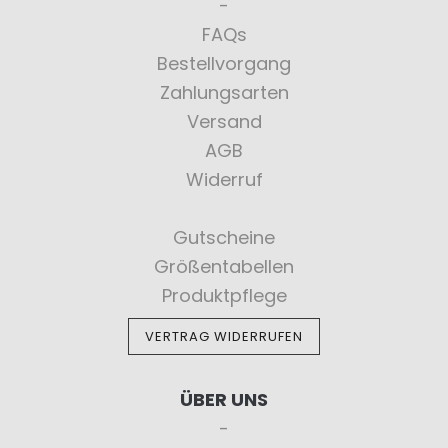
FAQs
Bestellvorgang
Zahlungsarten
Versand
AGB
Widerruf
Gutscheine
Größentabellen
Produktpflege
VERTRAG WIDERRUFEN
ÜBER UNS