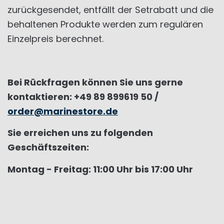
zurückgesendet, entfällt der Setrabatt und die
behaltenen Produkte werden zum regulären
Einzelpreis berechnet.
Bei Rückfragen können Sie uns gerne
kontaktieren: +49 89 899619 50 /
order@marinestore.de
Sie erreichen uns zu folgenden
Geschäftszeiten:
Montag - Freitag: 11:00 Uhr bis 17:00 Uhr