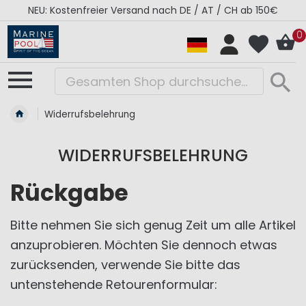
NEU: Kostenfreier Versand nach DE / AT / CH ab 150€
0
Widerrufsbelehrung
WIDERRUFSBELEHRUNG
Rückgabe
Bitte nehmen Sie sich genug Zeit um alle Artikel
anzuprobieren. Möchten Sie dennoch etwas
zurücksenden, verwende Sie bitte das
untenstehende Retourenformular: