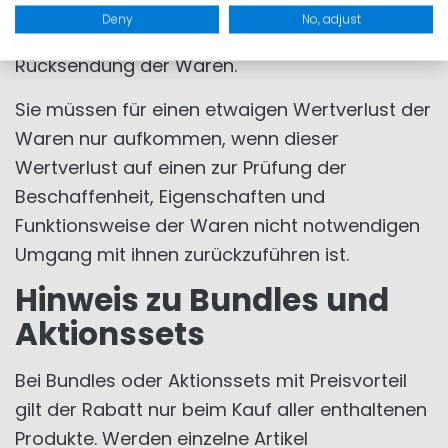
Frist von vierzehn Tagen absenden.
Deny
No, adjust
Wir tragen die unmittelbaren Kosten der
Rücksendung der Waren.
Sie müssen für einen etwaigen Wertverlust der
Waren nur aufkommen, wenn dieser
Wertverlust auf einen zur Prüfung der
Beschaffenheit, Eigenschaften und
Funktionsweise der Waren nicht notwendigen
Umgang mit ihnen zurückzuführen ist.
Hinweis zu Bundles und
Aktionssets
Bei Bundles oder Aktionssets mit Preisvorteil
gilt der Rabatt nur beim Kauf aller enthaltenen
Produkte. Werden einzelne Artikel