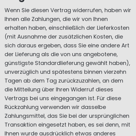
Wenn Sie diesen Vertrag widerrufen, haben wir
Ihnen alle Zahlungen, die wir von Ihnen
erhalten haben, einschließlich der Lieferkosten
(mit Ausnahme der zusätzlichen Kosten, die
sich daraus ergeben, dass Sie eine andere Art
der Lieferung als die von uns angebotene,
günstigste Standardlieferung gewählt haben),
unverzüglich und spätestens binnen vierzehn
Tagen ab dem Tag zurückzuzahlen, an dem
die Mitteilung über Ihren Widerruf dieses
Vertrags bei uns eingegangen ist. Für diese
Rückzahlung verwenden wir dasselbe
Zahlungsmittel, das Sie bei der ursprünglichen
Transaktion eingesetzt haben, es sei denn, mit
Ihnen wurde ausdrücklich etwas anderes