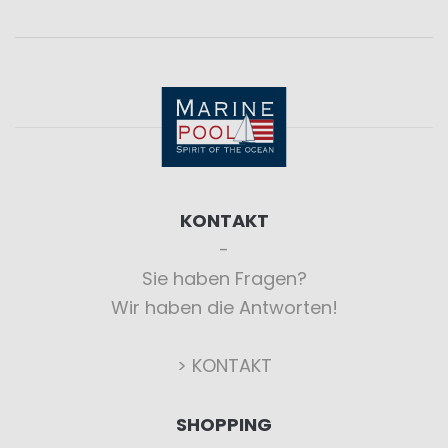
KONTAKT
Sie haben Fragen?
Wir haben die Antworten!
> KONTAKT
SHOPPING