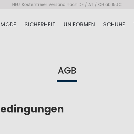
NEU: Kostenfreier Versand nach DE / AT / CH ab 150€
MODE
SICHERHEIT
UNIFORMEN
SCHUHE
AGB
bedingungen