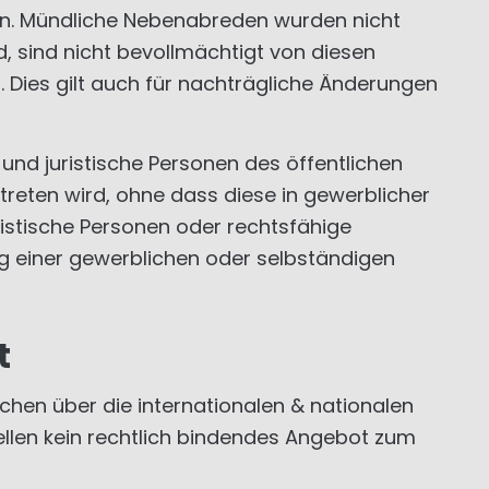
n. Mündliche Nebenabreden wurden nicht
d, sind nicht bevollmächtigt von diesen
Dies gilt auch für nachträgliche Änderungen
und juristische Personen des öffentlichen
treten wird, ohne dass diese in gewerblicher
uristische Personen oder rechtsfähige
g einer gewerblichen oder selbständigen
t
en über die internationalen & nationalen
ellen kein rechtlich bindendes Angebot zum