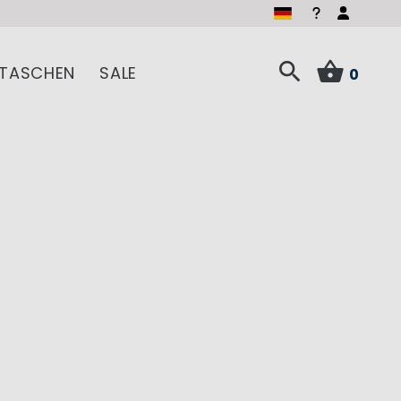
TASCHEN
SALE
0