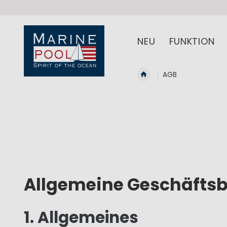
NEU
FUNKTION
AGB
Allgemeine Geschäfts
1. Allgemeines