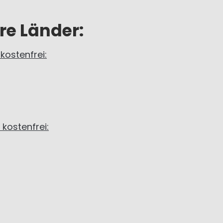
re Länder:
kostenfrei:
kostenfrei: