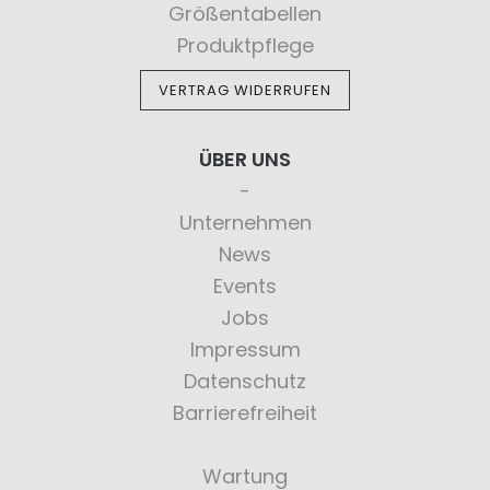
Größentabellen
Produktpflege
VERTRAG WIDERRUFEN
ÜBER UNS
Unternehmen
News
Events
Jobs
Impressum
Datenschutz
Barrierefreiheit
Wartung