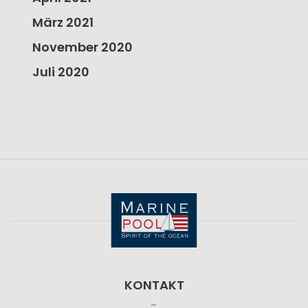
März 2021
November 2020
Juli 2020
KONTAKT