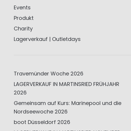
Events
Produkt
Charity
Lagerverkauf | Outletdays
Travemünder Woche 2026
LAGERVERKAUF IN MARTINSRIED FRÜHJAHR
2026
Gemeinsam auf Kurs: Marinepool und die
Nordseewoche 2026
boot Düsseldorf 2026