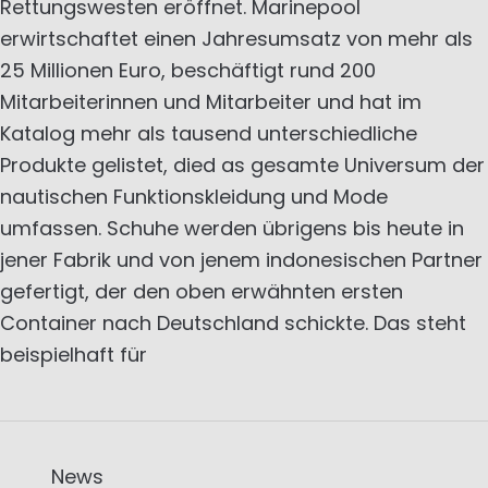
Rettungswesten eröffnet. Marinepool
erwirtschaftet einen Jahresumsatz von mehr als
25 Millionen Euro, beschäftigt rund 200
Mitarbeiterinnen und Mitarbeiter und hat im
Katalog mehr als tausend unterschiedliche
Produkte gelistet, died as gesamte Universum der
nautischen Funktionskleidung und Mode
umfassen. Schuhe werden übrigens bis heute in
jener Fabrik und von jenem indonesischen Partner
gefertigt, der den oben erwähnten ersten
Container nach Deutschland schickte. Das steht
beispielhaft für
News