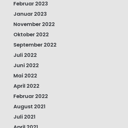
Februar 2023
Januar 2023
November 2022
Oktober 2022
September 2022
Juli 2022
Juni 2022
Mai 2022
April 2022
Februar 2022
August 2021
Juli 2021
April 2021