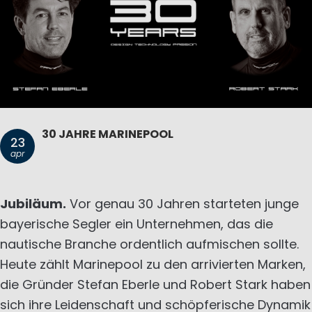
30 JAHRE MARINEPOOL
23
apr
Jubiläum.
Vor genau 30 Jahren starteten junge
bayerische Segler ein Unternehmen, das die
nautische Branche ordentlich aufmischen sollte.
Heute zählt Marinepool zu den arrivierten Marken,
die Gründer Stefan Eberle und Robert Stark haben
sich ihre Leidenschaft und schöpferische Dynamik