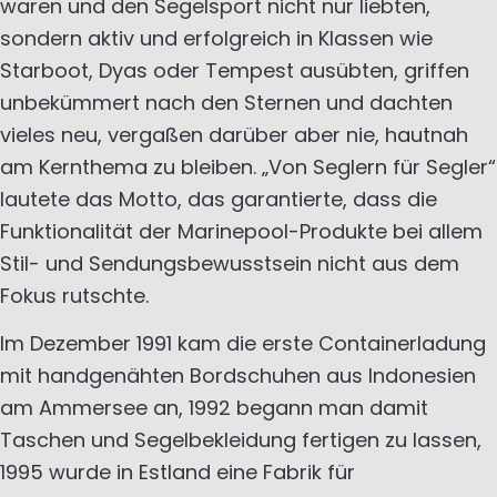
waren und den Segelsport nicht nur liebten,
sondern aktiv und erfolgreich in Klassen wie
Starboot, Dyas oder Tempest ausübten, griffen
unbekümmert nach den Sternen und dachten
vieles neu, vergaßen darüber aber nie, hautnah
am Kernthema zu bleiben. „Von Seglern für Segler“
lautete das Motto, das garantierte, dass die
Funktionalität der Marinepool-Produkte bei allem
Stil- und Sendungsbewusstsein nicht aus dem
Fokus rutschte.
Im Dezember 1991 kam die erste Containerladung
mit handgenähten Bordschuhen aus Indonesien
am Ammersee an, 1992 begann man damit
Taschen und Segelbekleidung fertigen zu lassen,
1995 wurde in Estland eine Fabrik für