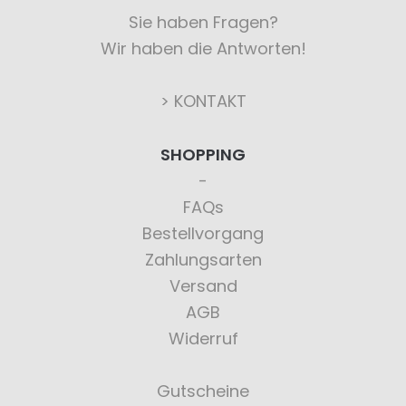
Sie haben Fragen?
Wir haben die Antworten!
> KONTAKT
SHOPPING
FAQs
Bestellvorgang
Zahlungsarten
Versand
AGB
Widerruf
Gutscheine