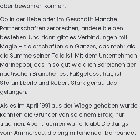
aber bewahren können.
Ob in der Liebe oder im Geschäft: Manche
Partnerschaften zerbrechen, andere bleiben
bestehen. Und dann gibt es Verbindungen mit
Magie – sie erschaffen ein Ganzes, das mehr als
die Summe seiner Teile ist. Mit dem Unternehmen
Marinepool, das in so gut wie allen Bereichen der
nautischen Branche fest Fußgefasst hat, ist
Stefan Eberle und Robert Stark genau das
gelungen.
Als es im April 1991 aus der Wiege gehoben wurde,
konnten die Gründer von so einem Erfolg nur
träumen. Aber träumen war erlaubt. Die Jungs
vom Ammersee, die eng miteinander befreundet