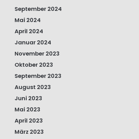
September 2024
Mai 2024
April 2024
Januar 2024
November 2023
Oktober 2023
September 2023
August 2023
Juni 2023
Mai 2023
April 2023
März 2023