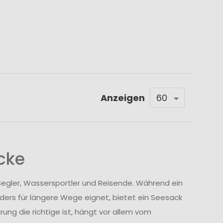
Anzeigen
cke
egler, Wassersportler und Reisende. Während ein
ders für längere Wege eignet, bietet ein Seesack
ung die richtige ist, hängt vor allem vom