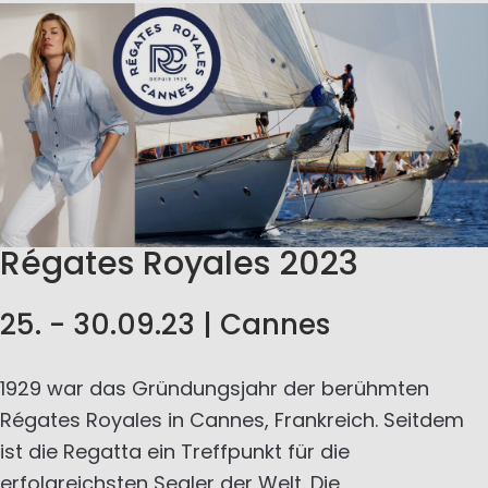
Régates Royales 2023
25. - 30.09.23 | Cannes
1929 war das Gründungsjahr der berühmten
Régates Royales in Cannes, Frankreich. Seitdem
ist die Regatta ein Treffpunkt für die
erfolgreichsten Segler der Welt. Die