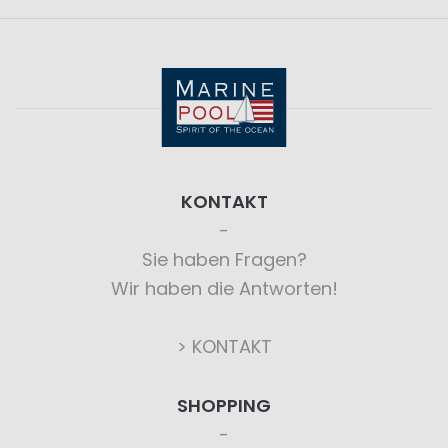
KONTAKT
Sie haben Fragen?
Wir haben die Antworten!
> KONTAKT
SHOPPING