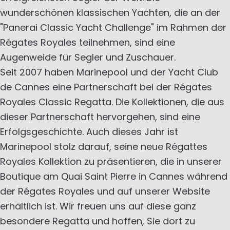
wunderschönen klassischen Yachten, die an der
"Panerai Classic Yacht Challenge" im Rahmen der
Régates Royales teilnehmen, sind eine
Augenweide für Segler und Zuschauer.
Seit 2007 haben Marinepool und der Yacht Club
de Cannes eine Partnerschaft bei der Régates
Royales Classic Regatta. Die Kollektionen, die aus
dieser Partnerschaft hervorgehen, sind eine
Erfolgsgeschichte. Auch dieses Jahr ist
Marinepool stolz darauf, seine neue Régattes
Royales Kollektion zu präsentieren, die in unserer
Boutique am Quai Saint Pierre in Cannes während
der Régates Royales und auf unserer Website
erhältlich ist. Wir freuen uns auf diese ganz
besondere Regatta und hoffen, Sie dort zu