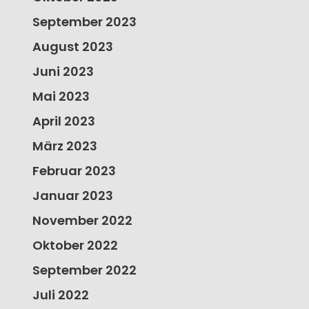
September 2023
August 2023
Juni 2023
Mai 2023
April 2023
März 2023
Februar 2023
Januar 2023
November 2022
Oktober 2022
September 2022
Juli 2022