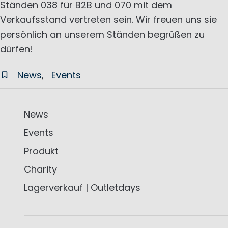
Ständen 038 für B2B und 070 mit dem
Verkaufsstand vertreten sein. Wir freuen uns sie
persönlich an unserem Ständen begrüßen zu
dürfen!
News
Events
News
Events
Produkt
Charity
Lagerverkauf | Outletdays