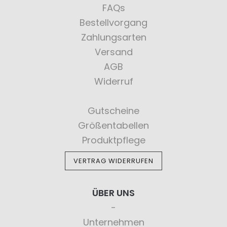
FAQs
Bestellvorgang
Zahlungsarten
Versand
AGB
Widerruf
Gutscheine
Größentabellen
Produktpflege
VERTRAG WIDERRUFEN
ÜBER UNS
Unternehmen