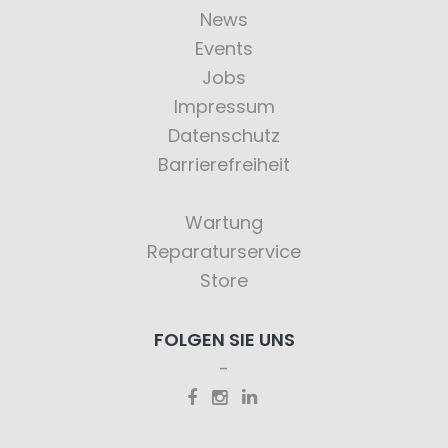
News
Events
Jobs
Impressum
Datenschutz
Barrierefreiheit
Wartung
Reparaturservice
Store
FOLGEN SIE UNS