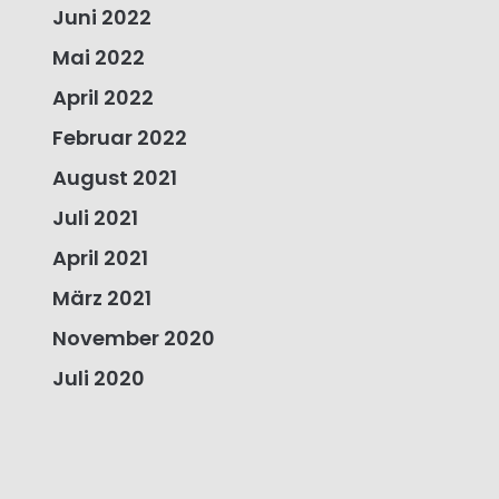
Juni 2022
Mai 2022
April 2022
Februar 2022
August 2021
Juli 2021
April 2021
März 2021
November 2020
Juli 2020