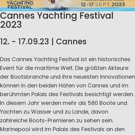
Cannes Yachting Festival
2023
12. - 17.09.23 | Cannes
Das Cannes Yachting Festival ist ein historisches
Event für die maritime Welt. Die größten Akteure
der Bootsbranche und ihre neuesten Innovationen
können in den beiden Häfen von Cannes und im
berühmten Palais des Festivals besichtigt werden.
In diesem Jahr werden mehr als 580 Boote und
Yachten zu Wasser und zu Lande, davon
zahlreiche Boots-Premieren zu sehen sein.
Marinepool wird im Palais des Festivals an den