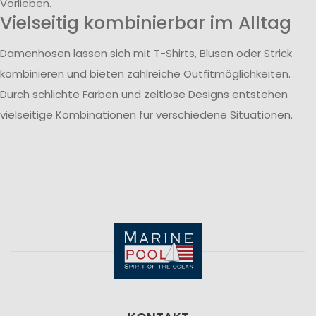
Vorlieben.
Vielseitig kombinierbar im Alltag
Damenhosen lassen sich mit T-Shirts, Blusen oder Strick
kombinieren und bieten zahlreiche Outfitmöglichkeiten.
Durch schlichte Farben und zeitlose Designs entstehen
vielseitige Kombinationen für verschiedene Situationen.