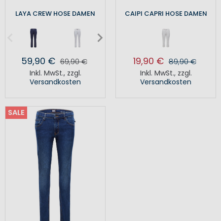
LAYA CREW HOSE DAMEN
CAIPI CAPRI HOSE DAMEN
59,90 €
19,90 €
69,90 €
89,90 €
Inkl. MwSt.
,
zzgl.
Inkl. MwSt.
,
zzgl.
Versandkosten
Versandkosten
SALE