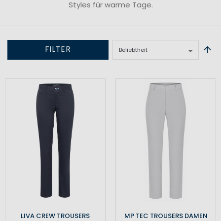
Styles für warme Tage.
FILTER
LIVA CREW TROUSERS
MP TEC TROUSERS DAMEN