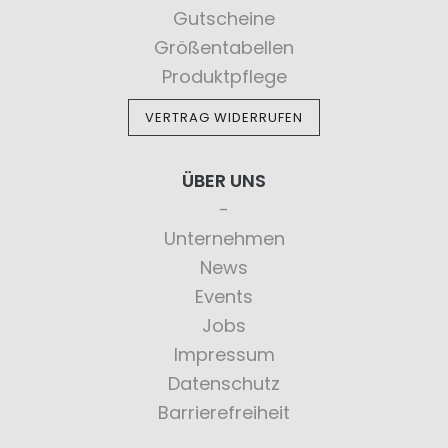
Gutscheine
Größentabellen
Produktpflege
VERTRAG WIDERRUFEN
ÜBER UNS
Unternehmen
News
Events
Jobs
Impressum
Datenschutz
Barrierefreiheit