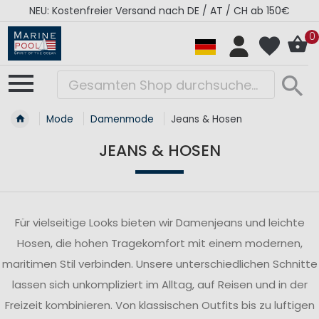
NEU: Kostenfreier Versand nach DE / AT / CH ab 150€
0
Mode
Damenmode
Jeans & Hosen
JEANS & HOSEN
Für vielseitige Looks bieten wir Damenjeans und leichte
Hosen, die hohen Tragekomfort mit einem modernen,
maritimen Stil verbinden. Unsere unterschiedlichen Schnitte
lassen sich unkompliziert im Alltag, auf Reisen und in der
Freizeit kombinieren. Von klassischen Outfits bis zu luftigen