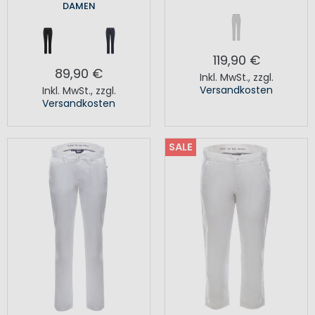
DAMEN
119,90 €
89,90 €
Inkl. MwSt.
,
zzgl.
Versandkosten
Inkl. MwSt.
,
zzgl.
Versandkosten
SALE