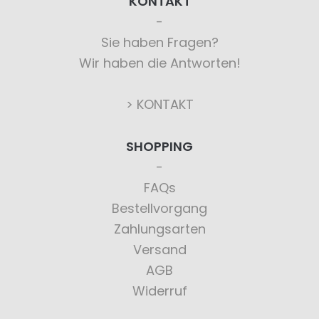
KONTAKT
Sie haben Fragen?
Wir haben die Antworten!
> KONTAKT
SHOPPING
FAQs
Bestellvorgang
Zahlungsarten
Versand
AGB
Widerruf