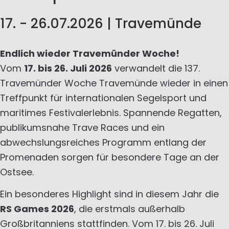
17. - 26.07.2026 | Travemünde
Endlich wieder Travemünder Woche!
Vom
17. bis 26. Juli 2026
verwandelt die 137.
Travemünder Woche Travemünde wieder in einen
Treffpunkt für internationalen Segelsport und
maritimes Festivalerlebnis. Spannende Regatten,
publikumsnahe Trave Races und ein
abwechslungsreiches Programm entlang der
Promenaden sorgen für besondere Tage an der
Ostsee.
Ein besonderes Highlight sind in diesem Jahr die
RS Games 2026
, die erstmals außerhalb
Großbritanniens stattfinden. Vom 17. bis 26. Juli