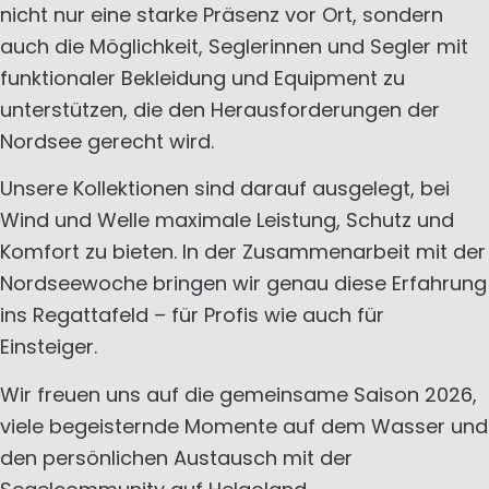
nicht nur eine starke Präsenz vor Ort, sondern
auch die Möglichkeit, Seglerinnen und Segler mit
funktionaler Bekleidung und Equipment zu
unterstützen, die den Herausforderungen der
Nordsee gerecht wird.
Unsere Kollektionen sind darauf ausgelegt, bei
Wind und Welle maximale Leistung, Schutz und
Komfort zu bieten. In der Zusammenarbeit mit der
Nordseewoche bringen wir genau diese Erfahrung
ins Regattafeld – für Profis wie auch für
Einsteiger.
Wir freuen uns auf die gemeinsame Saison 2026,
viele begeisternde Momente auf dem Wasser und
den persönlichen Austausch mit der