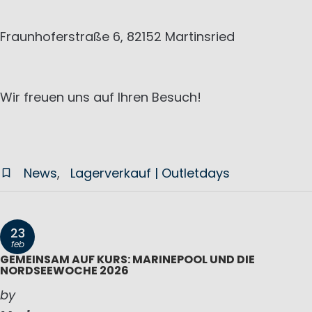
Fraunhoferstraße 6, 82152 Martinsried
Wir freuen uns auf Ihren Besuch!
News
Lagerverkauf | Outletdays
23
feb
GEMEINSAM AUF KURS: MARINEPOOL UND DIE
NORDSEEWOCHE 2026
by