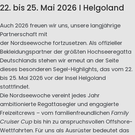
22. bis 25. Mai 2026 I Helgoland
Auch 2026 freuen wir uns, unsere langjährige
Partnerschaft mit
der Nordseewoche fortzusetzen. Als offizieller
Bekleidungspartner der größten Hochseeregatta
Deutschlands stehen wir erneut an der Seite
dieses besonderen Segel-Highlights, das vom 22.
bis 25. Mai 2026 vor der Insel Helgoland
stattfindet.
Die Nordseewoche vereint jedes Jahr
ambitionierte Regattasegler und engagierte
Freizeitcrews – vom familienfreundlichen
Family
Cruiser Cup
bis hin zu anspruchsvollen Offshore-
Wettfahrten. Für uns als Ausrüster bedeutet das