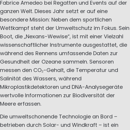
Fabrice Amedeo bei Regatten und Events auf der
ganzen Welt. Dieses Jahr setzt er auf eine
besondere Mission: Neben dem sportlichen
Wettkampf steht der Umweltschutz im Fokus. Sein
Boot, die „Nexans-Wewise“, ist mit einer Vielzahl
wissenschaftlicher Instrumente ausgestattet, die
während des Rennens umfassende Daten zur
Gesundheit der Ozeane sammeln. Sensoren
messen den CO₂-Gehalt, die Temperatur und
Salinität des Wassers, während
Mikroplastikdetektoren und DNA-Analysegeräte
wertvolle Informationen zur Biodiversität der
Meere erfassen.
Die umweltschonende Technologie an Bord –
betrieben durch Solar- und Windkraft – ist ein