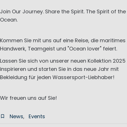
Join Our Journey. Share the Spirit. The Spirit of the
Ocean.
Kommen Sie mit uns auf eine Reise, die maritimes
Handwerk, Teamgeist und "Ocean lover" feiert.
Lassen Sie sich von unserer neuen Kollektion 2025
inspirieren und starten Sie in das neue Jahr mit
Bekleidung für jeden Wassersport-Liebhaber!
Wir freuen uns auf Sie!
News
Events