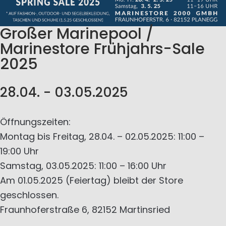
Großer Marinepool /
Marinestore Frühjahrs-Sale
2025
28.04. - 03.05.2025
Öffnungszeiten:
Montag bis Freitag, 28.04. – 02.05.2025: 11:00 –
19:00 Uhr
Samstag, 03.05.2025: 11:00 – 16:00 Uhr
Am 01.05.2025 (Feiertag) bleibt der Store
geschlossen.
Fraunhoferstraße 6, 82152 Martinsried