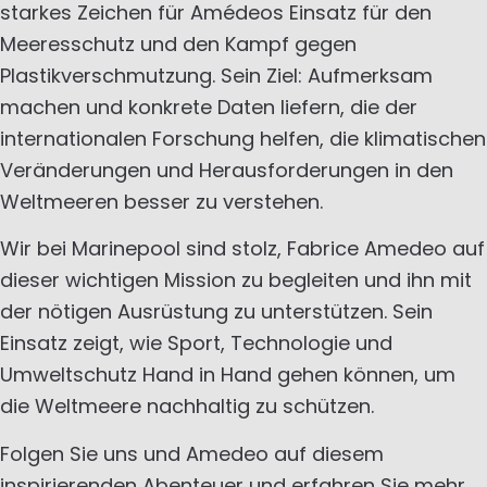
starkes Zeichen für Amédeos Einsatz für den
Meeresschutz und den Kampf gegen
Plastikverschmutzung. Sein Ziel: Aufmerksam
machen und konkrete Daten liefern, die der
internationalen Forschung helfen, die klimatischen
Veränderungen und Herausforderungen in den
Weltmeeren besser zu verstehen.
Wir bei Marinepool sind stolz, Fabrice Amedeo auf
dieser wichtigen Mission zu begleiten und ihn mit
der nötigen Ausrüstung zu unterstützen. Sein
Einsatz zeigt, wie Sport, Technologie und
Umweltschutz Hand in Hand gehen können, um
die Weltmeere nachhaltig zu schützen.
Folgen Sie uns und Amedeo auf diesem
inspirierenden Abenteuer und erfahren Sie mehr