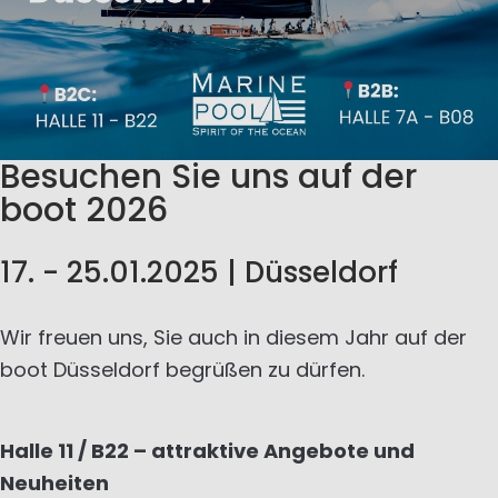
Besuchen Sie uns auf der
boot 2026
17. - 25.01.2025 | Düsseldorf
Wir freuen uns, Sie auch in diesem Jahr auf der
boot Düsseldorf begrüßen zu dürfen.
Halle 11 / B22 – attraktive Angebote und
Neuheiten