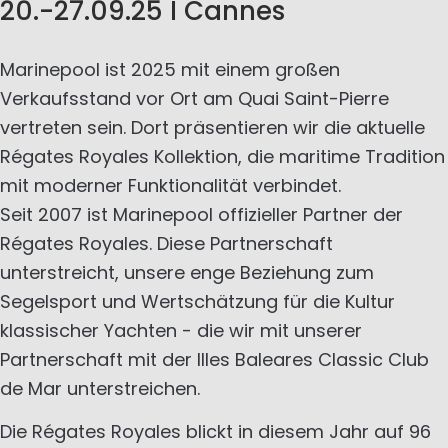
20.-27.09.25 I Cannes
Marinepool ist 2025 mit einem großen
Verkaufsstand vor Ort am Quai Saint-Pierre
vertreten sein. Dort präsentieren wir die aktuelle
Régates Royales Kollektion, die maritime Tradition
mit moderner Funktionalität verbindet.
Seit 2007 ist Marinepool offizieller Partner der
Régates Royales. Diese Partnerschaft
unterstreicht, unsere enge Beziehung zum
Segelsport und Wertschätzung für die Kultur
klassischer Yachten - die wir mit unserer
Partnerschaft mit der Illes Baleares Classic Club
de Mar unterstreichen.
Die Régates Royales blickt in diesem Jahr auf 96