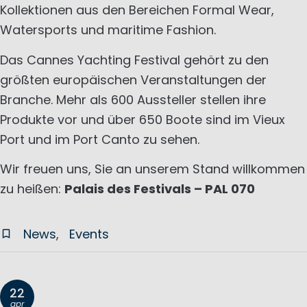
Kollektionen aus den Bereichen Formal Wear,
Watersports und maritime Fashion.
Das Cannes Yachting Festival gehört zu den
größten europäischen Veranstaltungen der
Branche. Mehr als 600 Aussteller stellen ihre
Produkte vor und über 650 Boote sind im Vieux
Port und im Port Canto zu sehen.
Wir freuen uns, Sie an unserem Stand willkommen
zu heißen:
Palais des Festivals – PAL 070
News
Events
22
apr