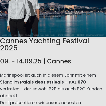
Cannes Yachting Festival
2025
09. - 14.09.25 | Cannes
Marinepool ist auch in diesem Jahr mit einem
Stand im
Palais des Festivals – PAL 070
vertreten - der sowohl B2B als auch B2C Kunden
abdeckt.
Dort präsentieren wir unsere neuesten