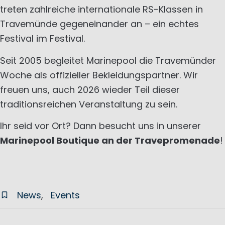
treten zahlreiche internationale RS-Klassen in
Travemünde gegeneinander an – ein echtes
Festival im Festival.
Seit 2005 begleitet Marinepool die Travemünder
Woche als offizieller Bekleidungspartner. Wir
freuen uns, auch 2026 wieder Teil dieser
traditionsreichen Veranstaltung zu sein.
Ihr seid vor Ort? Dann besucht uns in unserer
Marinepool Boutique an der Travepromenade
!
News
Events