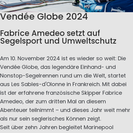
Vendée Globe 2024
Fabrice Amedeo setzt auf
Segelsport und Umweltschutz
Am 10. November 2024 ist es wieder so weit: Die
Vendée Globe, das legendäre Einhand- und
Nonstop-Segelrennen rund um die Welt, startet
aus Les Sables-d'Olonne in Frankreich. Mit dabei
ist der erfahrene französische Skipper Fabrice
Amedeo, der zum dritten Mal an diesem
Abenteuer teilnimmt – und dieses Jahr weit mehr
als nur sein seglerisches Können zeigt.
Seit über zehn Jahren begleitet Marinepool