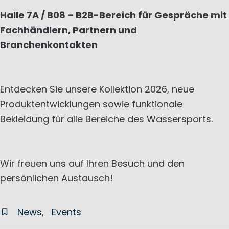
Halle 7A / B08 – B2B-Bereich für Gespräche mit
Fachhändlern, Partnern und
Branchenkontakten
Entdecken Sie unsere Kollektion 2026, neue
Produktentwicklungen sowie funktionale
Bekleidung für alle Bereiche des Wassersports.
Wir freuen uns auf Ihren Besuch und den
persönlichen Austausch!
News
Events