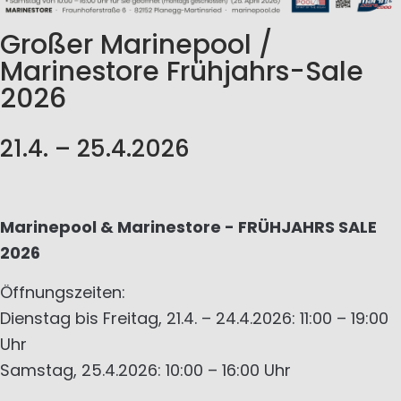
Großer Marinepool /
Marinestore Frühjahrs-Sale
2026
21.4. – 25.4.2026
Marinepool & Marinestore - FRÜHJAHRS SALE
2026
Öffnungszeiten:
Dienstag bis Freitag, 21.4. – 24.4.2026: 11:00 – 19:00
Uhr
Samstag, 25.4.2026: 10:00 – 16:00 Uhr