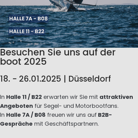
Besuchen Sie uns auf der
boot 2025
18. - 26.01.2025 | Düsseldorf
In
Halle 11 / B22
erwarten wir Sie mit
attraktiven
Angeboten
für Segel- und Motorbootfans.
In
Halle 7A / B08
freuen wir uns auf
B2B-
Gespräche
mit Geschäftspartnern.