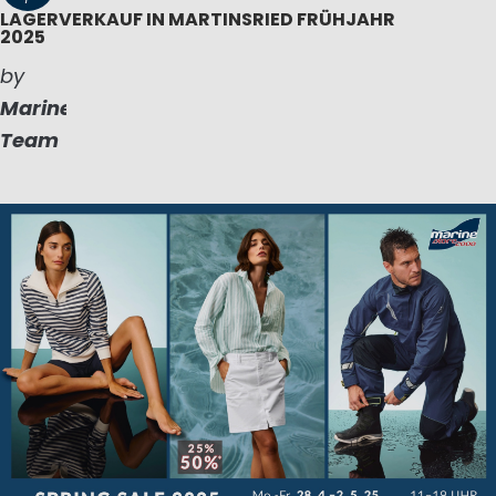
LAGERVERKAUF IN MARTINSRIED FRÜHJAHR
2025
by
Marinepool
Team