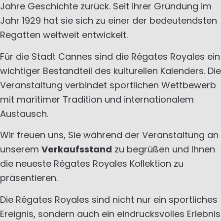
Jahre Geschichte zurück. Seit ihrer Gründung im
Jahr 1929 hat sie sich zu einer der bedeutendsten
Regatten weltweit entwickelt.
Für die Stadt Cannes sind die Régates Royales ein
wichtiger Bestandteil des kulturellen Kalenders. Die
Veranstaltung verbindet sportlichen Wettbewerb
mit maritimer Tradition und internationalem
Austausch.
Wir freuen uns, Sie während der Veranstaltung an
unserem
Verkaufsstand
zu begrüßen und Ihnen
die neueste Régates Royales Kollektion zu
präsentieren.
Die Régates Royales sind nicht nur ein sportliches
Ereignis, sondern auch ein eindrucksvolles Erlebnis