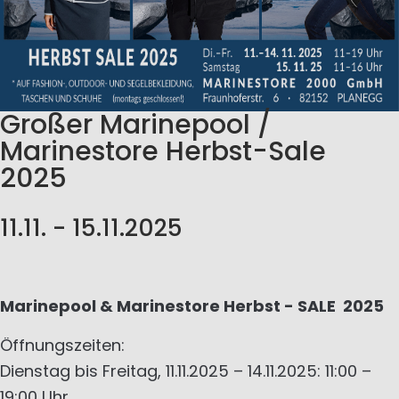
Großer Marinepool /
Marinestore Herbst-Sale
2025
11.11. - 15.11.2025
Marinepool & Marinestore Herbst - SALE 2025
Öffnungszeiten:
Dienstag bis Freitag, 11.11.2025 – 14.11.2025: 11:00 –
19:00 Uhr