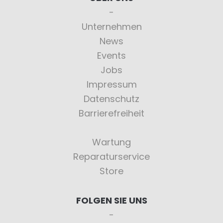
Unternehmen
News
Events
Jobs
Impressum
Datenschutz
Barrierefreiheit
Wartung
Reparaturservice
Store
FOLGEN SIE UNS