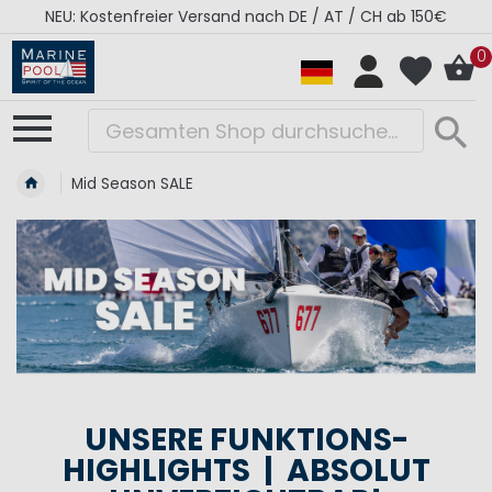
NEU: Kostenfreier Versand nach DE / AT / CH ab 150€
0
Mid Season SALE
UNSERE FUNKTIONS-
HIGHLIGHTS | ABSOLUT