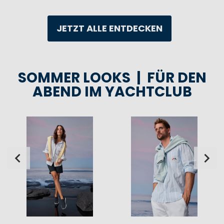
JETZT ALLE ENTDECKEN
SOMMER LOOKS | FÜR DEN
ABEND IM YACHTCLUB