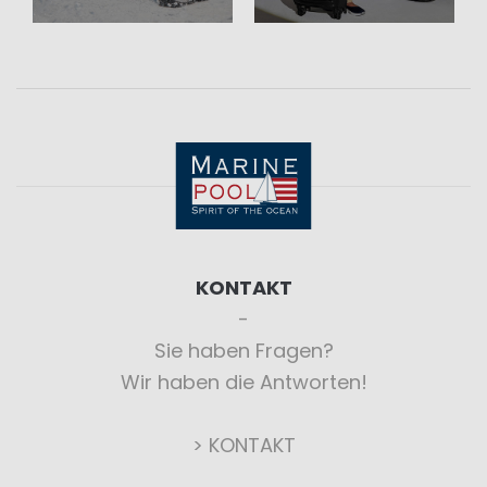
KONTAKT
Sie haben Fragen?
Wir haben die Antworten!
> KONTAKT