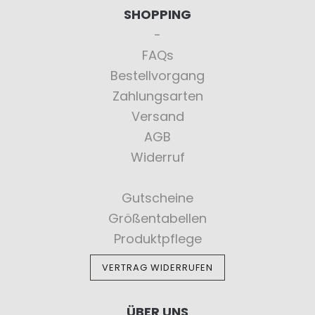
SHOPPING
FAQs
Bestellvorgang
Zahlungsarten
Versand
AGB
Widerruf
Gutscheine
Größentabellen
Produktpflege
VERTRAG WIDERRUFEN
ÜBER UNS