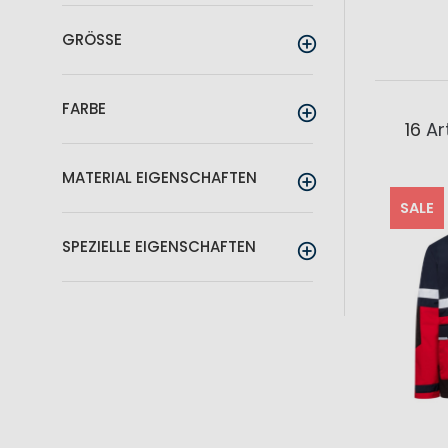
GRÖSSE
FARBE
16
Art
MATERIAL EIGENSCHAFTEN
SALE
SPEZIELLE EIGENSCHAFTEN