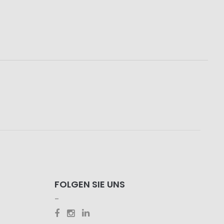
FOLGEN SIE UNS