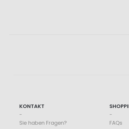
KONTAKT
SHOPP
Sie haben Fragen?
FAQs