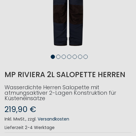
MP RIVIERA 2L SALOPETTE HERREN
Wasserdichte Herren Salopette mit
atmungsaktiver 2-Lagen Konstruktion für
Küsteneinsätze
219,90 €
Inkl. MwSt.
,
zzgl.
Versandkosten
Lieferzeit
2-4 Werktage