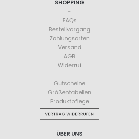
SHOPPING
FAQs
Bestellvorgang
Zahlungsarten
Versand
AGB
Widerruf
Gutscheine
Größentabellen
Produktpflege
VERTRAG WIDERRUFEN
ÜBER UNS