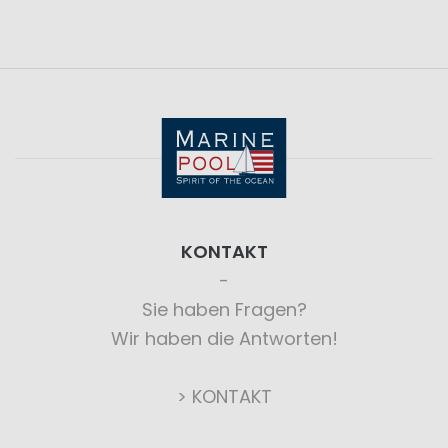
KONTAKT
Sie haben Fragen?
Wir haben die Antworten!
> KONTAKT