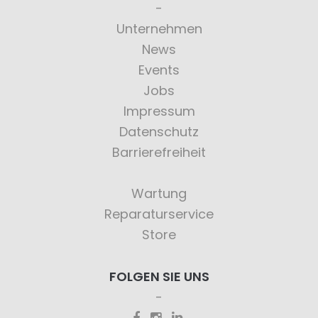
Unternehmen
News
Events
Jobs
Impressum
Datenschutz
Barrierefreiheit
Wartung
Reparaturservice
Store
FOLGEN SIE UNS