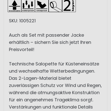
SKU: 1005221
Auch als Set mit passender Jacke
erhältlich – sichern Sie sich jetzt Ihren
Preisvorteil!
Technische Salopette für Küsteneinsätze
und wechselhafte Wetterbedingungen.
Das 2-Lagen-Material bietet
zuverlässigen Schutz vor Wind und Regen,
während die atmungsaktive Konstruktion
für ein angenehmes Trageklima sorgt.
Verstärkungen und funktionale Details