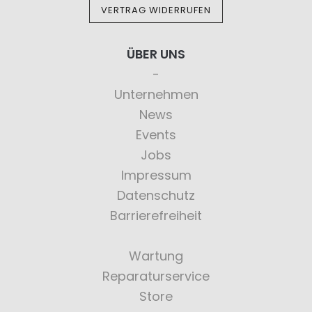
VERTRAG WIDERRUFEN
ÜBER UNS
Unternehmen
News
Events
Jobs
Impressum
Datenschutz
Barrierefreiheit
Wartung
Reparaturservice
Store