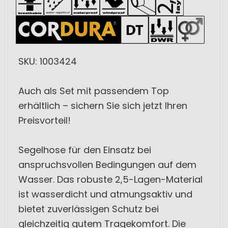
SKU: 1003424
Auch als Set mit passendem Top
erhältlich – sichern Sie sich jetzt Ihren
Preisvorteil!
Segelhose für den Einsatz bei
anspruchsvollen Bedingungen auf dem
Wasser. Das robuste 2,5-Lagen-Material
ist wasserdicht und atmungsaktiv und
bietet zuverlässigen Schutz bei
gleichzeitig gutem Tragekomfort. Die