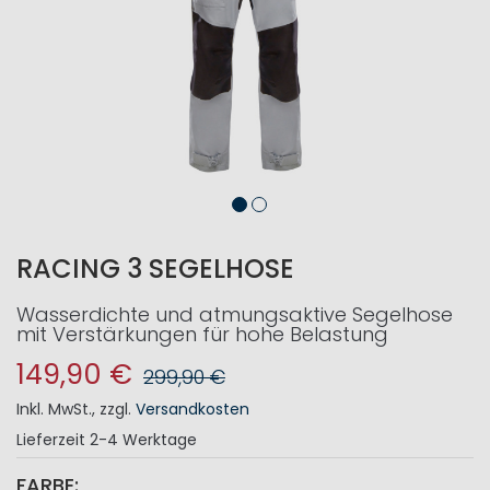
RACING 3 SEGELHOSE
Wasserdichte und atmungsaktive Segelhose
mit Verstärkungen für hohe Belastung
149,90 €
299,90 €
Inkl. MwSt.
,
zzgl.
Versandkosten
Lieferzeit
2-4 Werktage
FARBE