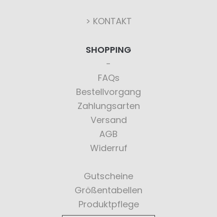
> KONTAKT
SHOPPING
FAQs
Bestellvorgang
Zahlungsarten
Versand
AGB
Widerruf
Gutscheine
Größentabellen
Produktpflege