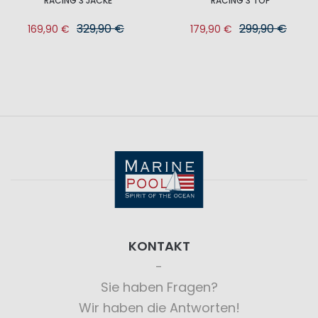
RACING 3 JACKE
RACING 3 TOP
329,90 €
299,90 €
169,90 €
179,90 €
KONTAKT
Sie haben Fragen?
Wir haben die Antworten!