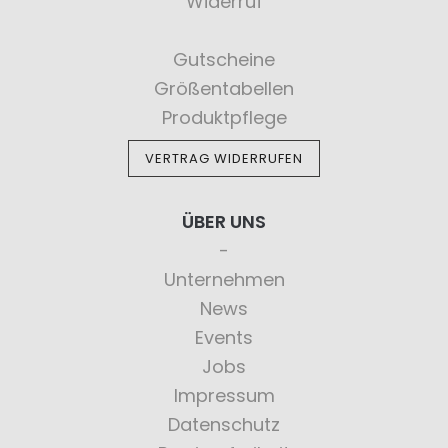
Widerruf
Gutscheine
Größentabellen
Produktpflege
VERTRAG WIDERRUFEN
ÜBER UNS
Unternehmen
News
Events
Jobs
Impressum
Datenschutz