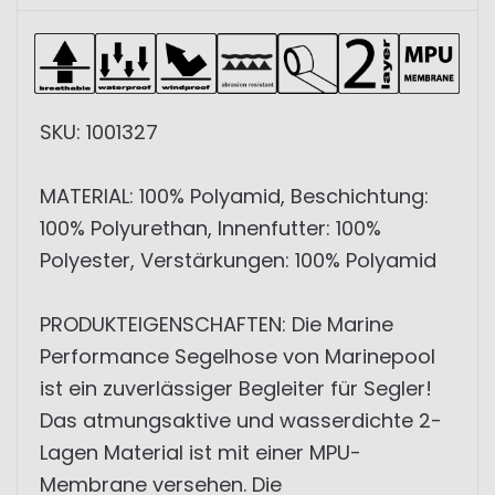
SKU: 1001327
MATERIAL: 100% Polyamid, Beschichtung:
100% Polyurethan, Innenfutter: 100%
Polyester, Verstärkungen: 100% Polyamid
PRODUKTEIGENSCHAFTEN: Die Marine
Performance Segelhose von Marinepool
ist ein zuverlässiger Begleiter für Segler!
Das atmungsaktive und wasserdichte 2-
Lagen Material ist mit einer MPU-
Membrane versehen. Die