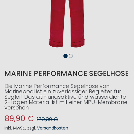
MARINE PERFORMANCE SEGELHOSE
Die Marine Performance Segelhose von
Marinepool ist ein zuverlässiger Begleiter für
Segler! Das atmungsaktive und wasserdichte
2-Lagen Material ist mit einer MPU-Membrane
versehen.
89,90 €
179,90 €
Inkl. MwSt.
,
zzgl.
Versandkosten