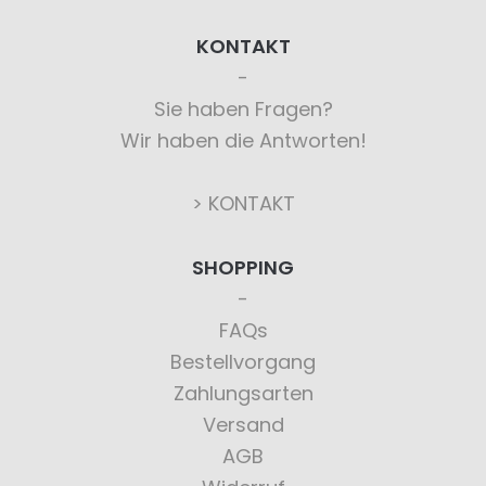
KONTAKT
Sie haben Fragen?
Wir haben die Antworten!
> KONTAKT
SHOPPING
FAQs
Bestellvorgang
Zahlungsarten
Versand
AGB