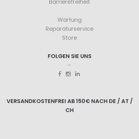
Barrierefreiheit
Wartung
Reparaturservice
Store
FOLGEN SIE UNS
VERSANDKOSTENFREI AB 150€ NACH DE / AT /
CH