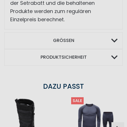
der Setrabatt und die behaltenen
Produkte werden zum regulären
Einzelpreis berechnet.
GRÖSSEN
PRODUKTSICHERHEIT
DAZU PASST
SALE