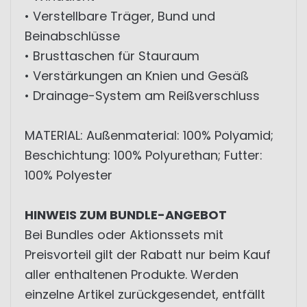
• Verstellbare Träger, Bund und
Beinabschlüsse
• Brusttaschen für Stauraum
• Verstärkungen an Knien und Gesäß
• Drainage-System am Reißverschluss
MATERIAL: Außenmaterial: 100% Polyamid;
Beschichtung: 100% Polyurethan; Futter:
100% Polyester
HINWEIS ZUM BUNDLE-ANGEBOT
Bei Bundles oder Aktionssets mit
Preisvorteil gilt der Rabatt nur beim Kauf
aller enthaltenen Produkte. Werden
einzelne Artikel zurückgesendet, entfällt