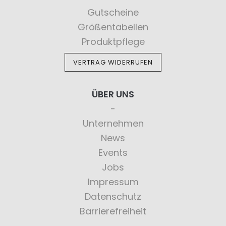
Gutscheine
Größentabellen
Produktpflege
VERTRAG WIDERRUFEN
ÜBER UNS
Unternehmen
News
Events
Jobs
Impressum
Datenschutz
Barrierefreiheit