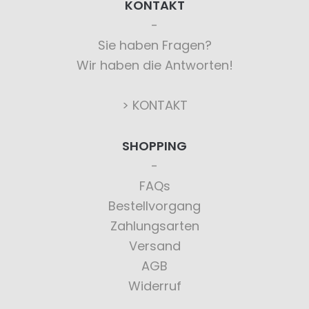
KONTAKT
Sie haben Fragen?
Wir haben die Antworten!
> KONTAKT
SHOPPING
FAQs
Bestellvorgang
Zahlungsarten
Versand
AGB
Widerruf