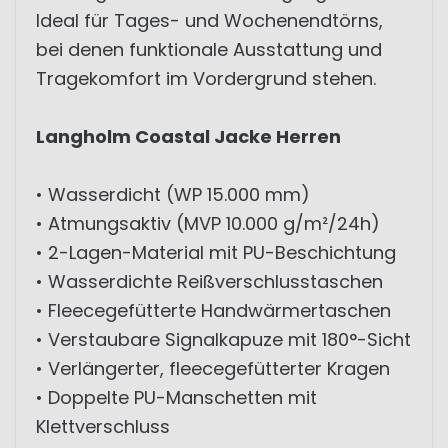
Ideal für Tages- und Wochenendtörns,
bei denen funktionale Ausstattung und
Tragekomfort im Vordergrund stehen.
Langholm Coastal Jacke Herren
• Wasserdicht (WP 15.000 mm)
• Atmungsaktiv (MVP 10.000 g/m²/24h)
• 2-Lagen-Material mit PU-Beschichtung
• Wasserdichte Reißverschlusstaschen
• Fleecegefütterte Handwärmertaschen
• Verstaubare Signalkapuze mit 180°-Sicht
• Verlängerter, fleecegefütterter Kragen
• Doppelte PU-Manschetten mit
Klettverschluss