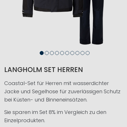
LANGHOLM SET HERREN
Coastal-Set für Herren mit wasserdichter
Jacke und Segelhose für zuverlässigen Schutz
bei Küsten- und Binneneinsätzen.
Sie sparen im Set 8% im Vergleich zu den
Einzelprodukten.