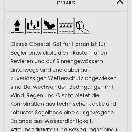
DETAILS
Dieses Coastal-Set für Herren ist für
Segler entwickelt, die in küstennahen
Revieren und auf Binnengewässern
unterwegs sind und dabei auf
zuverlässigen Wetterschutz angewiesen
sind. Bei wechselnden Bedingungen mit
Wind, Regen und Gischt bietet die
Kombination aus technischer Jacke und
robuster Segelhose eine ausgewogene
Balance aus Wasserdichtigkeit,
Atmungsaktivität und Bewegungsfreiheit.