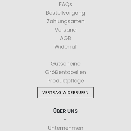
FAQs
Bestellvorgang
Zahlungsarten
Versand
AGB
Widerruf
Gutscheine
Größentabellen
Produktpflege
VERTRAG WIDERRUFEN
ÜBER UNS
Unternehmen