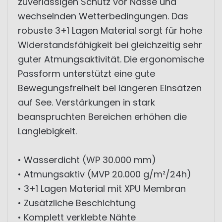
zuverlässigen Schutz vor Nässe und
wechselnden Wetterbedingungen. Das
robuste 3+1 Lagen Material sorgt für hohe
Widerstandsfähigkeit bei gleichzeitig sehr
guter Atmungsaktivität. Die ergonomische
Passform unterstützt eine gute
Bewegungsfreiheit bei längeren Einsätzen
auf See. Verstärkungen in stark
beanspruchten Bereichen erhöhen die
Langlebigkeit.
• Wasserdicht (WP 30.000 mm)
• Atmungsaktiv (MVP 20.000 g/m²/24h)
• 3+1 Lagen Material mit XPU Membran
• Zusätzliche Beschichtung
• Komplett verklebte Nähte