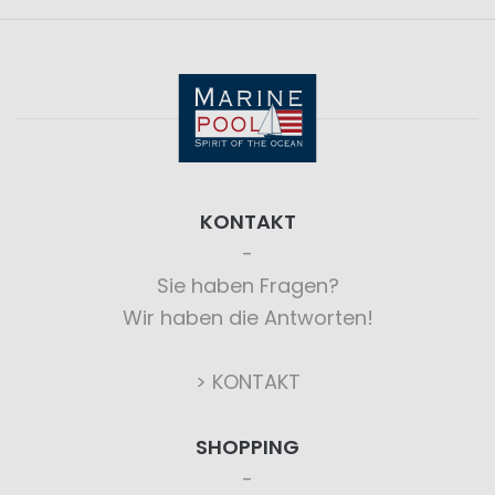
KONTAKT
Sie haben Fragen?
Wir haben die Antworten!
> KONTAKT
SHOPPING