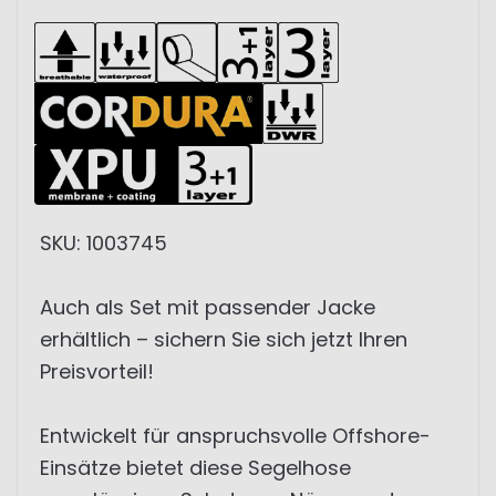
SKU: 1003745
Auch als Set mit passender Jacke
erhältlich – sichern Sie sich jetzt Ihren
Preisvorteil!
Entwickelt für anspruchsvolle Offshore-
Einsätze bietet diese Segelhose