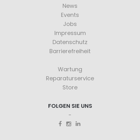
News
Events
Jobs
Impressum
Datenschutz
Barrierefreiheit
Wartung
Reparaturservice
Store
FOLGEN SIE UNS