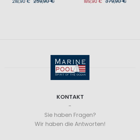
259,90 €
379,90 €
218,90 €
189,90 €
KONTAKT
Sie haben Fragen?
Wir haben die Antworten!