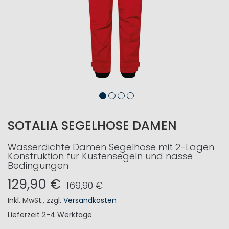
SOTALIA SEGELHOSE DAMEN
Wasserdichte Damen Segelhose mit 2-Lagen
Konstruktion für Küstensegeln und nasse
Bedingungen
129,90 €
169,90 €
Inkl. MwSt.
,
zzgl.
Versandkosten
Lieferzeit
2-4 Werktage