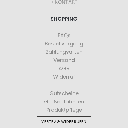
> KONTAKT
SHOPPING
FAQs
Bestellvorgang
Zahlungsarten
Versand
AGB
Widerruf
Gutscheine
Größentabellen
Produktpflege
VERTRAG WIDERRUFEN