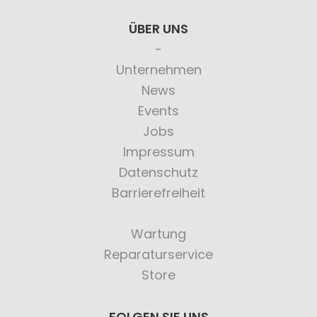
ÜBER UNS
Unternehmen
News
Events
Jobs
Impressum
Datenschutz
Barrierefreiheit
Wartung
Reparaturservice
Store
FOLGEN SIE UNS