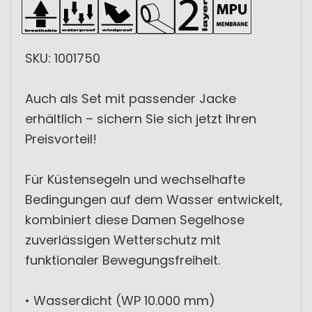
SKU: 1001750
Auch als Set mit passender Jacke
erhältlich – sichern Sie sich jetzt Ihren
Preisvorteil!
Für Küstensegeln und wechselhafte
Bedingungen auf dem Wasser entwickelt,
kombiniert diese Damen Segelhose
zuverlässigen Wetterschutz mit
funktionaler Bewegungsfreiheit.
• Wasserdicht (WP 10.000 mm)