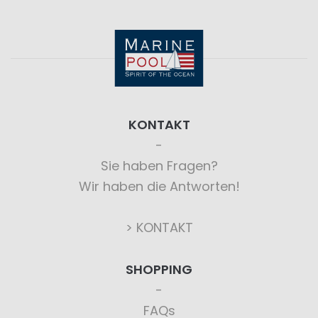
KONTAKT
Sie haben Fragen?
Wir haben die Antworten!
> KONTAKT
SHOPPING
FAQs