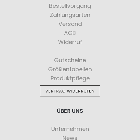
Bestellvorgang
Zahlungsarten
Versand
AGB
Widerruf
Gutscheine
Größentabellen
Produktpflege
VERTRAG WIDERRUFEN
ÜBER UNS
Unternehmen
News