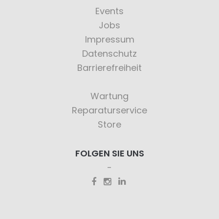
Events
Jobs
Impressum
Datenschutz
Barrierefreiheit
Wartung
Reparaturservice
Store
FOLGEN SIE UNS