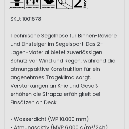
SKU: 1001678
Technische Segelhose für Binnen-Reviere
und Einsteiger im Segelsport. Das 2-
Lagen-Material bietet zuverlässigen
Schutz vor Wind und Regen, während die
atmungsaktive Konstruktion für ein
angenehmes Trageklima sorgt.
Verstärkungen an Knie und Gesäß
erhöhen die Strapazierfähigkeit bei
Einsätzen an Deck.
• Wasserdicht (WP 10.000 mm)
• Atmungsaktiv (MVP 6.000 g/m²/24h)