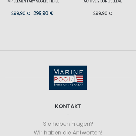
MP ELEMENTARY SEGELSTIEFEL
ACTIVE 2 LONGSLEEVE
299,90 €
299,90 €
299,90 €
KONTAKT
Sie haben Fragen?
Wir haben die Antworten!