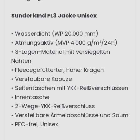
Sunderland FL3 Jacke Unisex
• Wasserdicht (WP 20.000 mm)
• Atmungsaktiv (MVP 4.000 g/m²/24h)
• 3-Lagen-Material mit versiegelten
Nähten
• Fleecegefütterter, hoher Kragen
• Verstaubare Kapuze
• Seitentaschen mit YKK-Reißverschlüssen
• Innentasche
• 2-Wege-YKK-Reißverschluss
• Verstellbare Ärmelabschlüsse und Saum
• PFC-frei, Unisex