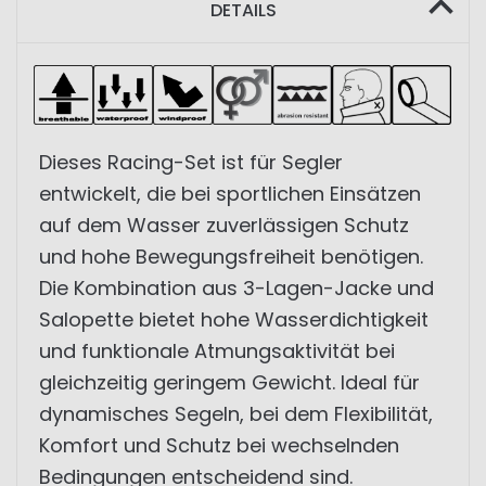
DETAILS
Dieses Racing-Set ist für Segler
entwickelt, die bei sportlichen Einsätzen
auf dem Wasser zuverlässigen Schutz
und hohe Bewegungsfreiheit benötigen.
Die Kombination aus 3-Lagen-Jacke und
Salopette bietet hohe Wasserdichtigkeit
und funktionale Atmungsaktivität bei
gleichzeitig geringem Gewicht. Ideal für
dynamisches Segeln, bei dem Flexibilität,
Komfort und Schutz bei wechselnden
Bedingungen entscheidend sind.