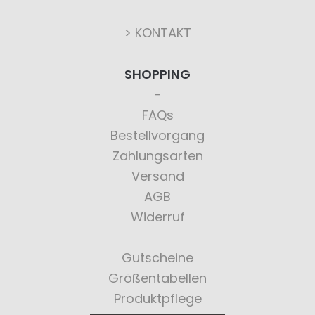
> KONTAKT
SHOPPING
FAQs
Bestellvorgang
Zahlungsarten
Versand
AGB
Widerruf
Gutscheine
Größentabellen
Produktpflege