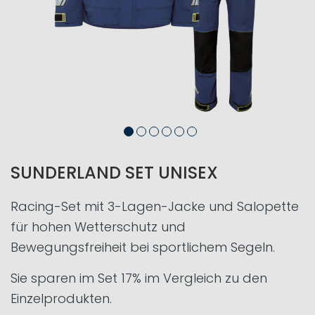
SUNDERLAND SET UNISEX
Racing-Set mit 3-Lagen-Jacke und Salopette
für hohen Wetterschutz und
Bewegungsfreiheit bei sportlichem Segeln.
Sie sparen im Set 17% im Vergleich zu den
Einzelprodukten.