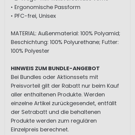
• Ergonomische Passform
• PFC-frei, Unisex
MATERIAL: Außenmaterial: 100% Polyamid;
Beschichtung: 100% Polyurethane; Futter:
100% Polyester
HINWEIS ZUM BUNDLE-ANGEBOT
Bei Bundles oder Aktionssets mit
Preisvorteil gilt der Rabatt nur beim Kauf
aller enthaltenen Produkte. Werden
einzelne Artikel zurückgesendet, entfällt
der Setrabatt und die behaltenen
Produkte werden zum regulären
Einzelpreis berechnet.