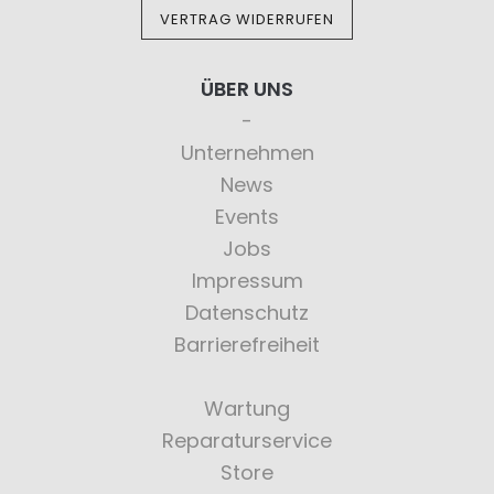
VERTRAG WIDERRUFEN
ÜBER UNS
Unternehmen
News
Events
Jobs
Impressum
Datenschutz
Barrierefreiheit
Wartung
Reparaturservice
Store