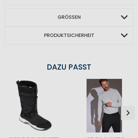
GRÖSSEN
PRODUKTSICHERHEIT
DAZU PASST