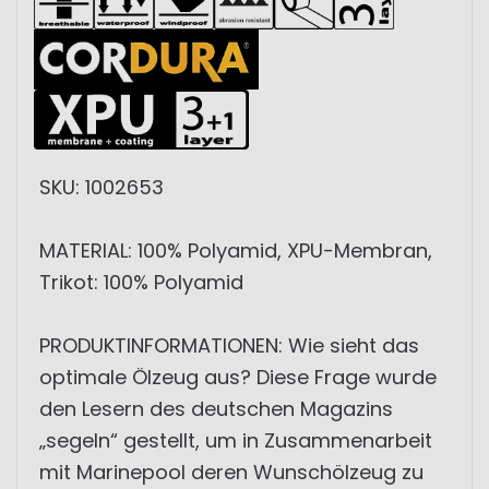
SKU: 1002653
MATERIAL: 100% Polyamid, XPU-Membran,
Trikot: 100% Polyamid
PRODUKTINFORMATIONEN: Wie sieht das
optimale Ölzeug aus? Diese Frage wurde
den Lesern des deutschen Magazins
„segeln“ gestellt, um in Zusammenarbeit
mit Marinepool deren Wunschölzeug zu