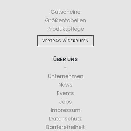
Gutscheine
Größentabellen
Produktpflege
VERTRAG WIDERRUFEN
ÜBER UNS
Unternehmen
News
Events
Jobs
Impressum
Datenschutz
Barrierefreiheit