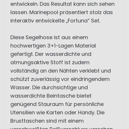
entwickeln. Das Resultat kann sich sehen
lassen. Marinepool präsentiert stolz das
interaktiv entwickelte „Fortuna“ Set.
Diese Segelhose ist aus einem
hochwertigen 3+1-Lagen Material
gefertigt. Der wasserdichte und
atmungsaktive Stoff ist zudem
vollständig an den Nähten verklebt und
schützt zuverlässig vor eindringendem
Wasser. Die durchsichtige und
wasserdichte Beintasche bietet
genügend Stauraum für persönliche
Utensilien wie Karten oder Handy. Die
Brusttaschen sind mit einem