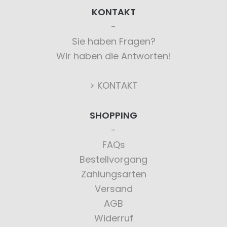
KONTAKT
Sie haben Fragen?
Wir haben die Antworten!
> KONTAKT
SHOPPING
FAQs
Bestellvorgang
Zahlungsarten
Versand
AGB
Widerruf