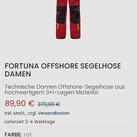
FORTUNA OFFSHORE SEGELHOSE
DAMEN
Technische Damen Offshore-Segelhose aus
hochwertigem 3+1-Lagen Material
89,90 €
379,90 €
Inkl. MwSt.
,
zzgl.
Versandkosten
Lieferzeit
2-4 Werktage
FARBE
rot