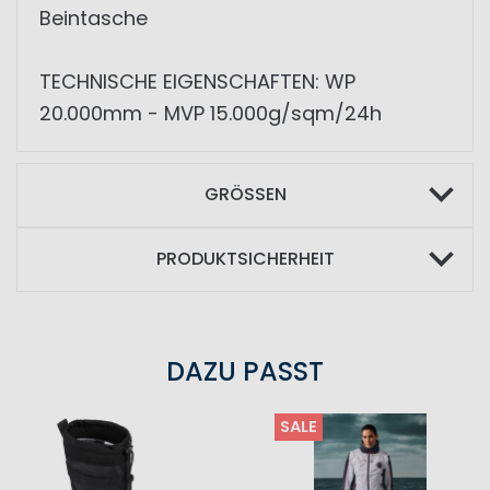
Beintasche
TECHNISCHE EIGENSCHAFTEN: WP
20.000mm - MVP 15.000g/sqm/24h
GRÖSSEN
PRODUKTSICHERHEIT
DAZU PASST
SALE