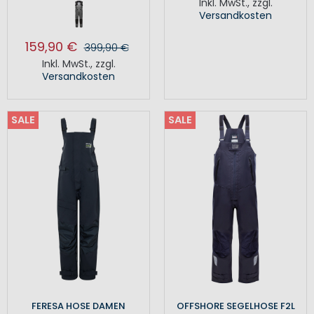
Inkl. MwSt.
,
zzgl.
Versandkosten
159,90 €
399,90 €
Inkl. MwSt.
,
zzgl.
Versandkosten
SALE
SALE
FERESA HOSE DAMEN
OFFSHORE SEGELHOSE F2L