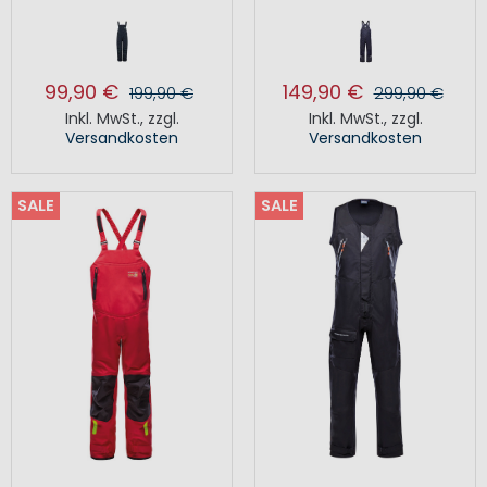
99,90 €
149,90 €
199,90 €
299,90 €
Inkl. MwSt.
,
zzgl.
Inkl. MwSt.
,
zzgl.
Versandkosten
Versandkosten
SALE
SALE