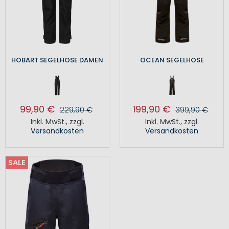
HOBART SEGELHOSE DAMEN
OCEAN SEGELHOSE
99,90 €
199,90 €
229,90 €
399,90 €
Inkl. MwSt.
,
zzgl.
Inkl. MwSt.
,
zzgl.
Versandkosten
Versandkosten
SALE