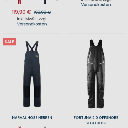
Versandkosten
119,90 €
199,90 €
Inkl. MwSt.
,
zzgl.
Versandkosten
SALE
NARVAL HOSE HERREN
FORTUNA 2.0 OFFSHORE
SEGELHOSE