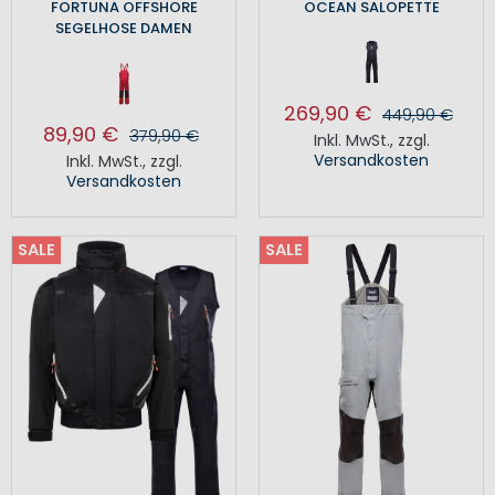
FORTUNA OFFSHORE
OCEAN SALOPETTE
SEGELHOSE DAMEN
269,90 €
449,90 €
89,90 €
379,90 €
Inkl. MwSt.
,
zzgl.
Versandkosten
Inkl. MwSt.
,
zzgl.
Versandkosten
SALE
SALE