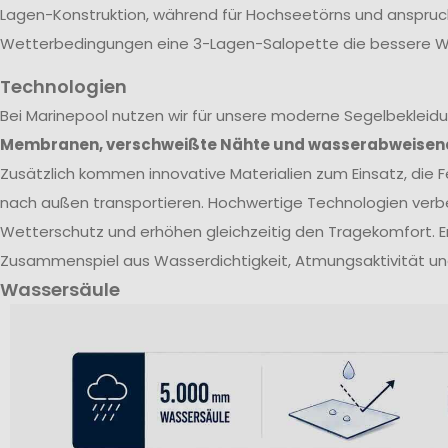
Lagen-Konstruktion, während für Hochseetörns und anspruc
Wetterbedingungen eine 3-Lagen-Salopette die bessere Wa
Technologien
Bei Marinepool nutzen wir für unsere moderne Segelbekleid
Membranen, verschweißte Nähte und wasserabweisen
Zusätzlich kommen innovative Materialien zum Einsatz, die Fe
nach außen transportieren. Hochwertige Technologien verb
Wetterschutz und erhöhen gleichzeitig den Tragekomfort. E
Zusammenspiel aus Wasserdichtigkeit, Atmungsaktivität un
Wassersäule