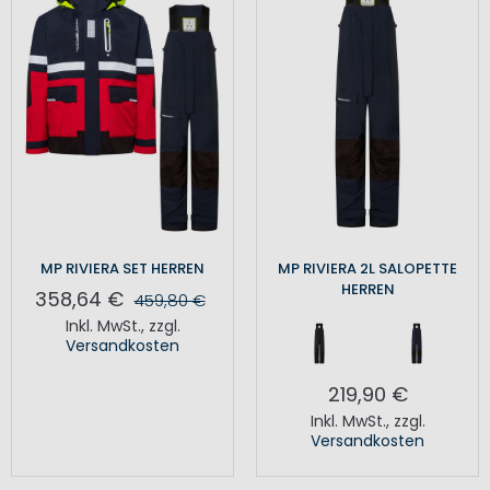
MP RIVIERA SET HERREN
MP RIVIERA 2L SALOPETTE
HERREN
358,64 €
459,80 €
Inkl. MwSt.
,
zzgl.
Versandkosten
219,90 €
Inkl. MwSt.
,
zzgl.
Versandkosten