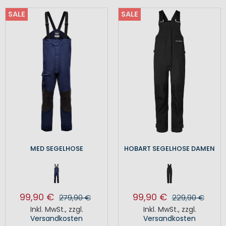
SALE
SALE
MED SEGELHOSE
HOBART SEGELHOSE DAMEN
99,90 €
99,90 €
279,90 €
229,90 €
Inkl. MwSt.
,
zzgl.
Inkl. MwSt.
,
zzgl.
Versandkosten
Versandkosten