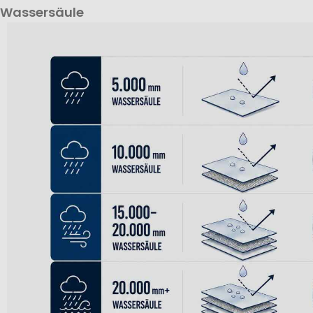
Wassersäule