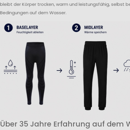
bleibt der Körper trocken, warm und leistungsfähig, selbst 
Bedingungen auf dem Wasser.
Über 35 Jahre Erfahrung auf dem 