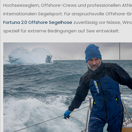
Hochseeseglern, Offshore-Crews und professionellen Ath
internationalen Segelsport. Für anspruchsvolle Offshore-Ei
Fortuna 2.0 Offshore Segelhose
zuverlässig vor Nässe, Win
speziell für extreme Bedingungen auf See entwickelt.