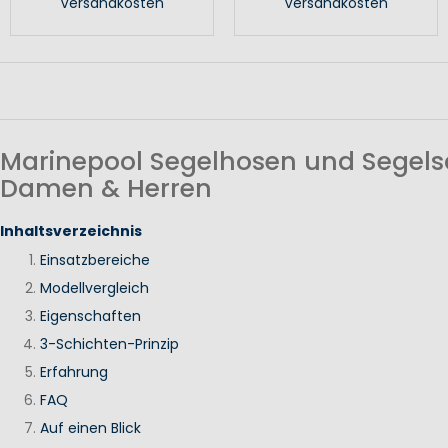
Versandkosten
Versandkosten
Marinepool Segelhosen und Segels
Damen & Herren
Inhaltsverzeichnis
Einsatzbereiche
Modellvergleich
Eigenschaften
3-Schichten-Prinzip
Erfahrung
FAQ
Auf einen Blick