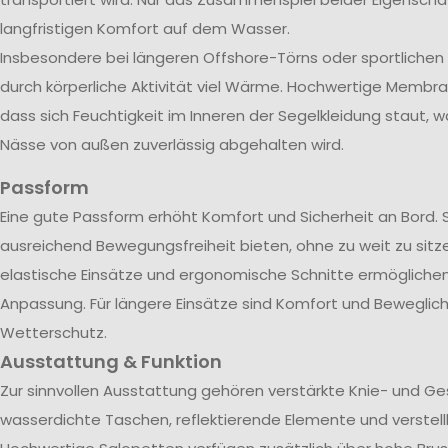
langfristigen Komfort auf dem Wasser.
Insbesondere bei längeren Offshore-Törns oder sportliche
durch körperliche Aktivität viel Wärme. Hochwertige Membra
dass sich Feuchtigkeit im Inneren der Segelkleidung staut, w
Nässe von außen zuverlässig abgehalten wird.
Passform
Eine gute Passform erhöht Komfort und Sicherheit an Bord. 
ausreichend Bewegungsfreiheit bieten, ohne zu weit zu sitze
elastische Einsätze und ergonomische Schnitte ermöglichen 
Anpassung. Für längere Einsätze sind Komfort und Beweglich
Wetterschutz.
Ausstattung & Funktion
Zur sinnvollen Ausstattung gehören verstärkte Knie- und G
wasserdichte Taschen, reflektierende Elemente und verstel