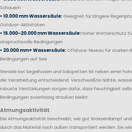
Schauern
• 10.000 mm Wassersäule:
Geeignet für längere Regenpha
Outdoor-Aktivitäten
• 15.000–20.000 mm Wassersäule:
Hoher Wetterschutz fü
anspruchsvolle Bedingungen
• 20.000 mm+ Wassersäule:
Offshore-Niveau für starken 
Bedingungen auf See
Gerade bei Segelhosen und Salopetten ist neben einer ho
die Verarbeitung entscheidend. Verschweißte Nähte, wass
robuste Verstärkungen sorgen dafür, dass Feuchtigkeit selb
Bedingungen zuverlässig draußen bleibt.
Atmungsaktivität
Die
Atmungsaktivität beschreibt, wie gut Wasserdampf und 
durch das Material nach außen transportiert werden. Sie wi