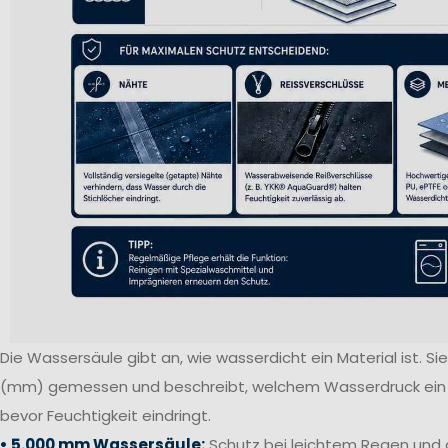
Die Wassersäule gibt an, wie wasserdicht ein Material ist. Sie 
(mm) gemessen und beschreibt, welchem Wasserdruck ein S
bevor Feuchtigkeit eindringt.
• 5.000 mm Wassersäule:
Schutz bei leichtem Regen und 